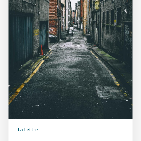
La Lettre