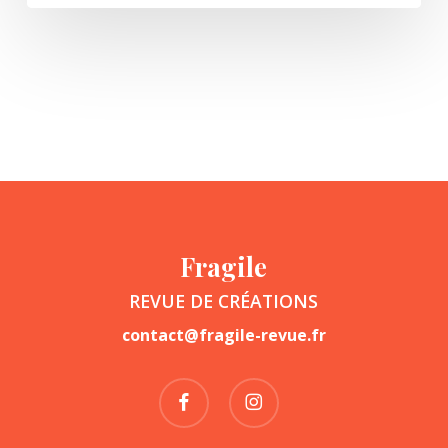
Fragile
REVUE DE CRÉATIONS
contact@fragile-revue.fr
facebook
instagram