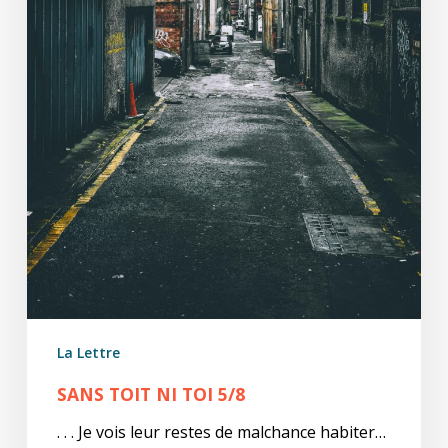
La Lettre
SANS TOIT NI TOI 5/8
. . . Je vois leur restes de malchance habiter…