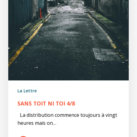
La Lettre
SANS TOIT NI TOI 4/8
La distribution commence toujours à vingt
heures mais on…