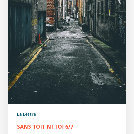
La Lettre
SANS TOIT NI TOI 6/7