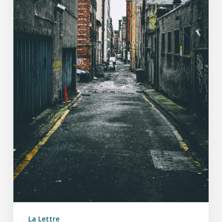
La Lettre