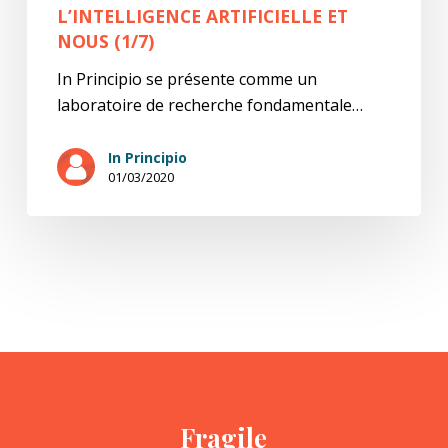
L’INTELLIGENCE ARTIFICIELLE ET
NOUS (1/7)
In Principio se présente comme un
laboratoire de recherche fondamentale…
In Principio
01/03/2020
Fragile