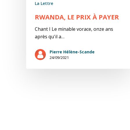
La Lettre
RWANDA, LE PRIX À PAYER
Chant I Le minable vorace, onze ans
après qu'il a…
Pierre Hélène-Scande
24/09/2021