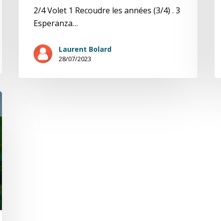
2/4 Volet 1 Recoudre les années (3/4) . 3
Esperanza…
Laurent Bolard
28/07/2023