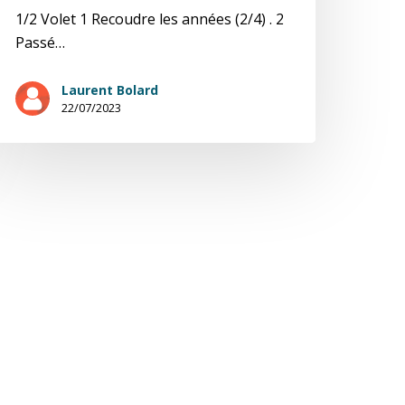
1/2 Volet 1 Recoudre les années (2/4) . 2
Passé…
Laurent Bolard
22/07/2023