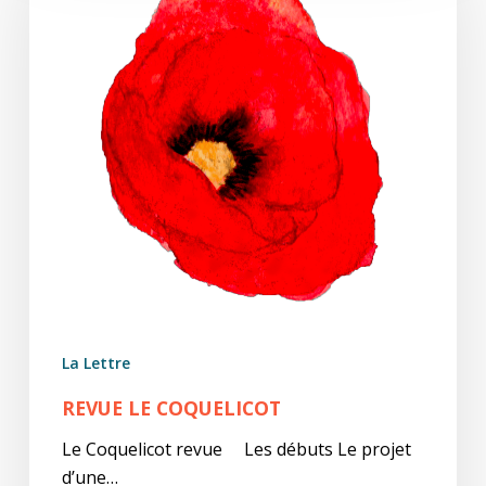
La Lettre
REVUE LE COQUELICOT
Le Coquelicot revue Les débuts Le projet
d’une…