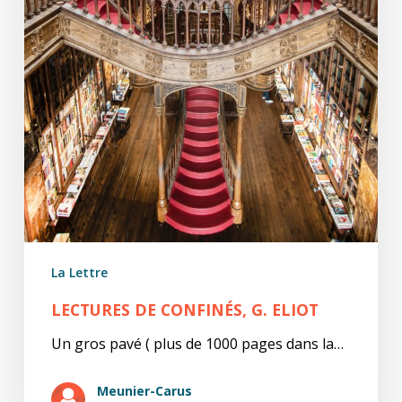
La Lettre
LECTURES DE CONFINÉS, G. ELIOT
Un gros pavé ( plus de 1000 pages dans la…
Meunier-Carus