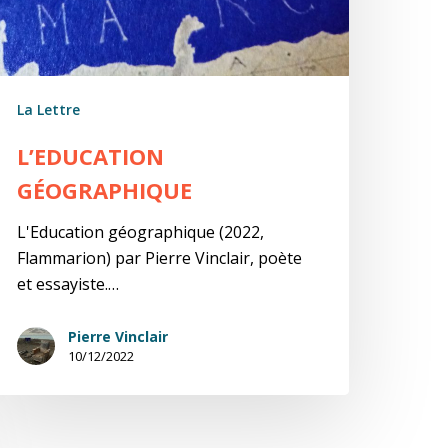
La Lettre
L’EDUCATION
GÉOGRAPHIQUE
L'Education géographique (2022,
Flammarion) par Pierre Vinclair, poète
et essayiste.…
Pierre Vinclair
10/12/2022