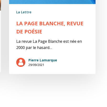
La Lettre
LA PAGE BLANCHE, REVUE
DE POÉSIE
La revue La Page Blanche est née en
2000 par le hasard…
Pierre Lamarque
29/09/2021