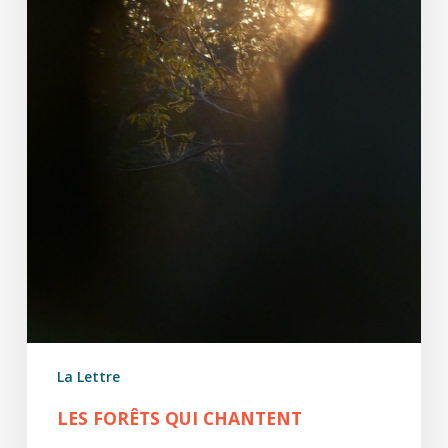
La Lettre
LES FORÊTS QUI CHANTENT