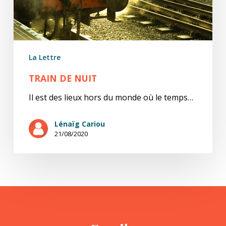
La Lettre
TRAIN DE NUIT
Il est des lieux hors du monde où le temps…
Lénaïg Cariou
21/08/2020