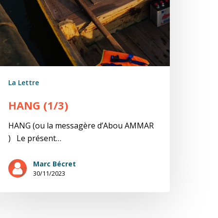
La Lettre
HANG (1/3)
HANG (ou la messagère d’Abou AMMAR
) Le présent…
Marc Bécret
30/11/2023