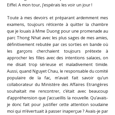
Eiffel. A mon tour, j’espérais les voir un jour !
Toute à mes devoirs et préparant ardemment mes
examens, toujours réticente à quitter la chambre
que je louais à Mme Duong pour une promenade au
parc Thong Nhat avec les plus sages de mes amies,
définitivement rebutée par ces sorties en bande où
les garçons cherchaient toujours prétexte à
approcher les filles avec des intentions salaces, on
me disait trop sérieuse et maladivement timide.
Aussi, quand Nguyet Chau, le responsable du comité
populaire de la fac, m’avait fait savoir qu’un
collaborateur du Ministère des Affaires Etrangères
souhaitait me rencontrer, c’était avec beaucoup
d’appréhension que j’accueillis la nouvelle. Qu’avais-
je donc fait pour justifier cette attention soudaine
moi qui m’évertuait à passer inaperçue ? Avais-je par