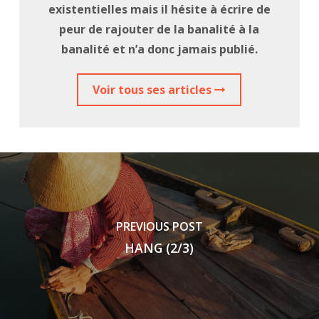
existentielles mais il hésite à écrire de
peur de rajouter de la banalité à la
banalité et n’a donc jamais publié.
Voir tous ses articles
PREVIOUS POST
HANG (2/3)