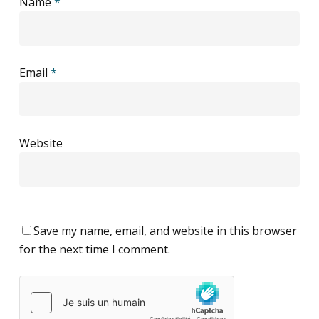
Name
*
Email
*
Website
Save my name, email, and website in this browser
for the next time I comment.