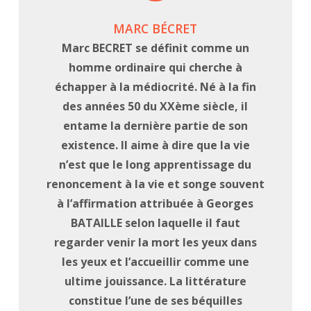
MARC BÉCRET
Marc BECRET se définit comme un
homme ordinaire qui cherche à
échapper à la médiocrité. Né à la fin
des années 50 du XXème siècle, il
entame la dernière partie de son
existence. Il aime à dire que la vie
n’est que le long apprentissage du
renoncement à la vie et songe souvent
à l’affirmation attribuée à Georges
BATAILLE selon laquelle il faut
regarder venir la mort les yeux dans
les yeux et l’accueillir comme une
ultime jouissance. La littérature
constitue l’une de ses béquilles