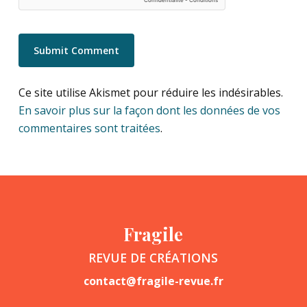
Ce site utilise Akismet pour réduire les indésirables.
En savoir plus sur la façon dont les données de vos
commentaires sont traitées
.
Fragile
REVUE DE CRÉATIONS
contact@fragile-revue.fr