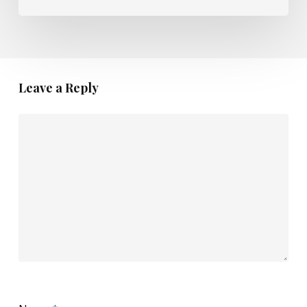
Leave a Reply