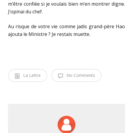
m’être confiée si je voulais bien m’en montrer digne.
J’opinai du chef.
Au risque de votre vie comme jadis grand-père Hao
ajouta le Ministre ? Je restais muette.
La Lettre
No Comments