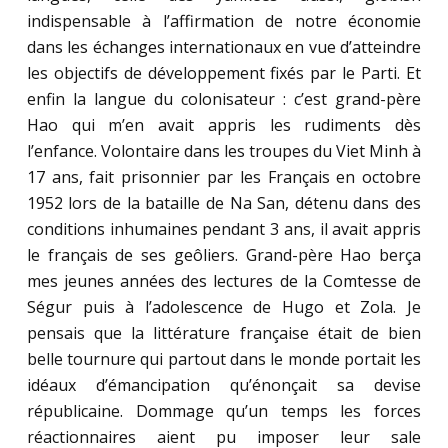
indispensable à l’affirmation de notre économie
dans les échanges internationaux en vue d’atteindre
les objectifs de développement fixés par le Parti. Et
enfin la langue du colonisateur : c’est grand-père
Hao qui m’en avait appris les rudiments dès
l’enfance. Volontaire dans les troupes du Viet Minh à
17 ans, fait prisonnier par les Français en octobre
1952 lors de la bataille de Na San, détenu dans des
conditions inhumaines pendant 3 ans, il avait appris
le français de ses geôliers. Grand-père Hao berça
mes jeunes années des lectures de la Comtesse de
Ségur puis à l’adolescence de Hugo et Zola. Je
pensais que la littérature française était de bien
belle tournure qui partout dans le monde portait les
idéaux d’émancipation qu’énonçait sa devise
républicaine. Dommage qu’un temps les forces
réactionnaires aient pu imposer leur sale