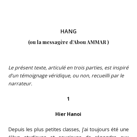
HANG
(ou la messagère d’Abou AMMAR )
Le présent texte, articulé en trois parties, est inspiré
d’un témoignage véridique, ou non, recueilli par le
narrateur.
1
Hier Hanoi
Depuis les plus petites classes, j’ai toujours été une