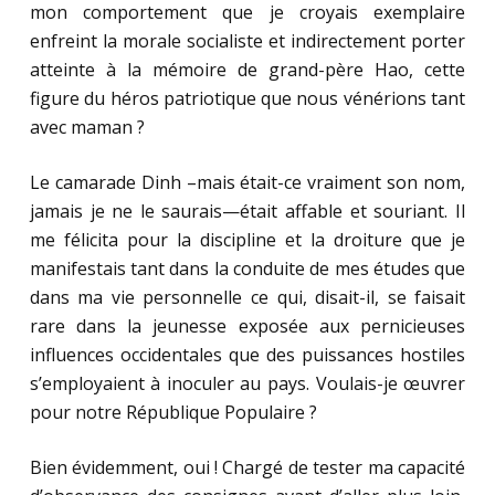
mon comportement que je croyais exemplaire
enfreint la morale socialiste et indirectement porter
atteinte à la mémoire de grand-père Hao, cette
figure du héros patriotique que nous vénérions tant
avec maman ?
Le camarade Dinh –mais était-ce vraiment son nom,
jamais je ne le saurais—était affable et souriant. Il
me félicita pour la discipline et la droiture que je
manifestais tant dans la conduite de mes études que
dans ma vie personnelle ce qui, disait-il, se faisait
rare dans la jeunesse exposée aux pernicieuses
influences occidentales que des puissances hostiles
s’employaient à inoculer au pays. Voulais-je œuvrer
pour notre République Populaire ?
Bien évidemment, oui ! Chargé de tester ma capacité