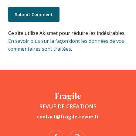
Ce site utilise Akismet pour réduire les indésirables.
En savoir plus sur la façon dont les données de vos
commentaires sont traitées
.
Fragile
REVUE DE CRÉATIONS
contact@fragile-revue.fr
facebook
instagram