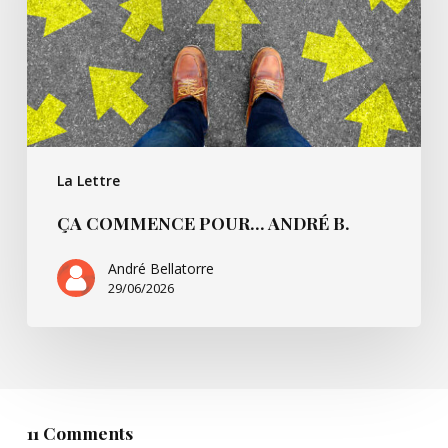
La Lettre
ÇA COMMENCE POUR… ANDRÉ B.
André Bellatorre
29/06/2026
11 Comments