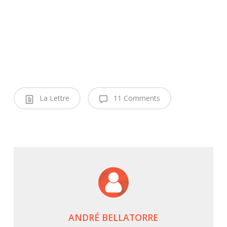
La Lettre
11 Comments
ANDRÉ BELLATORRE