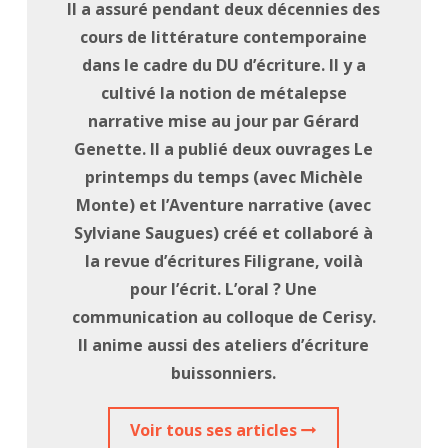
Il a assuré pendant deux décennies des
cours de littérature contemporaine
dans le cadre du DU d’écriture. Il y a
cultivé la notion de métalepse
narrative mise au jour par Gérard
Genette. Il a publié deux ouvrages Le
printemps du temps (avec Michèle
Monte) et l’Aventure narrative (avec
Sylviane Saugues) créé et collaboré à
la revue d’écritures Filigrane, voilà
pour l’écrit. L’oral ? Une
communication au colloque de Cerisy.
Il anime aussi des ateliers d’écriture
buissonniers.
Voir tous ses articles