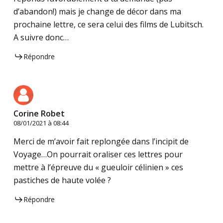
d’abandon!) mais je change de décor dans ma
prochaine lettre, ce sera celui des films de Lubitsch.
A suivre donc…
Répondre
Corine Robet
08/01/2021 à 08:44
Merci de m’avoir fait replongée dans l’incipit de
Voyage…On pourrait oraliser ces lettres pour
mettre à l’épreuve du « gueuloir célinien » ces
pastiches de haute volée ?
Répondre