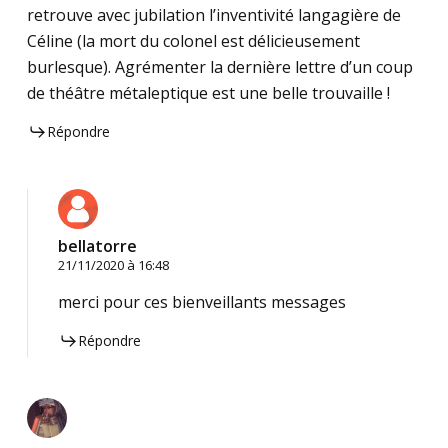
retrouve avec jubilation l’inventivité langagière de
Céline (la mort du colonel est délicieusement
burlesque). Agrémenter la dernière lettre d’un coup
de théâtre métaleptique est une belle trouvaille !
Répondre
bellatorre
21/11/2020 à 16:48
merci pour ces bienveillants messages
Répondre