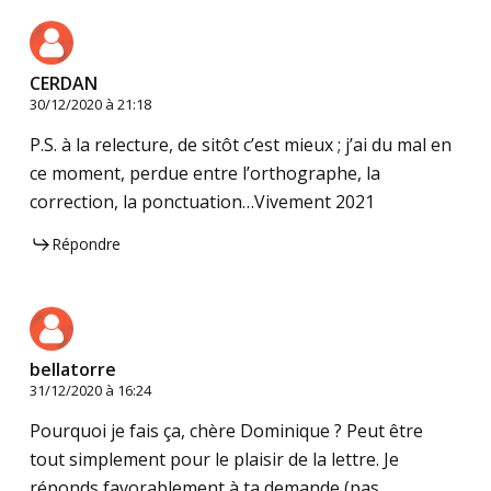
CERDAN
30/12/2020 à 21:18
P.S. à la relecture, de sitôt c’est mieux ; j’ai du mal en
ce moment, perdue entre l’orthographe, la
correction, la ponctuation…Vivement 2021
Répondre
bellatorre
31/12/2020 à 16:24
Pourquoi je fais ça, chère Dominique ? Peut être
tout simplement pour le plaisir de la lettre. Je
réponds favorablement à ta demande (pas