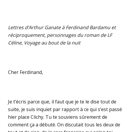
Lettres d’Arthur Ganate à Ferdinand Bardamu et
réciproquement, personnages du roman de LF
Céline, Voyage au bout de la nuit
Cher Ferdinand,
Je t’écris parce que, il faut que je te le dise tout de
suite, je suis inquiet par rapport à ce qui s’est passé
hier place Clichy. Tu te souviens sûrement de
comment ça a débuté. On discutait tous les deux de