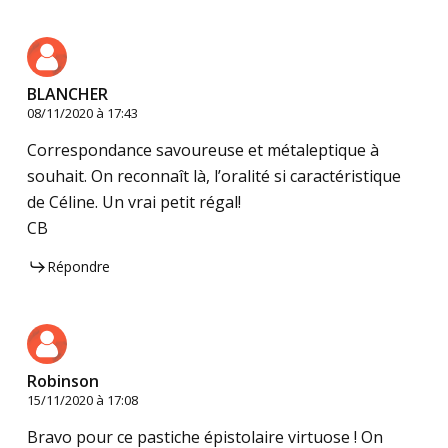
BLANCHER
08/11/2020 à 17:43
Correspondance savoureuse et métaleptique à
souhait. On reconnaît là, l’oralité si caractéristique
de Céline. Un vrai petit régal!
CB
Répondre
Robinson
15/11/2020 à 17:08
Bravo pour ce pastiche épistolaire virtuose ! On