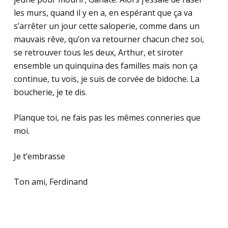
les murs, quand il y en a, en espérant que ça va
s’arrêter un jour cette saloperie, comme dans un
mauvais rêve, qu’on va retourner chacun chez soi,
se retrouver tous les deux, Arthur, et siroter
ensemble un quinquina des familles mais non ça
continue, tu vois, je suis de corvée de bidoche. La
boucherie, je te dis.
Planque toi, ne fais pas les mêmes conneries que
moi.
Je t’embrasse
Ton ami, Ferdinand