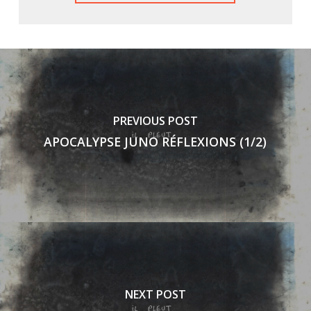
PREVIOUS POST
APOCALYPSE JUNO RÉFLEXIONS (1/2)
NEXT POST