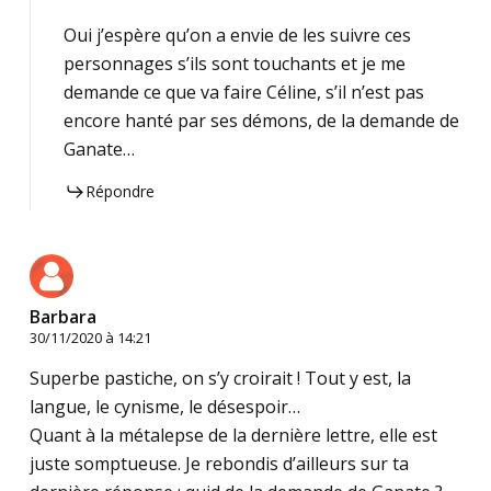
Oui j’espère qu’on a envie de les suivre ces
personnages s’ils sont touchants et je me
demande ce que va faire Céline, s’il n’est pas
encore hanté par ses démons, de la demande de
Ganate…
Répondre
Barbara
30/11/2020 à 14:21
Superbe pastiche, on s’y croirait ! Tout y est, la
langue, le cynisme, le désespoir…
Quant à la métalepse de la dernière lettre, elle est
juste somptueuse. Je rebondis d’ailleurs sur ta