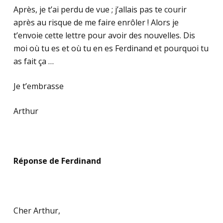
Après, je t’ai perdu de vue ; j’allais pas te courir
après au risque de me faire enrôler ! Alors je
t’envoie cette lettre pour avoir des nouvelles. Dis
moi où tu es et où tu en es Ferdinand et pourquoi tu
as fait ça …
Je t’embrasse
Arthur
Réponse de Ferdinand
Cher Arthur,