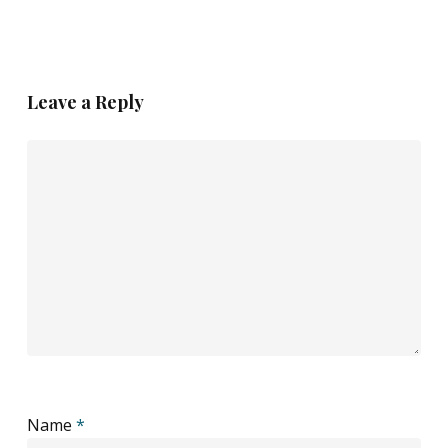
Leave a Reply
Name
*