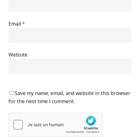
Email
*
Website
Save my name, email, and website in this browser
for the next time I comment.