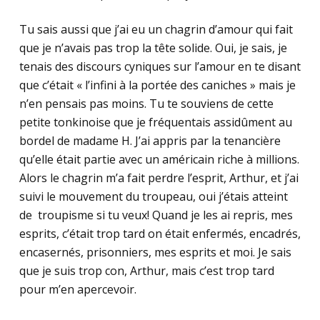
Tu sais aussi que j’ai eu un chagrin d’amour qui fait
que je n’avais pas trop la tête solide. Oui, je sais, je
tenais des discours cyniques sur l’amour en te disant
que c’était « l’infini à la portée des caniches » mais je
n’en pensais pas moins. Tu te souviens de cette
petite tonkinoise que je fréquentais assidûment au
bordel de madame H. J’ai appris par la tenancière
qu’elle était partie avec un américain riche à millions.
Alors le chagrin m’a fait perdre l’esprit, Arthur, et j’ai
suivi le mouvement du troupeau, oui j’étais atteint
de troupisme si tu veux! Quand je les ai repris, mes
esprits, c’était trop tard on était enfermés, encadrés,
encasernés, prisonniers, mes esprits et moi. Je sais
que je suis trop con, Arthur, mais c’est trop tard
pour m’en apercevoir.