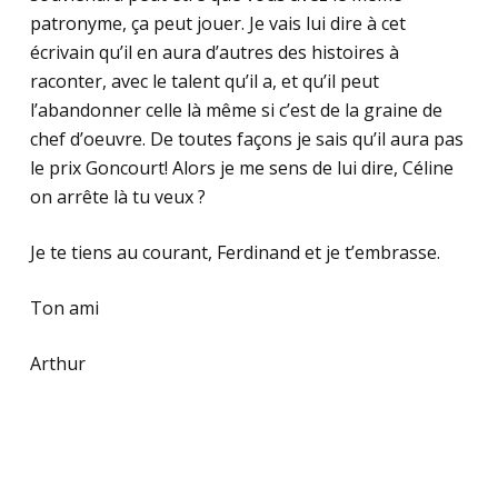
patronyme, ça peut jouer. Je vais lui dire à cet
écrivain qu’il en aura d’autres des histoires à
raconter, avec le talent qu’il a, et qu’il peut
l’abandonner celle là même si c’est de la graine de
chef d’oeuvre. De toutes façons je sais qu’il aura pas
le prix Goncourt! Alors je me sens de lui dire, Céline
on arrête là tu veux ?
Je te tiens au courant, Ferdinand et je t’embrasse.
Ton ami
Arthur