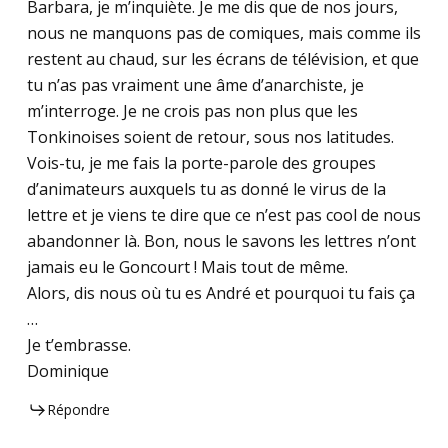
Barbara, je m’inquiète. Je me dis que de nos jours,
nous ne manquons pas de comiques, mais comme ils
restent au chaud, sur les écrans de télévision, et que
tu n’as pas vraiment une âme d’anarchiste, je
m’interroge. Je ne crois pas non plus que les
Tonkinoises soient de retour, sous nos latitudes.
Vois-tu, je me fais la porte-parole des groupes
d’animateurs auxquels tu as donné le virus de la
lettre et je viens te dire que ce n’est pas cool de nous
abandonner là. Bon, nous le savons les lettres n’ont
jamais eu le Goncourt ! Mais tout de même.
Alors, dis nous où tu es André et pourquoi tu fais ça
…
Je t’embrasse.
Dominique
Répondre