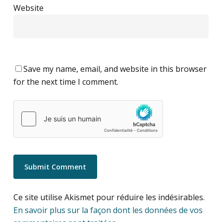
Website
Save my name, email, and website in this browser
for the next time I comment.
Ce site utilise Akismet pour réduire les indésirables.
En savoir plus sur la façon dont les données de vos