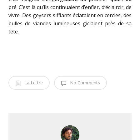
pré. C’est là qu’ils continuaient d’enfler, d’éclaircir, de
vivre. Des geysers sifflants éclataient en cercles, des
bulles de viandes lumineuses giclaient près de sa
tête.
La Lettre
No Comments