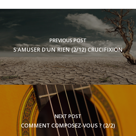
PREVIOUS POST
S'AMUSER D'UN RIEN (2/12) CRUCIFIXION
NEXT POST
COMMENT COMPOSEZ-VOUS ? (2/2)