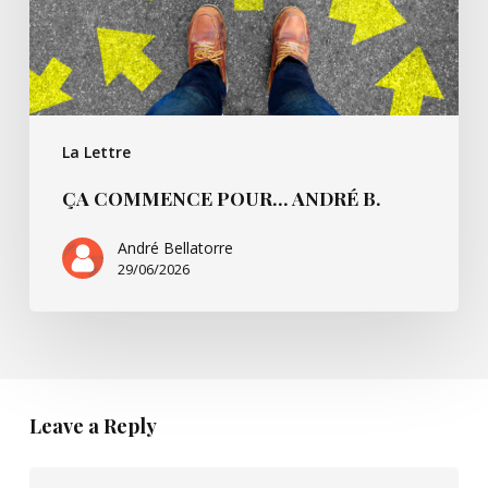
La Lettre
ÇA COMMENCE POUR… ANDRÉ B.
André Bellatorre
29/06/2026
Leave a Reply