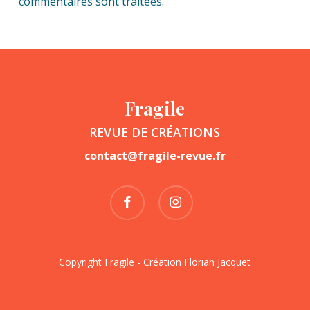
commentaires sont traitées
.
Fragile
REVUE DE CRÉATIONS
contact@fragile-revue.fr
facebook
instagram
Copyright Fragile - Création
Florian Jacquet