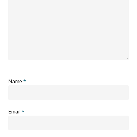
Name
*
Email
*