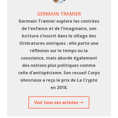
GERMAIN TRAMIER
Germain Tramier explore les contrées
de l'enfance et de l'imaginaire, son
écriture s'inscrit dans le sillage des
littératures oniriques ; elle porte une
réflexion sur le temps ou la
conscience, mais aborde également
des notions plus politiques comme
celle d'antispécisme. Son recueil Corps
silencieux a reçu le prix de La Crypte
en 2018.
Voir tous ses articles