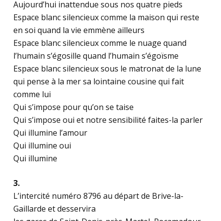
Aujourd’hui inattendue sous nos quatre pieds
Espace blanc silencieux comme la maison qui reste
en soi quand la vie emmène ailleurs
Espace blanc silencieux comme le nuage quand
l’humain s’égosille quand l’humain s’égoïsme
Espace blanc silencieux sous le matronat de la lune
qui pense à la mer sa lointaine cousine qui fait
comme lui
Qui s’impose pour qu’on se taise
Qui s’impose oui et notre sensibilité faites-la parler
Qui illumine l’amour
Qui illumine oui
Qui illumine
3.
L’intercité numéro 8796 au départ de Brive-la-
Gaillarde et desservira