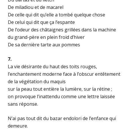
De miladiou et de macarel
De celle qui dit qu’elle a tombé quelque chose
De celui qui dit que ça l’espante
De l’odeur des châtaignes grillées dans la machine
du grand-père en plein froid d’hiver
De sa dernière tarte aux pommes
7.
La vie désirante du haut des toits rouges,
l’enchantement moderne face à l’obscur entêtement
de la végétation du maquis
sur la peau tout entière la lumière, sur la rétine ;
on provoque l’inattendu comme une lettre laissée
sans réponse.
N’ai pas tout dit du bazar endolori de l’enfance qui
demeure.