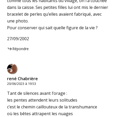
comme tous les habitants du village, on l’a couchée
dans la caisse. Ses petites filles lui ont mis le dernier
bracelet de perles qu’elles avaient fabriqué, avec
une photo.
Pour conserver qui sait quelle figure de la vie ?
27/09/2002
Répondre
rené Chabrière
20/06/2023 à 19:53
Tant de silences avant l’orage :
les pentes attendent leurs solitudes
c’est le chemin caillouteux de la transhumance
où les bêtes attrapent les nuages