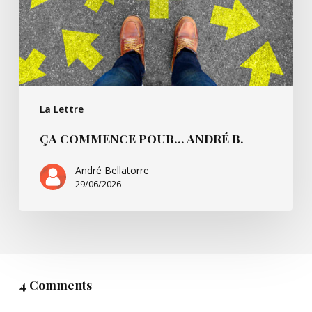
La Lettre
ÇA COMMENCE POUR… ANDRÉ B.
André Bellatorre
29/06/2026
4 Comments