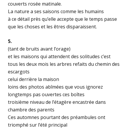
couverts rosée matinale.
La nature a ses saisons comme les humains
à ce détail près qu’elle accepte que le temps passe
que les choses et les êtres disparaissent.
5.
(tant de bruits avant l’orage)
et les maisons qui attendent des solitudes c’est
tous les deux mois les arbres refaits du chemin des
escargots
celui derrière la maison
loins des photos abîmées que vous ignorez
longtemps pas ouvertes ces boîtes
troisième niveau de l’étagère encastrée dans
chambre des parents
Ces automnes pourtant des préambules ont
triomphé sur l’été principal