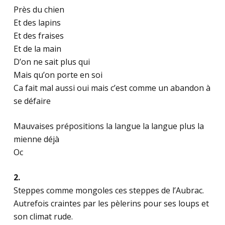
Près du chien
Et des lapins
Et des fraises
Et de la main
D’on ne sait plus qui
Mais qu’on porte en soi
Ca fait mal aussi oui mais c’est comme un abandon à
se défaire
Mauvaises prépositions la langue la langue plus la
mienne déjà
Oc
2.
Steppes comme mongoles ces steppes de l’Aubrac.
Autrefois craintes par les pèlerins pour ses loups et
son climat rude.