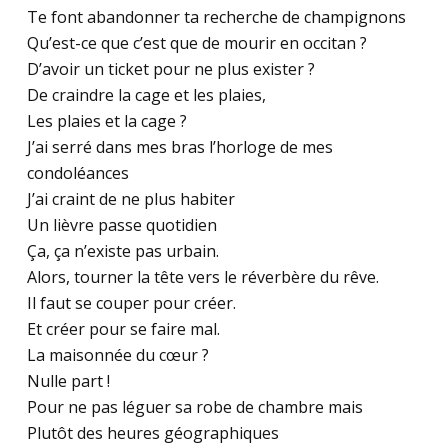
Te font abandonner ta recherche de champignons
Qu’est-ce que c’est que de mourir en occitan ?
D’avoir un ticket pour ne plus exister ?
De craindre la cage et les plaies,
Les plaies et la cage ?
J’ai serré dans mes bras l’horloge de mes
condoléances
J’ai craint de ne plus habiter
Un lièvre passe quotidien
Ça, ça n’existe pas urbain.
Alors, tourner la tête vers le réverbère du rêve.
Il faut se couper pour créer.
Et créer pour se faire mal.
La maisonnée du cœur ?
Nulle part !
Pour ne pas léguer sa robe de chambre mais
Plutôt des heures géographiques