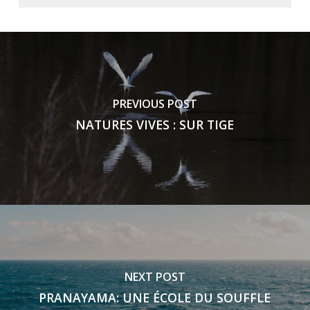
PREVIOUS POST
NATURES VIVES : SUR TIGE
NEXT POST
PRANAYAMA: UNE ÉCOLE DU SOUFFLE