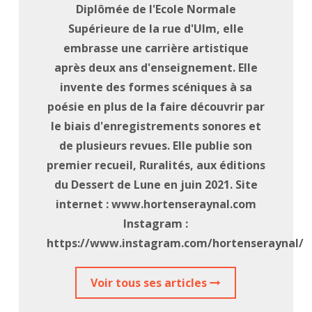
Diplômée de l'Ecole Normale
Supérieure de la rue d'Ulm, elle
embrasse une carrière artistique
après deux ans d'enseignement. Elle
invente des formes scéniques à sa
poésie en plus de la faire découvrir par
le biais d'enregistrements sonores et
de plusieurs revues. Elle publie son
premier recueil, Ruralités, aux éditions
du Dessert de Lune en juin 2021. Site
internet : www.hortenseraynal.com
Instagram :
https://www.instagram.com/hortenseraynal/
Voir tous ses articles