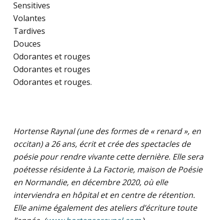
Sensitives
Volantes
Tardives
Douces
Odorantes et rouges
Odorantes et rouges
Odorantes et rouges.
Hortense Raynal (une des formes de « renard », en
occitan) a 26 ans, écrit et crée des spectacles de
poésie pour rendre vivante cette dernière. Elle sera
poétesse résidente à La Factorie, maison de Poésie
en Normandie, en décembre 2020, où elle
interviendra en hôpital et en centre de rétention.
Elle anime également des ateliers d’écriture toute