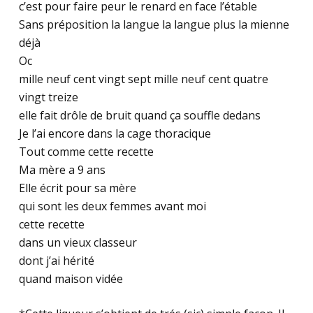
c’est pour faire peur le renard en face l’étable
Sans préposition la langue la langue plus la mienne
déjà
Oc
mille neuf cent vingt sept mille neuf cent quatre
vingt treize
elle fait drôle de bruit quand ça souffle dedans
Je l’ai encore dans la cage thoracique
Tout comme cette recette
Ma mère a 9 ans
Elle écrit pour sa mère
qui sont les deux femmes avant moi
cette recette
dans un vieux classeur
dont j’ai hérité
quand maison vidée