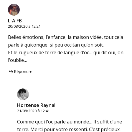
L-A FB
20/08/2020 à 12:21
Belles émotions, l’enfance, la maison vidée, tout cela
parle à quiconque, si peu occitan qu’on soit.
Et le rugueux de terre de langue d’oc… qui dit oui, on
l’oublie…
Répondre
Hortense Raynal
21/08/2020 à 12:41
Comme quoi l’oc parle au monde… Il suffit d’une
terre. Merci pour votre ressenti. C’est précieux.