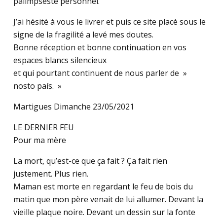
palimpseste personnel.
J’ai hésité à vous le livrer et puis ce site placé sous le
signe de la fragilité a levé mes doutes.
Bonne réception et bonne continuation en vos
espaces blancs silencieux
et qui pourtant continuent de nous parler de »
nosto país. »
Martigues Dimanche 23/05/2021
LE DERNIER FEU
Pour ma mère
La mort, qu’est-ce que ça fait ? Ça fait rien
justement. Plus rien.
Maman est morte en regardant le feu de bois du
matin que mon père venait de lui allumer. Devant la
vieille plaque noire. Devant un dessin sur la fonte