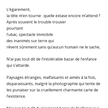
L’égarement,
la tête m’en tourne : quelle extase encore m’attend ?
Après souvent le trouble trouver
pourtant
l’ubac, spectacle immobile
des inanimés sur terre qui
rêvent sûrement sans qu’aucun humain ne le sache,
N’ai pas tout dit de l’intolérable bazar de l’enfance
qui s’attarde.
Paysages étranges, malfaisants et aimés à la fois,
disparaissants, malgré la photographie qui tente de
les punaiser sur la cruellement charmante carte de
l’existence.