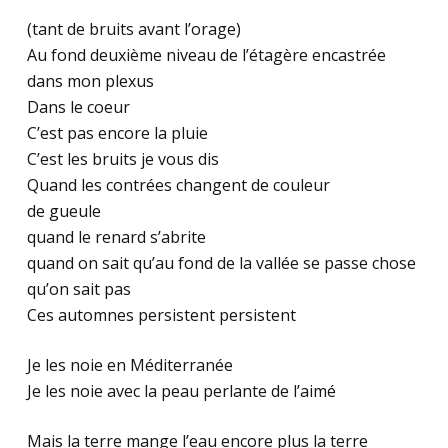
(tant de bruits avant l’orage)
Au fond deuxième niveau de l’étagère encastrée
dans mon plexus
Dans le coeur
C’est pas encore la pluie
C’est les bruits je vous dis
Quand les contrées changent de couleur
de gueule
quand le renard s’abrite
quand on sait qu’au fond de la vallée se passe chose
qu’on sait pas
Ces automnes persistent persistent
Je les noie en Méditerranée
Je les noie avec la peau perlante de l’aimé
Mais la terre mange l’eau encore plus la terre