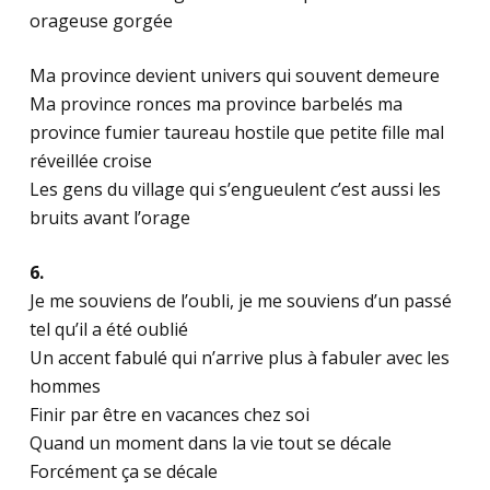
orageuse gorgée
Ma province devient univers qui souvent demeure
Ma province ronces ma province barbelés ma
province fumier taureau hostile que petite fille mal
réveillée croise
Les gens du village qui s’engueulent c’est aussi les
bruits avant l’orage
6.
Je me souviens de l’oubli, je me souviens d’un passé
tel qu’il a été oublié
Un accent fabulé qui n’arrive plus à fabuler avec les
hommes
Finir par être en vacances chez soi
Quand un moment dans la vie tout se décale
Forcément ça se décale