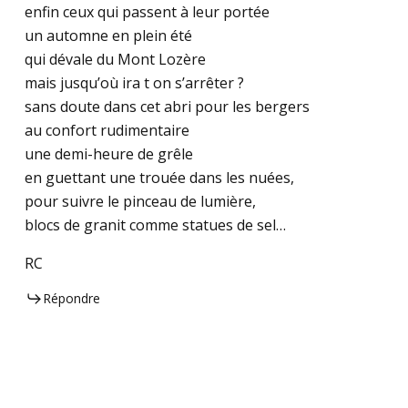
enfin ceux qui passent à leur portée
un automne en plein été
qui dévale du Mont Lozère
mais jusqu’où ira t on s’arrêter ?
sans doute dans cet abri pour les bergers
au confort rudimentaire
une demi-heure de grêle
en guettant une trouée dans les nuées,
pour suivre le pinceau de lumière,
blocs de granit comme statues de sel…
RC
Répondre