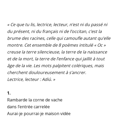
« Ce que tu lis, lectrice, lecteur, n’est ni du passé ni
du présent, ni du français ni de l’occitan, c’est la
brume des racines, celle qui camoufle autant qu’elle
montre. Cet ensemble de 8 poèmes intitulé « Oc »
creuse la terre silencieuse, la terre de la naissance
et de la mort, la terre de l’enfance qui jaillit à tout
âge de la vie. Les mots palpitent colériques, mais
cherchent douloureusement à s’ancrer.
Lectrice, lecteur : Adiú. »
1.
Rambarde la corne de vache
dans l’entrée carrelée
Aurai-je pourrai-je maison vidée