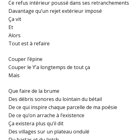
Ce refus intérieur poussé dans ses retranchements
Davantage qu’un rejet extérieur imposé
Ça vit
Et
Alors
Tout est à refaire
Couper l’épine
Couper le Y’a longtemps de tout ça
Mais
Que faire de la brume
Des débris sonores du lointain du bétail
De ce qui inspire chaque parcelle de ma poésie
De ce qu’on arrache à l’existence
Ça existera plus qu’il dit
Des villages sur un plateau ondulé
Du bartas et du lietch