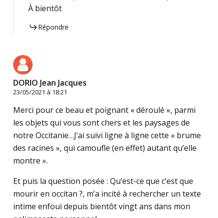
À bientôt
Répondre
DORIO Jean Jacques
23/05/2021 à 18:21
Merci pour ce beau et poignant « déroulé », parmi
les objets qui vous sont chers et les paysages de
notre Occitanie…J’ai suivi ligne à ligne cette « brume
des racines », qui camoufle (en effet) autant qu’elle
montre ».
Et puis la question posée : Qu’est-ce que c’est que
mourir en occitan ?, m’a incité à rechercher un texte
intime enfoui depuis bientôt vingt ans dans mon