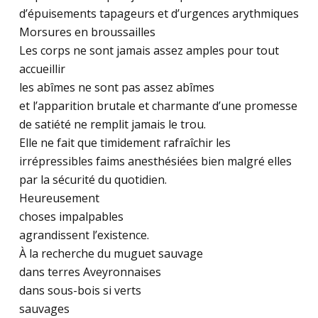
d’épuisements tapageurs et d’urgences arythmiques
Morsures en broussailles
Les corps ne sont jamais assez amples pour tout
accueillir
les abîmes ne sont pas assez abîmes
et l’apparition brutale et charmante d’une promesse
de satiété ne remplit jamais le trou.
Elle ne fait que timidement rafraîchir les
irrépressibles faims anesthésiées bien malgré elles
par la sécurité du quotidien.
Heureusement
choses impalpables
agrandissent l’existence.
À la recherche du muguet sauvage
dans terres Aveyronnaises
dans sous-bois si verts
sauvages