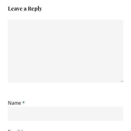
Leave a Reply
Name
*