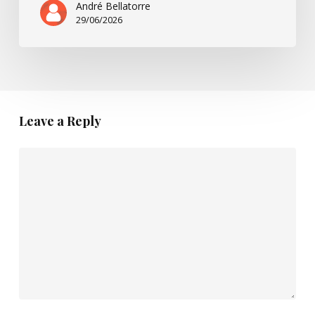
André Bellatorre
29/06/2026
Leave a Reply