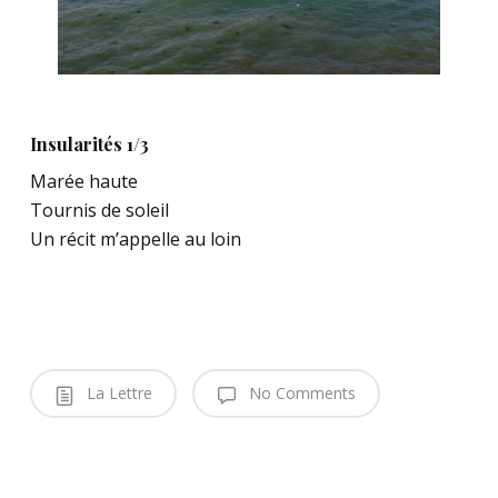
Insularités 1/3
Marée haute
Tournis de soleil
Un récit m’appelle au loin
La Lettre
No Comments