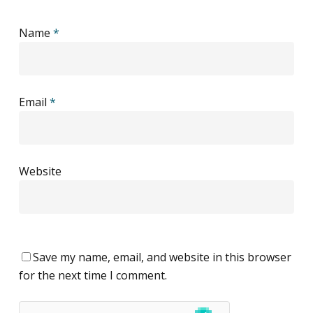
Name
*
Email
*
Website
Save my name, email, and website in this browser
for the next time I comment.