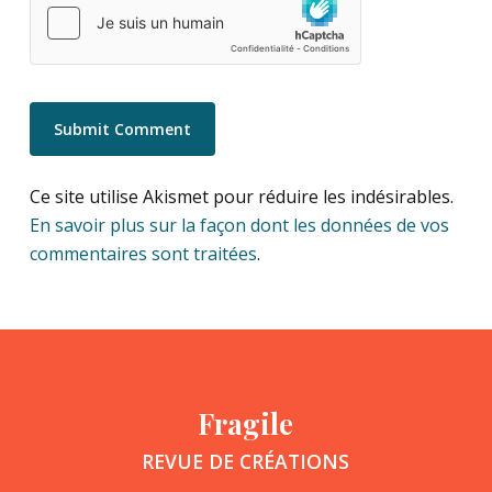
Ce site utilise Akismet pour réduire les indésirables.
En savoir plus sur la façon dont les données de vos
commentaires sont traitées
.
Fragile
REVUE DE CRÉATIONS