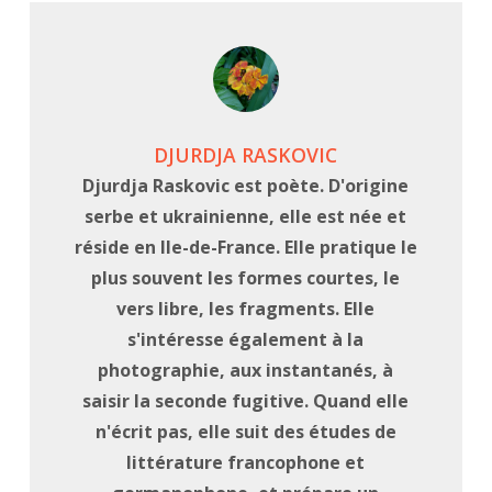
DJURDJA RASKOVIC
Djurdja Raskovic est poète. D'origine
serbe et ukrainienne, elle est née et
réside en Ile-de-France. Elle pratique le
plus souvent les formes courtes, le
vers libre, les fragments. Elle
s'intéresse également à la
photographie, aux instantanés, à
saisir la seconde fugitive. Quand elle
n'écrit pas, elle suit des études de
littérature francophone et