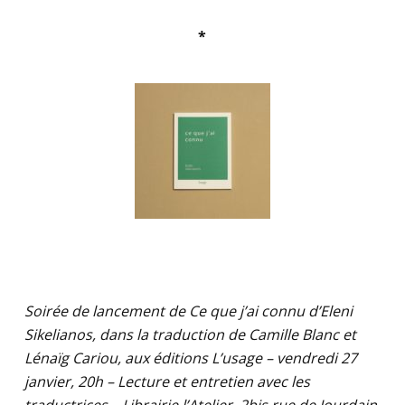
*
.
Soirée de lancement de Ce que j’ai connu d’Eleni
Sikelianos, dans la traduction de Camille Blanc et
Lénaïg Cariou, aux éditions L’usage – vendredi 27
janvier, 20h – Lecture et entretien avec les