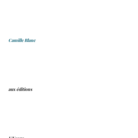
.
.
.
Camille Blanc
.
.
.
aux éditions
.
.
.