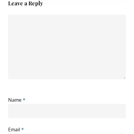
Leave a Reply
Name
*
Email
*