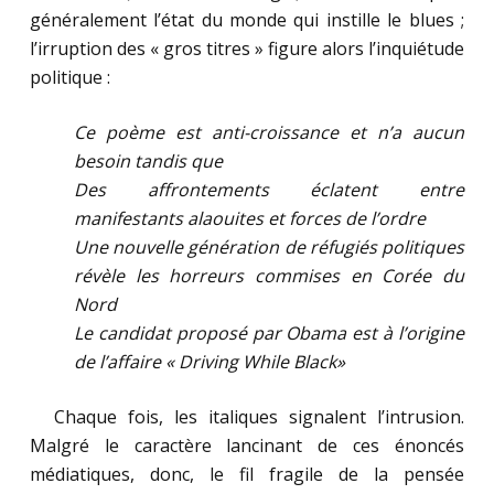
généralement l’état du monde qui instille le blues ;
l’irruption des « gros titres » figure alors l’inquiétude
politique :
Ce poème est anti-croissance et n’a aucun
besoin tandis que
Des affrontements éclatent entre
manifestants alaouites et forces de l’ordre
Une nouvelle génération de réfugiés politiques
révèle les horreurs commises en Corée du
Nord
Le candidat proposé par Obama est à l’origine
de l’affaire « Driving While Black»
……
Chaque fois, les italiques signalent l’intrusion.
Malgré le caractère lancinant de ces énoncés
médiatiques, donc, le fil fragile de la pensée