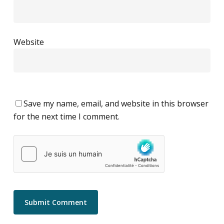
Website
Save my name, email, and website in this browser
for the next time I comment.