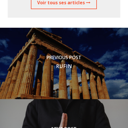
Voir tous ses articles
PREVIOUS POST
RUFIN