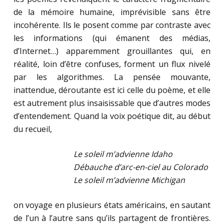
de la mémoire humaine, imprévisible sans être
incohérente. Ils le posent comme par contraste avec
les informations (qui émanent des médias,
d’Internet…) apparemment grouillantes qui, en
réalité, loin d’être confuses, forment un flux nivelé
par les algorithmes. La pensée mouvante,
inattendue, déroutante est ici celle du poème, et elle
est autrement plus insaisissable que d’autres modes
d’entendement. Quand la voix poétique dit, au début
du recueil,
Le soleil m’advienne Idaho
Débauche d’arc-en-ciel au Colorado
Le soleil m’advienne Michigan
on voyage en plusieurs états américains, en sautant
de l’un à l’autre sans qu’ils partagent de frontières.