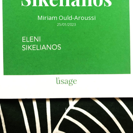
Miriam Ould-Aroussi
25/01/2023