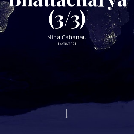
(3/3)
Nina Cabanau
14/08/2021