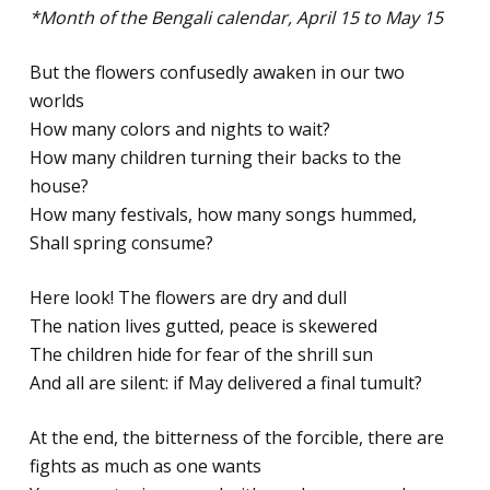
*Month of the Bengali calendar, April 15 to May 15
But the flowers confusedly awaken in our two
worlds
How many colors and nights to wait?
How many children turning their backs to the
house?
How many festivals, how many songs hummed,
Shall spring consume?
Here look! The flowers are dry and dull
The nation lives gutted, peace is skewered
The children hide for fear of the shrill sun
And all are silent: if May delivered a final tumult?
At the end, the bitterness of the forcible, there are
fights as much as one wants