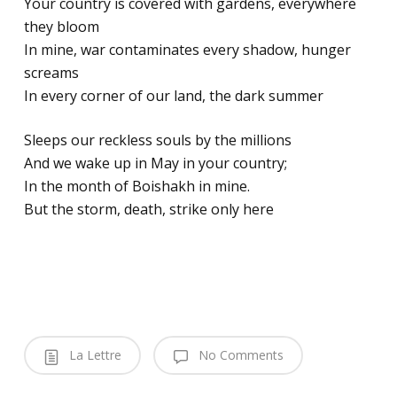
Your country is covered with gardens, everywhere
they bloom
In mine, war contaminates every shadow, hunger
screams
In every corner of our land, the dark summer
Sleeps our reckless souls by the millions
And we wake up in May in your country;
In the month of Boishakh in mine.
But the storm, death, strike only here
La Lettre
No Comments