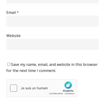
Email
*
Website
Save my name, email, and website in this browser
for the next time I comment.