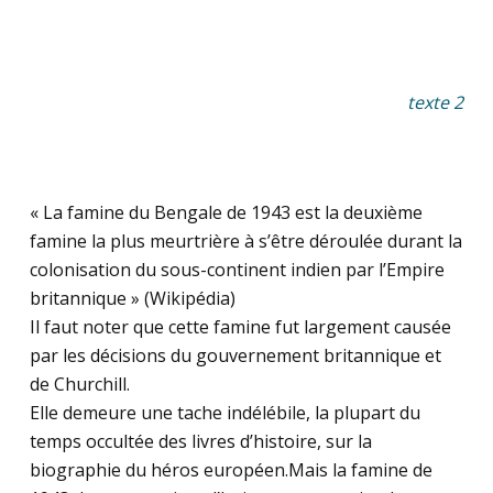
texte 2
.
« La famine du Bengale de 1943 est la deuxième
famine la plus meurtrière à s’être déroulée durant la
colonisation du sous-continent indien par l’Empire
britannique » (Wikipédia)
Il faut noter que cette famine fut largement causée
par les décisions du gouvernement britannique et
de Churchill.
Elle demeure une tache indélébile, la plupart du
temps occultée des livres d’histoire, sur la
biographie du héros européen.Mais la famine de