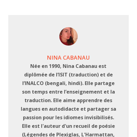
NINA CABANAU
Née en 1990, Nina Cabanau est
diplômée de l’ISIT (traduction) et de
l’INALCO (bengali, hindi). Elle partage
son temps entre l’enseignement et la
traduction. Elle aime apprendre des
langues en autodidacte et partager sa
passion pour les idiomes invisibilisés.
Elle est l'auteur d'un recueil de poésie
(Légendes de Plexiglas, L'Harmattan,