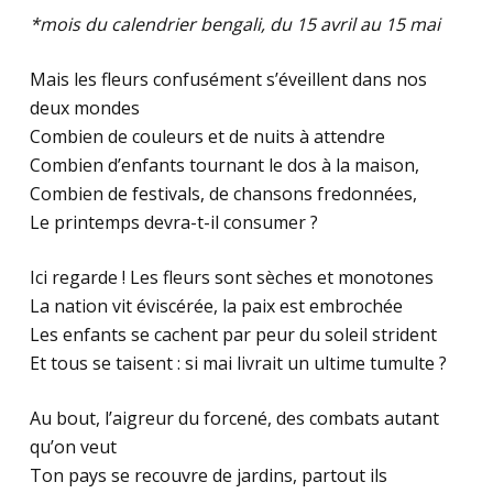
*mois du calendrier bengali, du 15 avril au 15 mai
Mais les fleurs confusément s’éveillent dans nos
deux mondes
Combien de couleurs et de nuits à attendre
Combien d’enfants tournant le dos à la maison,
Combien de festivals, de chansons fredonnées,
Le printemps devra-t-il consumer ?
Ici regarde ! Les fleurs sont sèches et monotones
La nation vit éviscérée, la paix est embrochée
Les enfants se cachent par peur du soleil strident
Et tous se taisent : si mai livrait un ultime tumulte ?
Au bout, l’aigreur du forcené, des combats autant
qu’on veut
Ton pays se recouvre de jardins, partout ils