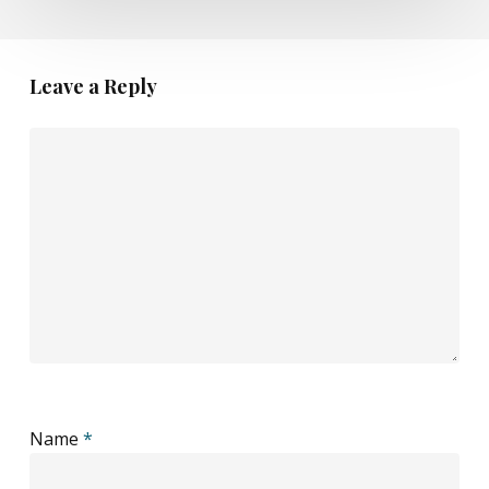
Leave a Reply
Name
*