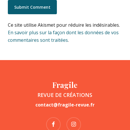
Ce site utilise Akismet pour réduire les indésirables.
En savoir plus sur la façon dont les données de vos
commentaires sont traitées
.
Fragile
REVUE DE CRÉATIONS
contact@fragile-revue.fr
facebook
instagram