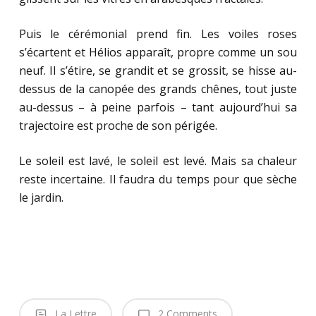
Puis le cérémonial prend fin. Les voiles roses
s’écartent et Hélios apparaît, propre comme un sou
neuf. Il s’étire, se grandit et se grossit, se hisse au-
dessus de la canopée des grands chênes, tout juste
au-dessus – à peine parfois – tant aujourd’hui sa
trajectoire est proche de son périgée.
Le soleil est lavé, le soleil est levé. Mais sa chaleur
reste incertaine. Il faudra du temps pour que sèche
le jardin.
La Lettre
2 Comments