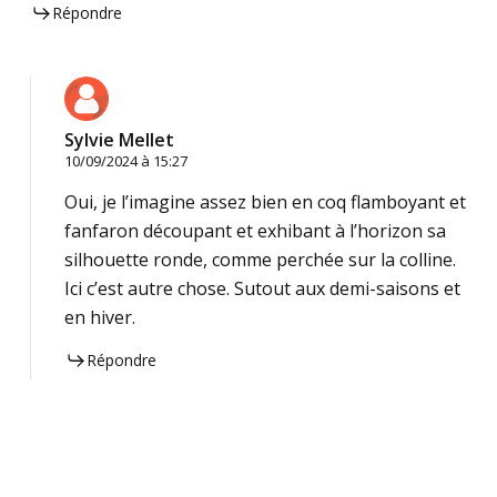
Répondre
Sylvie Mellet
10/09/2024 à 15:27
Oui, je l’imagine assez bien en coq flamboyant et
fanfaron découpant et exhibant à l’horizon sa
silhouette ronde, comme perchée sur la colline.
Ici c’est autre chose. Sutout aux demi-saisons et
en hiver.
Répondre