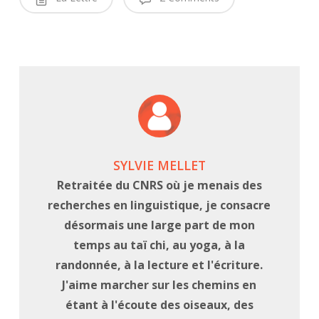
SYLVIE MELLET
Retraitée du CNRS où je menais des
recherches en linguistique, je consacre
désormais une large part de mon
temps au taï chi, au yoga, à la
randonnée, à la lecture et l'écriture.
J'aime marcher sur les chemins en
étant à l'écoute des oiseaux, des