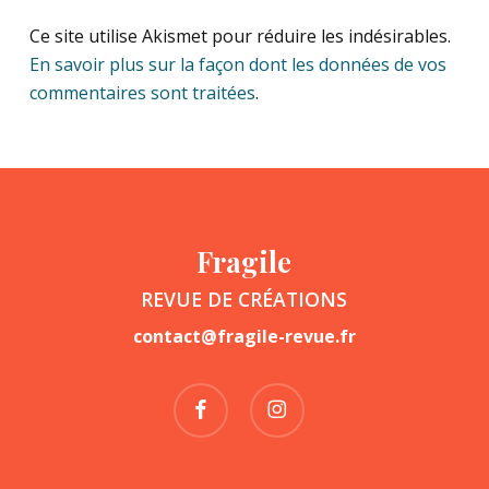
Ce site utilise Akismet pour réduire les indésirables.
En savoir plus sur la façon dont les données de vos
commentaires sont traitées
.
Fragile
REVUE DE CRÉATIONS
contact@fragile-revue.fr
facebook
instagram