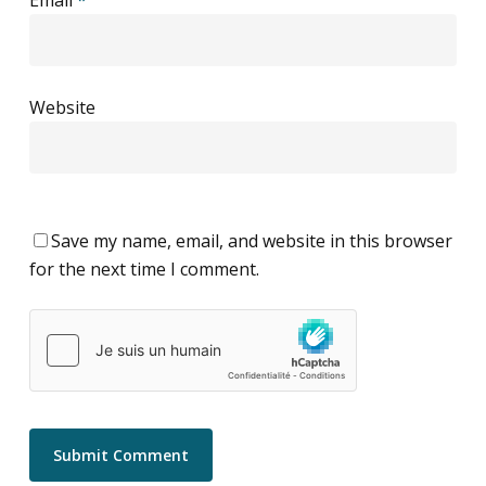
Email
*
Website
Save my name, email, and website in this browser
for the next time I comment.