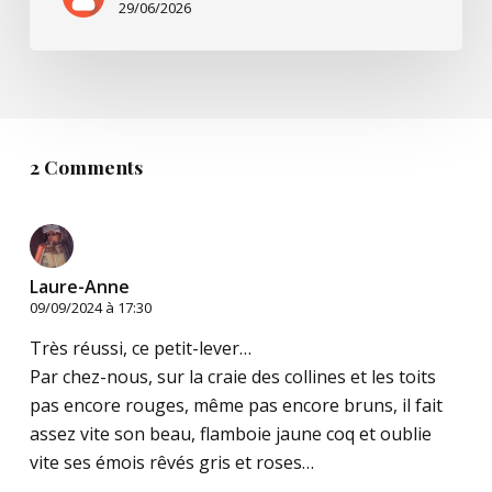
29/06/2026
2 Comments
Laure-Anne
09/09/2024 à 17:30
Très réussi, ce petit-lever…
Par chez-nous, sur la craie des collines et les toits
pas encore rouges, même pas encore bruns, il fait
assez vite son beau, flamboie jaune coq et oublie
vite ses émois rêvés gris et roses…