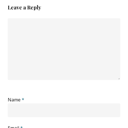
Leave a Reply
Name
*