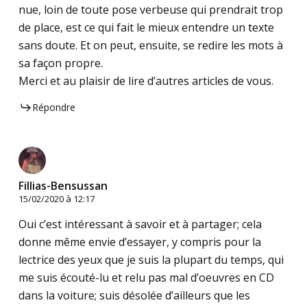
nue, loin de toute pose verbeuse qui prendrait trop
de place, est ce qui fait le mieux entendre un texte
sans doute. Et on peut, ensuite, se redire les mots à
sa façon propre.
Merci et au plaisir de lire d’autres articles de vous.
Répondre
Fillias-Bensussan
15/02/2020 à 12:17
Oui c’est intéressant à savoir et à partager; cela
donne même envie d’essayer, y compris pour la
lectrice des yeux que je suis la plupart du temps, qui
me suis écouté-lu et relu pas mal d’oeuvres en CD
dans la voiture; suis désolée d’ailleurs que les