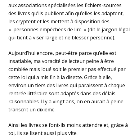
aux associations spécialisées les fichiers-sources
des livres qu’ils publient afin qu’elles les adaptent,
les cryptent et les mettent à disposition des
« personnes empêchées de lire » (dit le jargon légal
qui tient à viser large et ne blesser personne).
Aujourd’hui encore, peut-être parce qu’elle est
insatiable, ma voracité de lecteur peine à être
comblée mais loué soit le premier pas effectué par
cette loi qui a mis fin à la disette. Grâce à elle,
environ un tiers des livres qui paraissent à chaque
rentrée littéraire sont adaptés dans des délais
raisonnables. Il y a vingt ans, on en aurait à peine
transcrit un dixième.
Ainsi les livres se font-ils moins attendre et, grâce à
toi, ils se lisent aussi plus vite.