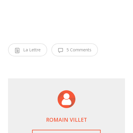
La Lettre
5 Comments
ROMAIN VILLET