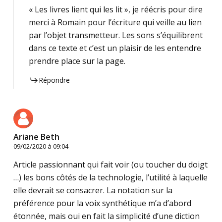
« Les livres lient qui les lit », je réécris pour dire
merci à Romain pour l’écriture qui veille au lien
par l’objet transmetteur. Les sons s’équilibrent
dans ce texte et c’est un plaisir de les entendre
prendre place sur la page.
Répondre
Ariane Beth
09/02/2020 à 09:04
Article passionnant qui fait voir (ou toucher du doigt
…) les bons côtés de la technologie, l’utilité à laquelle
elle devrait se consacrer. La notation sur la
préférence pour la voix synthétique m’a d’abord
étonnée, mais oui en fait la simplicité d’une diction