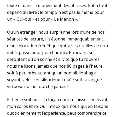
texte et dans le mouvement des phrases. Enfin tout
dépend du livre : le tempo n’est pas le même pour
un « Oui-oui » et pour « Le Ménon ».
Qu’un étranger nous surprenne lors d’une de nos
séances de lecture, il s’étonne immanquablement
d’une élocution frénétique qui, à ses oreilles de non-
initié, passe pour pur charabia. Pourtant, si
déroutant qu’on sonne et si vite que tu l’ouvres,
nous ne lisons jamais que nos 80 pages à l’heure,
soit à peu près autant qu’un bon bibliophage
voyant, véloce et silencieux. Louée soit ta langue
virtuose qui ne fourche jamais !
Et bénie soit aussi la façon dont tu laisses, en lisant,
mon corps libre. Qui, mieux que nous qui en faisons
quotidiennement l’expérience, peut comprendre ce