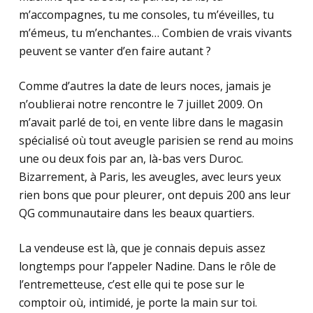
m’accompagnes, tu me consoles, tu m’éveilles, tu
m’émeus, tu m’enchantes… Combien de vrais vivants
peuvent se vanter d’en faire autant ?
Comme d’autres la date de leurs noces, jamais je
n’oublierai notre rencontre le 7 juillet 2009. On
m’avait parlé de toi, en vente libre dans le magasin
spécialisé où tout aveugle parisien se rend au moins
une ou deux fois par an, là-bas vers Duroc.
Bizarrement, à Paris, les aveugles, avec leurs yeux
rien bons que pour pleurer, ont depuis 200 ans leur
QG communautaire dans les beaux quartiers.
La vendeuse est là, que je connais depuis assez
longtemps pour l’appeler Nadine. Dans le rôle de
l’entremetteuse, c’est elle qui te pose sur le
comptoir où, intimidé, je porte la main sur toi.