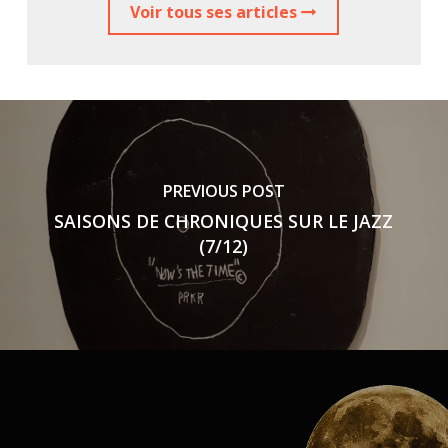
Voir tous ses articles
PREVIOUS POST
SAISONS DE CHRONIQUES SUR LE JAZZ
(7/12)