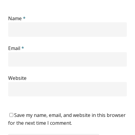
Name
*
Email
*
Website
Save my name, email, and website in this browser
for the next time I comment.