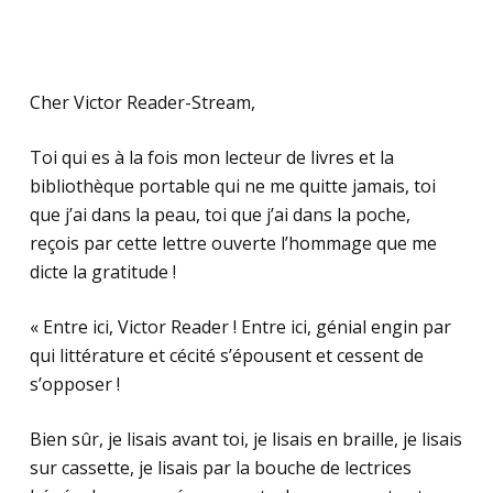
Cher Victor Reader-Stream,
Toi qui es à la fois mon lecteur de livres et la
bibliothèque portable qui ne me quitte jamais, toi
que j’ai dans la peau, toi que j’ai dans la poche,
reçois par cette lettre ouverte l’hommage que me
dicte la gratitude !
« Entre ici, Victor Reader ! Entre ici, génial engin par
qui littérature et cécité s’épousent et cessent de
s’opposer !
Bien sûr, je lisais avant toi, je lisais en braille, je lisais
sur cassette, je lisais par la bouche de lectrices