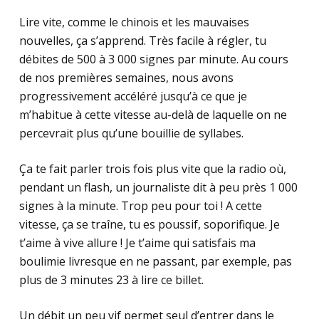
Lire vite, comme le chinois et les mauvaises
nouvelles, ça s’apprend. Très facile à régler, tu
débites de 500 à 3 000 signes par minute. Au cours
de nos premières semaines, nous avons
progressivement accéléré jusqu’à ce que je
m’habitue à cette vitesse au-delà de laquelle on ne
percevrait plus qu’une bouillie de syllabes.
Ça te fait parler trois fois plus vite que la radio où,
pendant un flash, un journaliste dit à peu près 1 000
signes à la minute. Trop peu pour toi ! A cette
vitesse, ça se traîne, tu es poussif, soporifique. Je
t’aime à vive allure ! Je t’aime qui satisfais ma
boulimie livresque en ne passant, par exemple, pas
plus de 3 minutes 23 à lire ce billet.
Un débit un peu vif permet seul d’entrer dans le