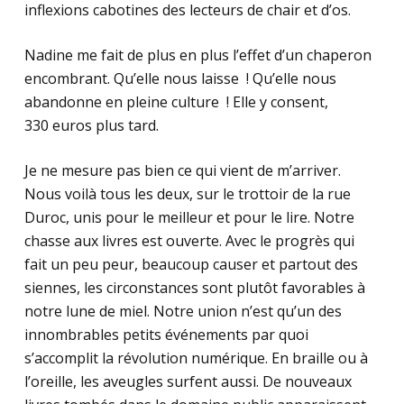
inflexions cabotines des lecteurs de chair et d’os.
Nadine me fait de plus en plus l’effet d’un chaperon
encombrant. Qu’elle nous laisse ! Qu’elle nous
abandonne en pleine culture ! Elle y consent,
330 euros plus tard.
Je ne mesure pas bien ce qui vient de m’arriver.
Nous voilà tous les deux, sur le trottoir de la rue
Duroc, unis pour le meilleur et pour le lire. Notre
chasse aux livres est ouverte. Avec le progrès qui
fait un peu peur, beaucoup causer et partout des
siennes, les circonstances sont plutôt favorables à
notre lune de miel. Notre union n’est qu’un des
innombrables petits événements par quoi
s’accomplit la révolution numérique. En braille ou à
l’oreille, les aveugles surfent aussi. De nouveaux