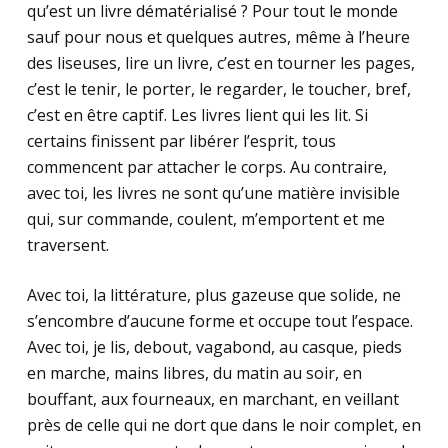
qu’est un livre dématérialisé ? Pour tout le monde
sauf pour nous et quelques autres, même à l’heure
des liseuses, lire un livre, c’est en tourner les pages,
c’est le tenir, le porter, le regarder, le toucher, bref,
c’est en être captif. Les livres lient qui les lit. Si
certains finissent par libérer l’esprit, tous
commencent par attacher le corps. Au contraire,
avec toi, les livres ne sont qu’une matière invisible
qui, sur commande, coulent, m’emportent et me
traversent.
Avec toi, la littérature, plus gazeuse que solide, ne
s’encombre d’aucune forme et occupe tout l’espace.
Avec toi, je lis, debout, vagabond, au casque, pieds
en marche, mains libres, du matin au soir, en
bouffant, aux fourneaux, en marchant, en veillant
près de celle qui ne dort que dans le noir complet, en