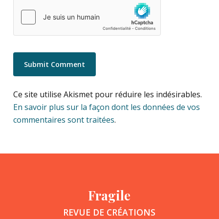
Ce site utilise Akismet pour réduire les indésirables.
En savoir plus sur la façon dont les données de vos
commentaires sont traitées
.
Fragile
REVUE DE CRÉATIONS