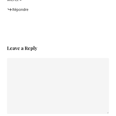
Répondre
Leave a Reply