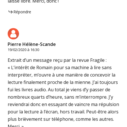
laisse libre. Merci, donc !
Répondre
Pierre Hélène-Scande
19/02/2020 à 16:30
Extrait d’un message reçu par la revue Fragile :
« L’intérêt de Romain pour sa machine à lire sans
interpréter, m’ouvre à une manière de concevoir la
lecture finalement proche de la mienne. J’ai toujours
fui les livres audio. Au total je viens d’y passer de
nombreux quarts d’heure, sans m’interrompre. J’y
reviendrai donc en essayant de vaincre ma répulsion
pour la lecture à l’écran, hors travail. Peut-être alors
plus brièvement sur téléphone, comme les autres.
Merci. »