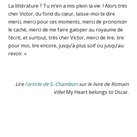
La littérature ? Tu m’en a mis plein la vie ! Alors très
cher Victor, du fond du cœur, laisse-moi te dire
merci, merci pour ces moments, merci de prononcer
le caché, merci de me faire galoper au royaume de
l’écrit, et surtout, très cher Victor, merci de lire, lire
pour moi, lire encore, jusqu’à plus soif ou jusqu’au
revoir. »
Lire
l’article de S. Chambon
sur le livre de Romain
Villet
My Heart belongs to Oscar.