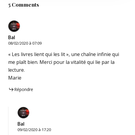
5 Comments
Bal
08/02/2020 à 07:09
« Les livres lient qui les lit », une chaîne infinie qui
me plaît bien. Merci pour la vitalité qui lie par la
lecture.
Marie
Répondre
Bal
09/02/2020 à 17:20