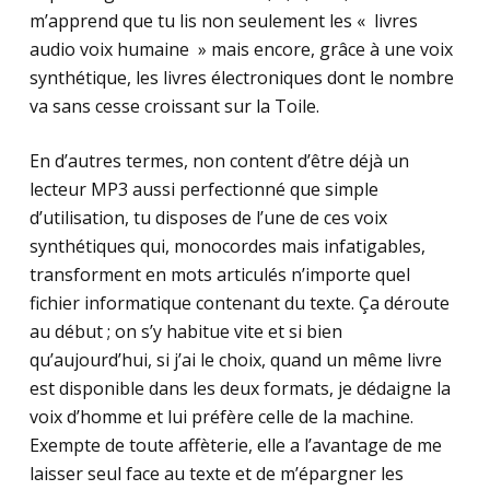
m’apprend que tu lis non seulement les « livres
audio voix humaine » mais encore, grâce à une voix
synthétique, les livres électroniques dont le nombre
va sans cesse croissant sur la Toile.
En d’autres termes, non content d’être déjà un
lecteur MP3 aussi perfectionné que simple
d’utilisation, tu disposes de l’une de ces voix
synthétiques qui, monocordes mais infatigables,
transforment en mots articulés n’importe quel
fichier informatique contenant du texte. Ça déroute
au début ; on s’y habitue vite et si bien
qu’aujourd’hui, si j’ai le choix, quand un même livre
est disponible dans les deux formats, je dédaigne la
voix d’homme et lui préfère celle de la machine.
Exempte de toute affèterie, elle a l’avantage de me
laisser seul face au texte et de m’épargner les