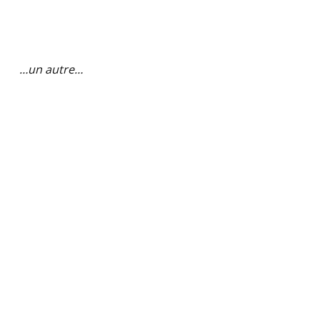
…un autre…