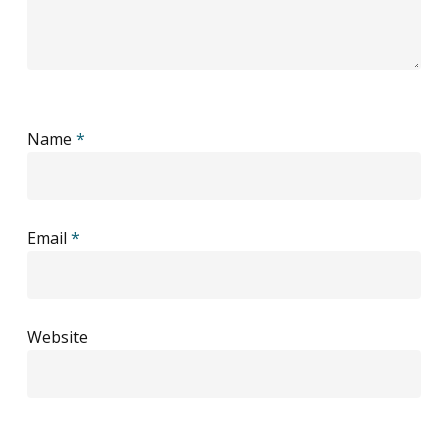
Name
*
Email
*
Website