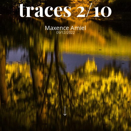
traces 2/10
Maxence Amiel
09/12/2022