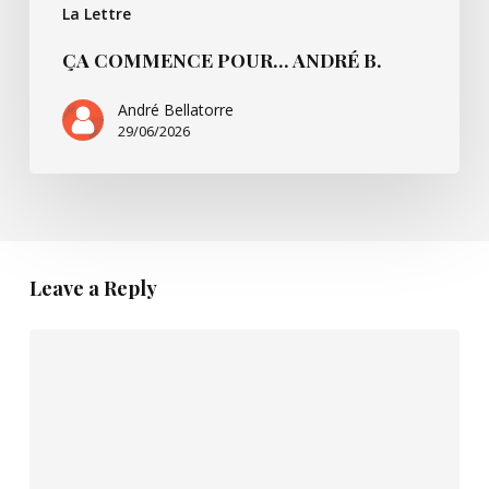
La Lettre
ÇA COMMENCE POUR… ANDRÉ B.
André Bellatorre
29/06/2026
Leave a Reply