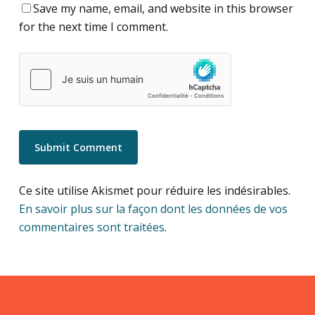
Save my name, email, and website in this browser
for the next time I comment.
Ce site utilise Akismet pour réduire les indésirables.
En savoir plus sur la façon dont les données de vos
commentaires sont traitées
.