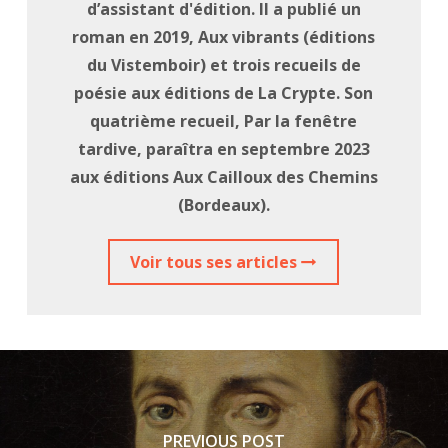
d’assistant d'édition. Il a publié un
roman en 2019, Aux vibrants (éditions
du Vistemboir) et trois recueils de
poésie aux éditions de La Crypte. Son
quatrième recueil, Par la fenêtre
tardive, paraîtra en septembre 2023
aux éditions Aux Cailloux des Chemins
(Bordeaux).
Voir tous ses articles
PREVIOUS POST