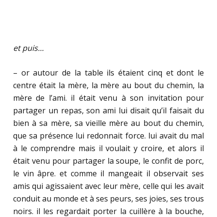
et puis…
– or autour de la table ils étaient cinq et dont le
centre était la mère, la mère au bout du chemin, la
mère de l’ami. il était venu à son invitation pour
partager un repas, son ami lui disait qu’il faisait du
bien à sa mère, sa vieille mère au bout du chemin,
que sa présence lui redonnait force. lui avait du mal
à le comprendre mais il voulait y croire, et alors il
était venu pour partager la soupe, le confit de porc,
le vin âpre. et comme il mangeait il observait ses
amis qui agissaient avec leur mère, celle qui les avait
conduit au monde et à ses peurs, ses joies, ses trous
noirs. il les regardait porter la cuillère à la bouche,