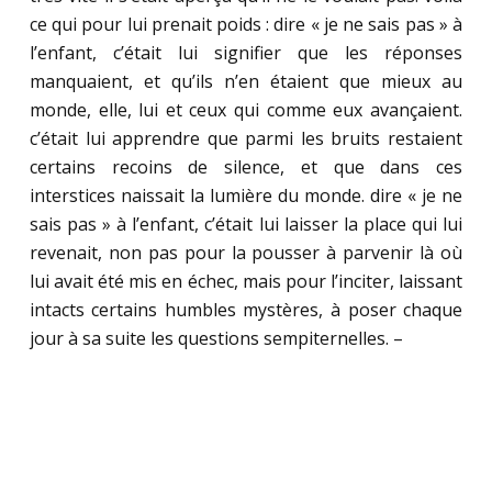
ce qui pour lui prenait poids : dire « je ne sais pas » à
l’enfant, c’était lui signifier que les réponses
manquaient, et qu’ils n’en étaient que mieux au
monde, elle, lui et ceux qui comme eux avançaient.
c’était lui apprendre que parmi les bruits restaient
certains recoins de silence, et que dans ces
interstices naissait la lumière du monde. dire « je ne
sais pas » à l’enfant, c’était lui laisser la place qui lui
revenait, non pas pour la pousser à parvenir là où
lui avait été mis en échec, mais pour l’inciter, laissant
intacts certains humbles mystères, à poser chaque
jour à sa suite les questions sempiternelles. –
.
.