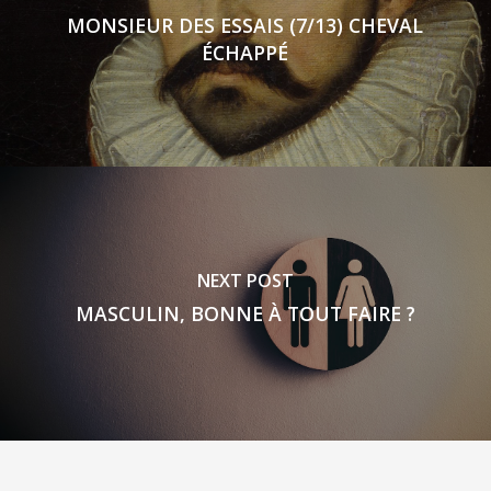
MONSIEUR DES ESSAIS (7/13) CHEVAL
ÉCHAPPÉ
NEXT POST
MASCULIN, BONNE À TOUT FAIRE ?