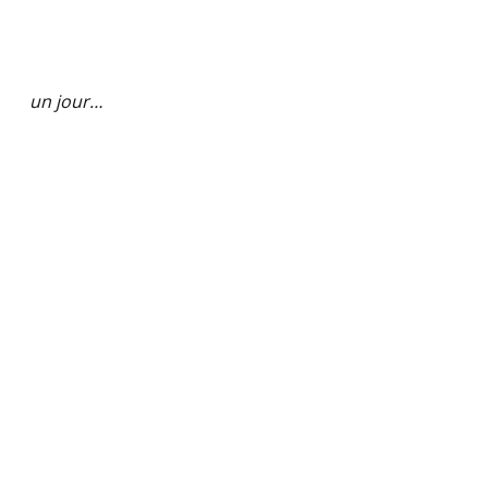
un jour…