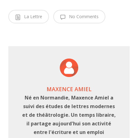
La Lettre
No Comments
MAXENCE AMIEL
Né en Normandie, Maxence Amiel a
suivi des études de lettres modernes
et de théâtrologie. Un temps libraire,
il partage aujourd'hui son activité
entre l'écriture et un emploi