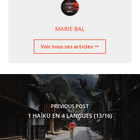
MARIE BAL
Voir tous ses articles
PREVIOUS POST
1 HAÏKU EN 4 LANGUES (13/16)