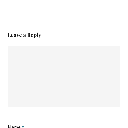
Leave a Reply
Name
*