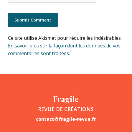
Ce site utilise Akismet pour réduire les indésirables.
En savoir plus sur la façon dont les données de vos
commentaires sont traitées
.
Fragile
REVUE DE CRÉATIONS
contact@fragile-revue.fr