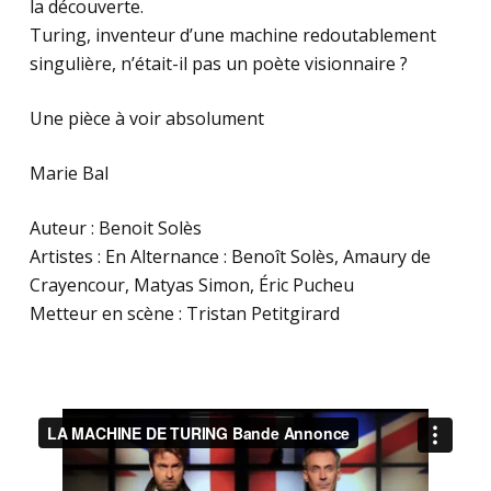
la découverte.
Turing, inventeur d’une machine redoutablement
singulière, n’était-il pas un poète visionnaire ?
Une pièce à voir absolument
Marie Bal
Auteur : Benoit Solès
Artistes : En Alternance : Benoît Solès, Amaury de
Crayencour, Matyas Simon, Éric Pucheu
Metteur en scène : Tristan Petitgirard