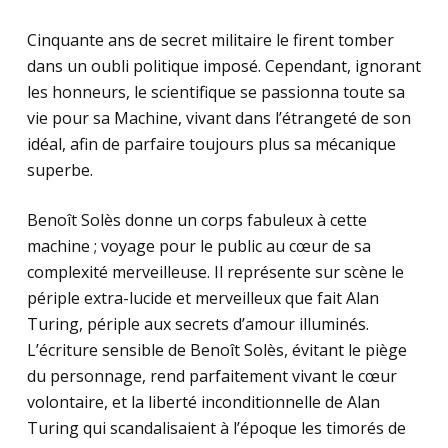
Cinquante ans de secret militaire le firent tomber
dans un oubli politique imposé. Cependant, ignorant
les honneurs, le scientifique se passionna toute sa
vie pour sa Machine, vivant dans l’étrangeté de son
idéal, afin de parfaire toujours plus sa mécanique
superbe.
Benoît Solès donne un corps fabuleux à cette
machine ; voyage pour le public au cœur de sa
complexité merveilleuse. Il représente sur scène le
périple extra-lucide et merveilleux que fait Alan
Turing, périple aux secrets d’amour illuminés.
L’écriture sensible de Benoît Solès, évitant le piège
du personnage, rend parfaitement vivant le cœur
volontaire, et la liberté inconditionnelle de Alan
Turing qui scandalisaient à l’époque les timorés de