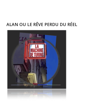
ALAN OU LE RÊVE PERDU DU RÉEL