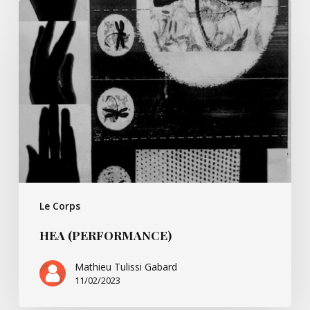
HEA
(performance)
Le Corps
HEA (PERFORMANCE)
Mathieu Tulissi Gabard
11/02/2023