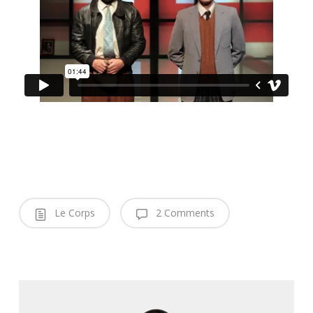
Le Corps
2 Comments