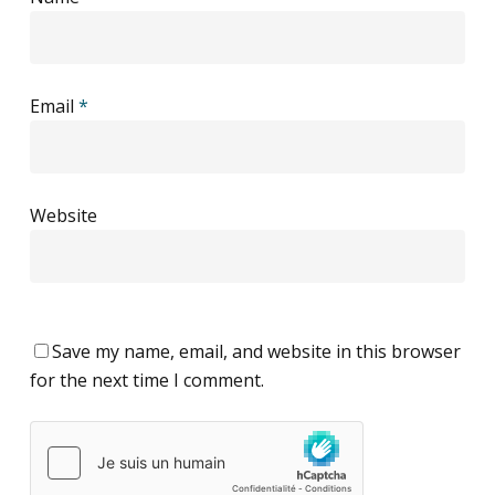
Email
*
Website
Save my name, email, and website in this browser
for the next time I comment.