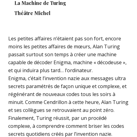
La Machine de Turing
Théâtre Michel
Les petites affaires n’étaient pas son fort, encore
moins les petites affaires de mœurs, Alan Turing
passait surtout son temps à créer une machine
capable de décoder Enigma, machine « décodeuse »,
et qui induira plus tard… l’ordinateur.
Enigma, c’était l’invention nazie aux messages ultra
secrets paramétrés de façon unique et complexe, et
régénérant de nouveaux codes tous les soirs à
minuit. Comme Cendrillon à cette heure, Alan Turing
et ses collègues se retrouvaient au point zéro.
Finalement, Turing réussit, par un procédé
complexe, à comprendre comment briser les codes
secrets quotidiens créés par l’invention nazie.