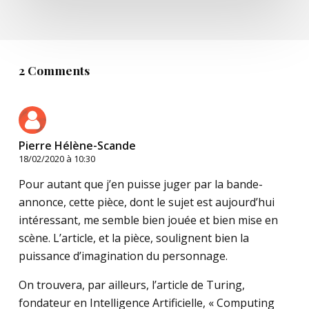
2 Comments
Pierre Hélène-Scande
18/02/2020 à 10:30
Pour autant que j’en puisse juger par la bande-
annonce, cette pièce, dont le sujet est aujourd’hui
intéressant, me semble bien jouée et bien mise en
scène. L’article, et la pièce, soulignent bien la
puissance d’imagination du personnage.
On trouvera, par ailleurs, l’article de Turing,
fondateur en Intelligence Artificielle, « Computing