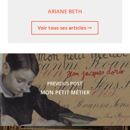
ARIANE BETH
Voir tous ses articles
PREVIOUS POST
MON PETIT MÉTIER