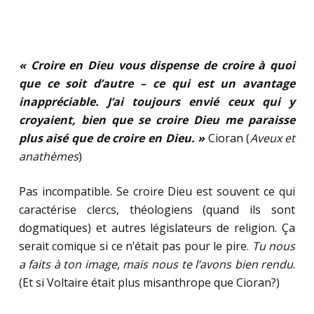
« Croire en Dieu vous dispense de croire à quoi
que ce soit d’autre – ce qui est un avantage
inappréciable. J’ai toujours envié ceux qui y
croyaient, bien que se croire Dieu me paraisse
plus aisé que de croire en Dieu. »
Cioran (
Aveux et
anathèmes
)
Pas incompatible. Se croire Dieu est souvent ce qui
caractérise clercs, théologiens (quand ils sont
dogmatiques) et autres législateurs de religion. Ça
serait comique si ce n’était pas pour le pire.
Tu nous
a faits à ton image, mais nous te l’avons bien rendu
.
(Et si Voltaire était plus misanthrope que Cioran?)