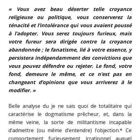
« Vous avez beau déserter telle croyance
religieuse ou politique, vous conserverez la
ténacité et l’intolérance qui vous avaient poussé
à l’adopter. Vous serez toujours furieux, mais
votre fureur sera dirigée contre la croyance
abandonnée ; le fanatisme, lié à votre essence, y
persistera indépendamment des convictions que
vous pouvez défendre ou rejeter. Le fond, votre
fond, demeure le même, et ce n’est pas en
changeant d’opinions que vous arriverez à le
modifier. »
Belle analyse du je ne sais quoi de totalitaire qui
caractérise le dogmatisme prêcheur, et, dans la
même veine, la sorte de militantisme incapable
d’admettre (ou même d’entendre) l’objection.* Ce
comportement furieusement irrationnel auquel