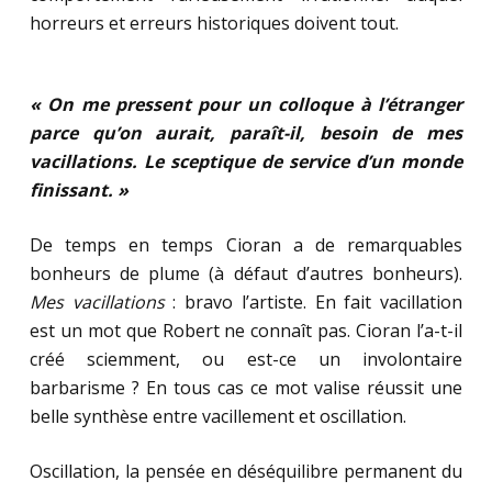
horreurs et erreurs historiques doivent tout.
« On me pressent pour un colloque à l’étranger
parce qu’on aurait, paraît-il, besoin de mes
vacillations. Le sceptique de service d’un monde
finissant. »
De temps en temps Cioran a de remarquables
bonheurs de plume (à défaut d’autres bonheurs).
Mes vacillations
: bravo l’artiste. En fait vacillation
est un mot que Robert ne connaît pas. Cioran l’a-t-il
créé sciemment, ou est-ce un involontaire
barbarisme ? En tous cas ce mot valise réussit une
belle synthèse entre vacillement et oscillation.
Oscillation, la pensée en déséquilibre permanent du