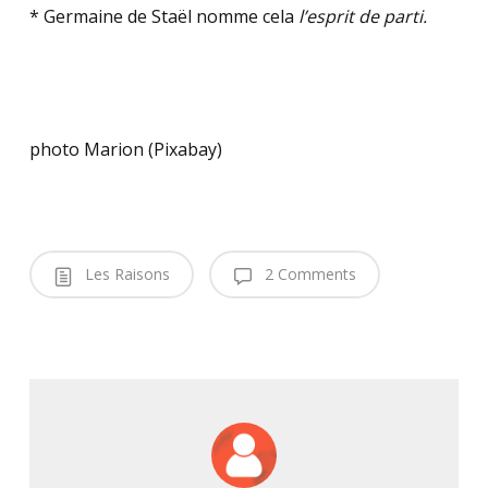
* Germaine de Staël nomme cela
l’esprit de parti.
photo Marion (Pixabay)
Les Raisons
2 Comments