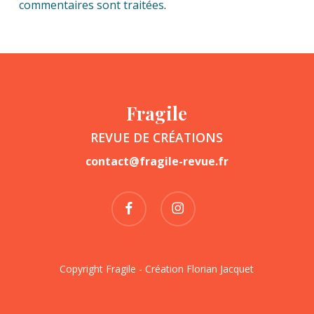
commentaires sont traitées
.
Fragile
REVUE DE CRÉATIONS
contact@fragile-revue.fr
facebook
instagram
Copyright Fragile - Création
Florian Jacquet