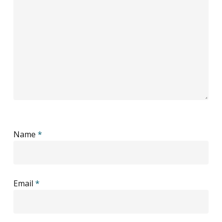
Name
*
Email
*