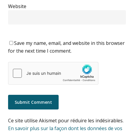
Website
Save my name, email, and website in this browser
for the next time I comment.
Ce site utilise Akismet pour réduire les indésirables.
En savoir plus sur la façon dont les données de vos