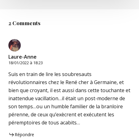
2 Comments
Laure-Anne
18/01/2022 à 18:23
Suis en train de lire les soubresauts
révolutionnaires chez le René cher à Germaine, et
bien que croyant, il est aussi dans cette touchante et
inattendue vacillation…il était un post-moderne de
son temps…ou un humble familier de la branloire
pérenne, de ceux qu’exècrent et exécutent les
péremptoires de tous acabits…
Répondre