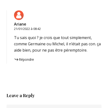
Ariane
21/01/2022 à 08:42
Tu sais quoi ? je crois que tout simplement,
comme Germaine ou Michel, il n’était pas con. ça
aide bien, pour ne pas être péremptoire.
Répondre
Leave a Reply