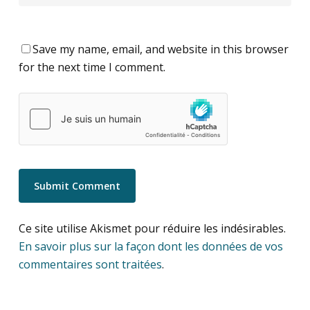
Save my name, email, and website in this browser
for the next time I comment.
Ce site utilise Akismet pour réduire les indésirables.
En savoir plus sur la façon dont les données de vos
commentaires sont traitées
.