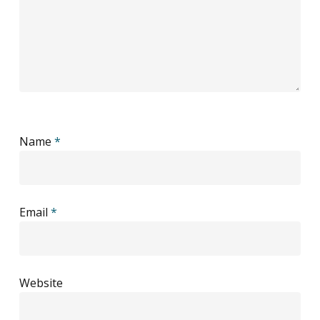
Name
*
Email
*
Website