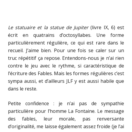
Le statuaire et la statue de Jupiter
(livre IX, 6) est
écrit en quatrains d’octosyllabes. Une forme
particulièrement régulière, ce qui est rare dans le
recueil. J’aime bien. Pour une fois se caler sur un
truc répétitif ça repose. Entendons-nous je n’ai rien
contre le jeu avec le rythme, si caractéristique de
l’écriture des Fables. Mais les formes régulières c’est
sympa aussi, et d’ailleurs JLF y est aussi habile que
dans le reste.
Petite confidence : je n’ai pas de sympathie
particulière pour l’homme La Fontaine. Le message
des fables, leur morale, pas renversante
d’originalité, me laisse également assez froide (je l’ai