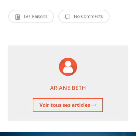
Les Raisons
No Comments
ARIANE BETH
Voir tous ses articles