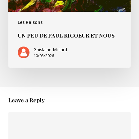
Les Raisons
UN PEU DE PAUL RICOEUR ET NOUS
Ghislaine Milliard
10/03/2026
Leave a Reply