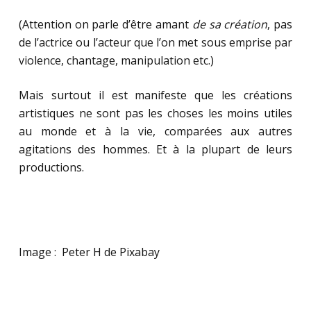
(Attention on parle d’être amant
de sa création
, pas
de l’actrice ou l’acteur que l’on met sous emprise par
violence, chantage, manipulation etc.)
Mais surtout il est manifeste que les créations
artistiques ne sont pas les choses les moins utiles
au monde et à la vie, comparées aux autres
agitations des hommes. Et à la plupart de leurs
productions.
Image : Peter H de Pixabay