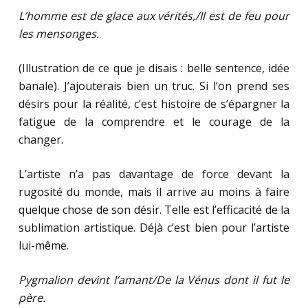
L’homme est de glace aux vérités,/Il est de feu pour
les mensonges.
(Illustration de ce que je disais : belle sentence, idée
banale). J’ajouterais bien un truc. Si l’on prend ses
désirs pour la réalité, c’est histoire de s’épargner la
fatigue de la comprendre et le courage de la
changer.
L’artiste n’a pas davantage de force devant la
rugosité du monde, mais il arrive au moins à faire
quelque chose de son désir. Telle est l’efficacité de la
sublimation artistique. Déjà c’est bien pour l’artiste
lui-même.
Pygmalion devint l’amant/De la Vénus dont il fut le
père.