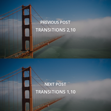
PREVIOUS POST
TRANSITIONS 2,10
NEXT POST
TRANSITIONS 1,10