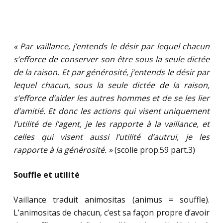
« Par vaillance, j’entends le désir par lequel chacun
s’efforce de conserver son être sous la seule dictée
de la raison. Et par générosité, j’entends le désir par
lequel chacun, sous la seule dictée de la raison,
s’efforce d’aider les autres hommes et de se les lier
d’amitié. Et donc les actions qui visent uniquement
l’utilité de l’agent, je les rapporte à la vaillance, et
celles qui visent aussi l’utilité d’autrui, je les
rapporte à la générosité. »
(scolie prop.59 part.3)
Souffle et utilité
Vaillance traduit animositas (animus = souffle).
L’animositas de chacun, c’est sa façon propre d’avoir