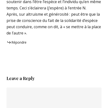
soutenir dans l’être l’espèce et l’individu qu’en même
temps. Ceci s’éclairera (j’espère) à l’entrée N.
Après, sur altruisme et générosité : peut être que la
prise de conscience du fait de la solidarité d’espèce
peut conduire, comme on dit, à « se mettre à la place
de l’autre ».
Répondre
Leave a Reply