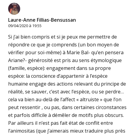
Laure-Anne Fillias-Bensussan
09/04/2020 à 19:55
Si j’ai bien compris et si je peux me permettre de
répondre ce que je comprends (un bon moyen de
vérifier pour soi-même) à Marie Bal- qu’en pensera
Ariane?- générosité est pris au sens étymologique
(famille, espèce): engagement dans sa propre
espèce: la conscience d’appartenir à l’espèce
humaine engage des actions relevant du principe de
réalité, se sauver, c’est avec l’espèce, ou se perdre…
cela va bien au-delà de l’affect « altruiste » que l’on
peut ressentir , ou pas, dans certaines circonstances
et parfois difficile à démêler de motifs plus obscurs.
Par ailleurs il n’est pas fait état de conflit entre
l’animositas (que j’aimerais mieux traduire plus près