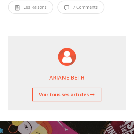
Les Raisons
7 Comments
ARIANE BETH
Voir tous ses articles