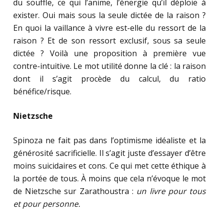
du souffle, ce qui l’anime, l’énergie qu’il déploie à
exister. Oui mais sous la seule dictée de la raison ?
En quoi la vaillance à vivre est-elle du ressort de la
raison ? Et de son ressort exclusif, sous sa seule
dictée ? Voilà une proposition à première vue
contre-intuitive. Le mot utilité donne la clé : la raison
dont il s’agit procède du calcul, du ratio
bénéfice/risque.
Nietzsche
Spinoza ne fait pas dans l’optimisme idéaliste et la
générosité sacrificielle. Il s’agit juste d’essayer d’être
moins suicidaires et cons. Ce qui met cette éthique à
la portée de tous. À moins que cela n’évoque le mot
de Nietzsche sur Zarathoustra :
un livre pour tous
et pour personne.