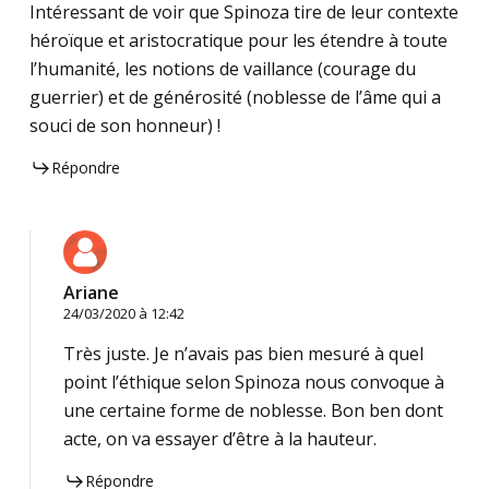
Intéressant de voir que Spinoza tire de leur contexte
héroïque et aristocratique pour les étendre à toute
l’humanité, les notions de vaillance (courage du
guerrier) et de générosité (noblesse de l’âme qui a
souci de son honneur) !
Répondre
Ariane
24/03/2020 à 12:42
Très juste. Je n’avais pas bien mesuré à quel
point l’éthique selon Spinoza nous convoque à
une certaine forme de noblesse. Bon ben dont
acte, on va essayer d’être à la hauteur.
Répondre