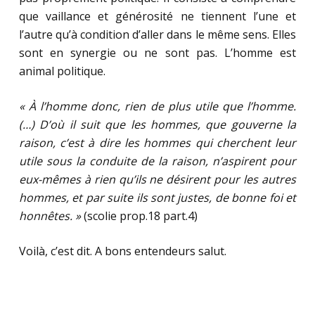
que vaillance et générosité ne tiennent l’une et
l’autre qu’à condition d’aller dans le même sens. Elles
sont en synergie ou ne sont pas. L’homme est
animal politique.
« À l’homme donc, rien de plus utile que l’homme.
(…) D’où il suit que les hommes, que gouverne la
raison, c’est à dire les hommes qui cherchent leur
utile sous la conduite de la raison, n’aspirent pour
eux-mêmes à rien qu’ils ne désirent pour les autres
hommes, et par suite ils sont justes, de bonne foi et
honnêtes. »
(scolie prop.18 part.4)
Voilà, c’est dit. A bons entendeurs salut.