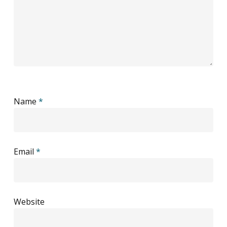
Name
*
Email
*
Website