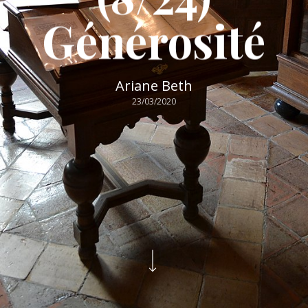
Générosité
Ariane Beth
23/03/2020