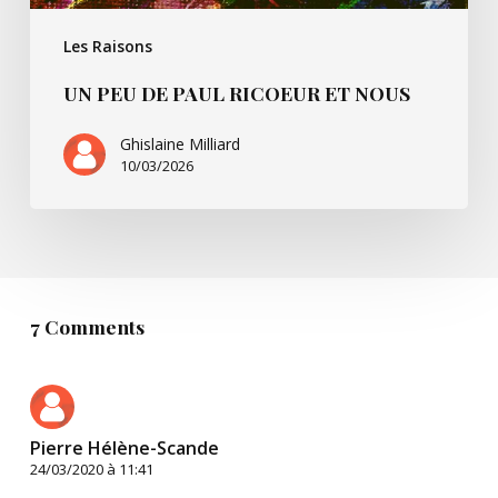
Les Raisons
UN PEU DE PAUL RICOEUR ET NOUS
Ghislaine Milliard
10/03/2026
7 Comments
Pierre Hélène-Scande
24/03/2020 à 11:41