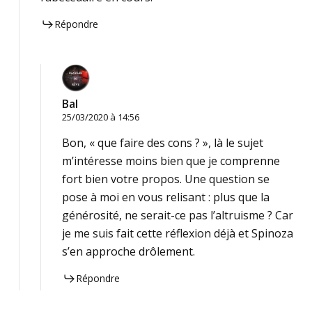
Répondre
Bal
25/03/2020 à 14:56
Bon, « que faire des cons ? », là le sujet
m’intéresse moins bien que je comprenne
fort bien votre propos. Une question se
pose à moi en vous relisant : plus que la
générosité, ne serait-ce pas l’altruisme ? Car
je me suis fait cette réflexion déjà et Spinoza
s’en approche drôlement.
Répondre