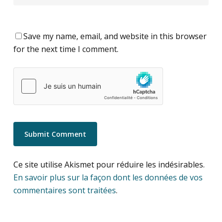
Save my name, email, and website in this browser
for the next time I comment.
Ce site utilise Akismet pour réduire les indésirables.
En savoir plus sur la façon dont les données de vos
commentaires sont traitées
.