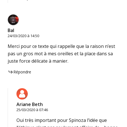
Bal
24/03/2020 à 14:50
Merci pour ce texte qui rappelle que la raison n’est
pas un gros mot à mes oreilles et la place dans sa
juste force délicate à manier.
Répondre
Ariane Beth
25/03/2020 à 07:46
Oui très important pour Spinoza l’idée que