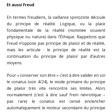
Et aussi Freud
En termes freudiens, la vaillance spinoziste découle
du principe de réalité. Logique, vu la place
fondamentale de la réalité (nommée souvent
physique ou nature) dans l’Éthique. Rappelons que
Freud n’oppose pas principe de plaisir et de réalité,
mais les articule : le principe de réalité est la
continuation du principe de plaisir par d’autres
moyens.
Pour « conserver son être » c’est à dire valider en soi
le conatus (voir 4/24), le mode primaire du principe
de plaisir très vite rencontre ses limites. Alors
normalement (c’est à dire sauf frein névrotique –
pas rare) le conatus est censé enclencher
automatiquement le moteur secondaire du principe