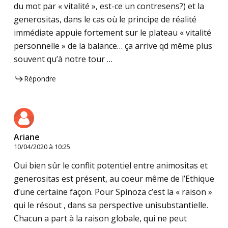
du mot par « vitalité », est-ce un contresens?) et la
generositas, dans le cas où le principe de réalité
immédiate appuie fortement sur le plateau « vitalité
personnelle » de la balance… ça arrive qd même plus
souvent qu’à notre tour …
Répondre
Ariane
10/04/2020 à 10:25
Oui bien sûr le conflit potentiel entre animositas et
generositas est présent, au coeur même de l’Ethique
d’une certaine façon. Pour Spinoza c’est la « raison »
qui le résout , dans sa perspective unisubstantielle.
Chacun a part à la raison globale, qui ne peut