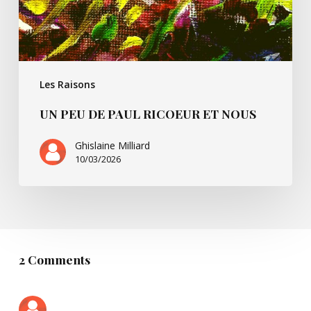
Les Raisons
UN PEU DE PAUL RICOEUR ET NOUS
Ghislaine Milliard
10/03/2026
2 Comments