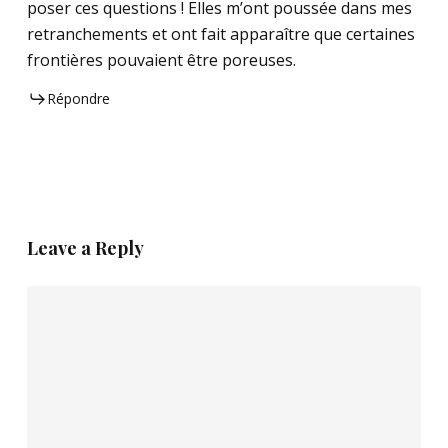
poser ces questions ! Elles m’ont poussée dans mes
retranchements et ont fait apparaître que certaines
frontières pouvaient être poreuses.
Répondre
Leave a Reply