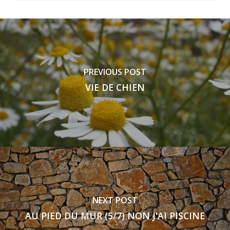
PREVIOUS POST
VIE DE CHIEN
NEXT POST
AU PIED DU MUR (5/7) NON J'AI PISCINE