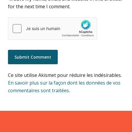
for the next time I comment.
Ce site utilise Akismet pour réduire les indésirables.
En savoir plus sur la façon dont les données de vos
commentaires sont traitées
.