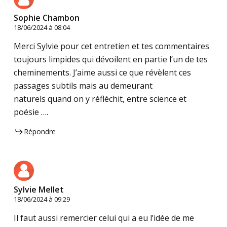
Sophie Chambon
18/06/2024 à 08:04
Merci Sylvie pour cet entretien et tes commentaires
toujours limpides qui dévoilent en partie l’un de tes
cheminements. J’aime aussi ce que révèlent ces
passages subtils mais au demeurant
naturels quand on y réfléchit, entre science et
poésie ….
Répondre
Sylvie Mellet
18/06/2024 à 09:29
Il faut aussi remercier celui qui a eu l’idée de me