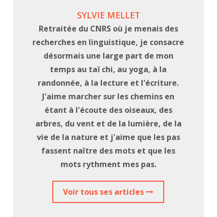
SYLVIE MELLET
Retraitée du CNRS où je menais des
recherches en linguistique, je consacre
désormais une large part de mon
temps au taï chi, au yoga, à la
randonnée, à la lecture et l'écriture.
J'aime marcher sur les chemins en
étant à l'écoute des oiseaux, des
arbres, du vent et de la lumière, de la
vie de la nature et j'aime que les pas
fassent naître des mots et que les
mots rythment mes pas.
Voir tous ses articles