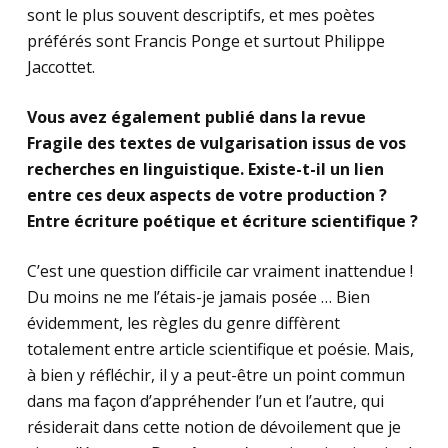
sont le plus souvent descriptifs, et mes poètes
préférés sont Francis Ponge et surtout Philippe
Jaccottet.
Vous avez également publié dans la revue
Fragile des textes de vulgarisation issus de vos
recherches en linguistique. Existe-t-il un lien
entre ces deux aspects de votre production ?
Entre écriture poétique et écriture scientifique ?
C’est une question difficile car vraiment inattendue !
Du moins ne me l’étais-je jamais posée … Bien
évidemment, les règles du genre diffèrent
totalement entre article scientifique et poésie. Mais,
à bien y réfléchir, il y a peut-être un point commun
dans ma façon d’appréhender l’un et l’autre, qui
résiderait dans cette notion de dévoilement que je