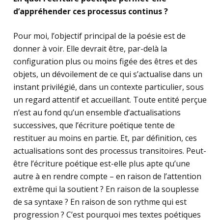
d’appréhender ces processus continus ?
Pour moi, l’objectif principal de la poésie est de
donner à voir. Elle devrait être, par-delà la
configuration plus ou moins figée des êtres et des
objets, un dévoilement de ce qui s’actualise dans un
instant privilégié, dans un contexte particulier, sous
un regard attentif et accueillant. Toute entité perçue
n’est au fond qu’un ensemble d’actualisations
successives, que l’écriture poétique tente de
restituer au moins en partie. Et, par définition, ces
actualisations sont des processus transitoires. Peut-
être l’écriture poétique est-elle plus apte qu’une
autre à en rendre compte – en raison de l’attention
extrême qui la soutient ? En raison de la souplesse
de sa syntaxe ? En raison de son rythme qui est
progression ? C’est pourquoi mes textes poétiques