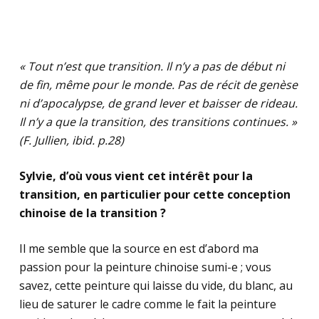
« Tout n’est que transition. Il n’y a pas de début ni
de fin, même pour le monde. Pas de récit de genèse
ni d’apocalypse, de grand lever et baisser de rideau.
Il n’y a que la transition, des transitions continues. »
(F. Jullien, ibid. p.28)
Sylvie, d’où vous vient cet intérêt pour la
transition, en particulier pour cette conception
chinoise de la transition ?
Il me semble que la source en est d’abord ma
passion pour la peinture chinoise sumi-e ; vous
savez, cette peinture qui laisse du vide, du blanc, au
lieu de saturer le cadre comme le fait la peinture