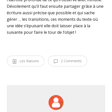
Dévoilement qu’il faut ensuite partager grâce à une
écriture aussi précise que possible et qui sache
gérer … les transitions, ces moments du texte où
une idée s’épuisant elle doit laisser place à la
suivante pour faire le tour de l’objet !
Les Raisons
2 Comments