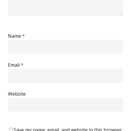
Name
*
Email
*
Website
Save my name, email, and website in this browser