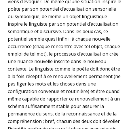
viens d’évoquer. De même qu’une situation inspire le
poète par son potentiel d’actualisation sensorielle
ou symbolique, de même un objet linguistique
inspire le linguiste par son potentiel d’actualisation
sémantique et discursive. Dans les deux cas, ce
potentiel semble quasi infini : à chaque nouvelle
occurrence (chaque rencontre avec tel objet, chaque
emploi de tel mot), le processus d’actualisation crée
une nuance nouvelle inscrite dans le nouveau
contexte. Le linguiste comme le poète doit donc être
à la fois réceptif à ce renouvellement permanent (ne
pas figer les mots et les choses dans une
configuration convenue et routinière) et être quand
même capable de rapporter ce renouvellement à un
schéma suffisamment stable pour assurer la
permanence du sens, de la reconnaissance et de la
compréhension ; bref, chacun des deux doit dévoiler
l’identité profonde de ce qu’il observe avec minutie.