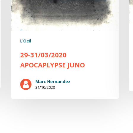
L'Oeil
29-31/03/2020
APOCAPLYPSE JUNO
Marc Hernandez
31/10/2020