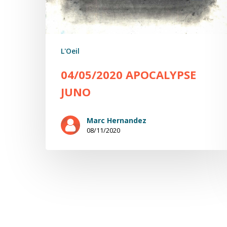
L'Oeil
04/05/2020 APOCALYPSE
JUNO
Marc Hernandez
08/11/2020