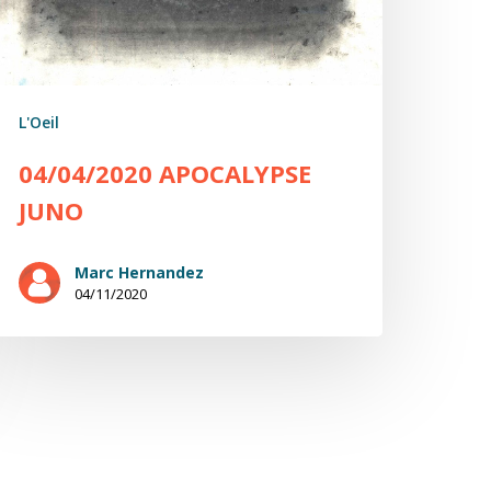
L'Oeil
04/04/2020 APOCALYPSE
JUNO
Marc Hernandez
04/11/2020