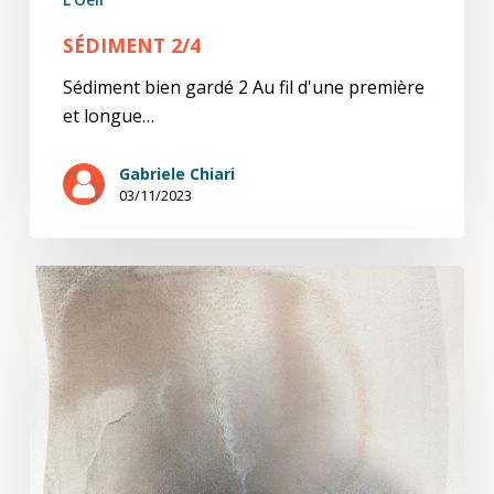
SÉDIMENT 2/4
Sédiment bien gardé 2 Au fil d'une première
et longue…
Gabriele Chiari
03/11/2023
Sédiment
1/4