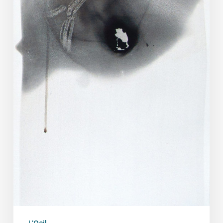
L'Oeil