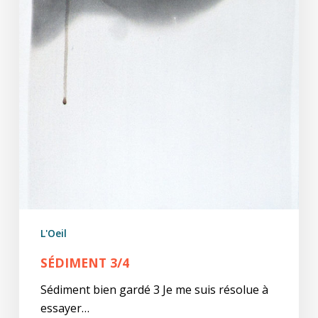
L'Oeil
SÉDIMENT 3/4
Sédiment bien gardé 3 Je me suis résolue à
essayer…