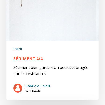
L'Oeil
SÉDIMENT 4/4
Sédiment bien gardé 4 Un peu découragée
par les résistances…
Gabriele Chiari
05/11/2023