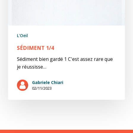
L'Oeil
SÉDIMENT 1/4
Sédiment bien gardé 1 C'est assez rare que
je réussisse…
Gabriele Chiari
02/11/2023