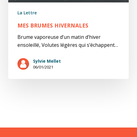
La Lettre
MES BRUMES HIVERNALES
Brume vaporeuse d’un matin d’hiver
ensoleillé, Volutes légères qui s’échappent…
Sylvie Mellet
06/01/2021