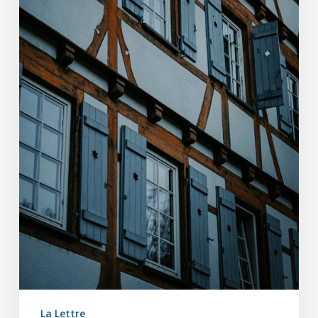
La Lettre