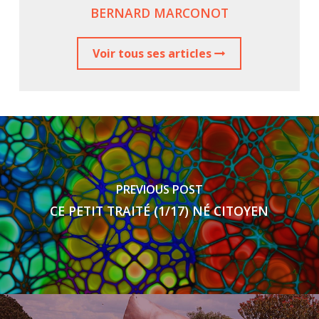
BERNARD MARCONOT
Voir tous ses articles
PREVIOUS POST
CE PETIT TRAITÉ (1/17) NÉ CITOYEN