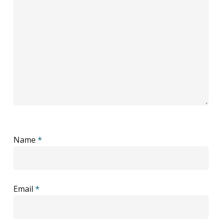
Name
*
Email
*