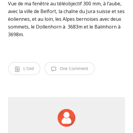
Vue de ma fenêtre au téléobjectif 300 mm, à l’aube,
avec la ville de Belfort, la chaîne du Jura suisse et ses
éoliennes, et au loin, les Alpes bernoises avec deux
sommets, le Dollenhorn à 3683m et le Balmhorn à
3698m.
L'Oeil
One Comment