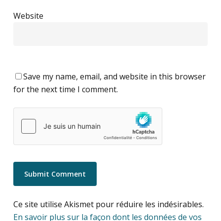
Website
Save my name, email, and website in this browser
for the next time I comment.
Ce site utilise Akismet pour réduire les indésirables.
En savoir plus sur la façon dont les données de vos