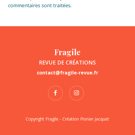
commentaires sont traitées
.
Fragile
REVUE DE CRÉATIONS
contact@fragile-revue.fr
facebook
instagram
Copyright Fragile - Création
Florian Jacquet