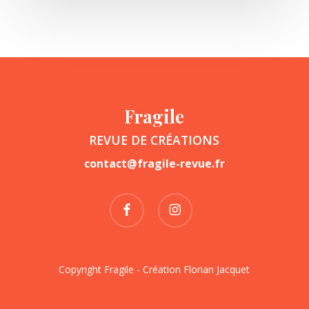
Fragile
REVUE DE CRÉATIONS
contact@fragile-revue.fr
facebook
instagram
Copyright Fragile - Création
Florian Jacquet