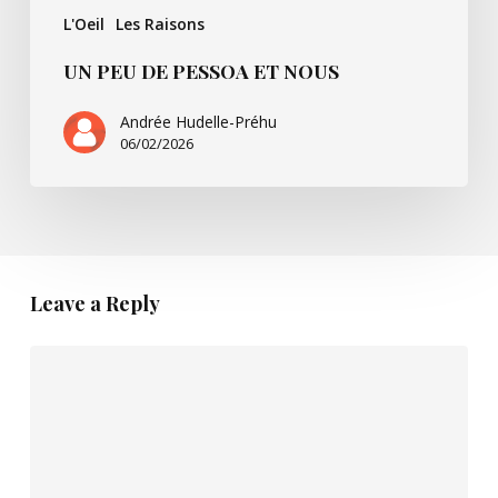
L'Oeil
Les Raisons
UN PEU DE PESSOA ET NOUS
Andrée Hudelle-Préhu
06/02/2026
Leave a Reply