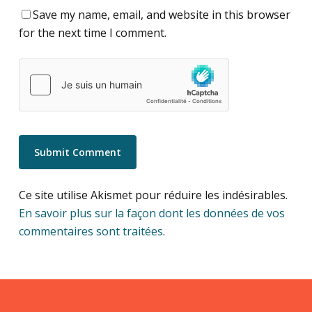
Save my name, email, and website in this browser
for the next time I comment.
Ce site utilise Akismet pour réduire les indésirables.
En savoir plus sur la façon dont les données de vos
commentaires sont traitées
.