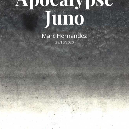
Juno
Marc Hernandez
29/10/2020