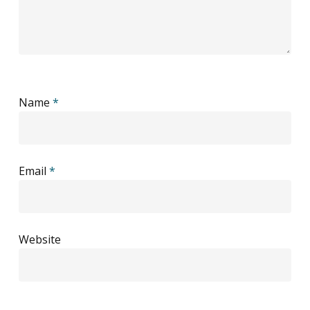
Name
*
Email
*
Website