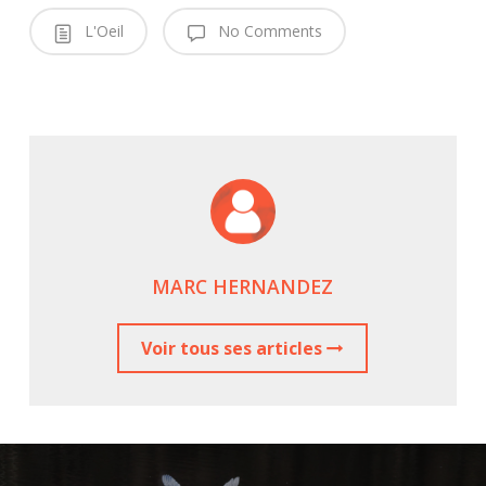
L'Oeil
No Comments
MARC HERNANDEZ
Voir tous ses articles