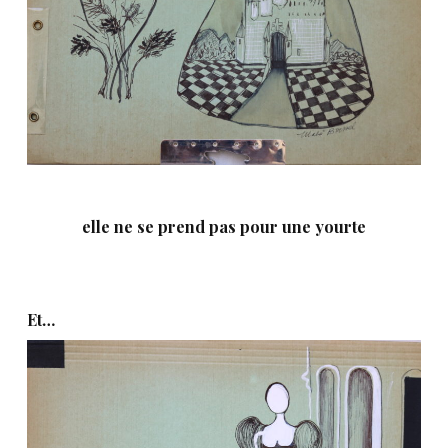
elle ne se prend pas pour une yourte
Et…