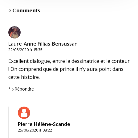
2 Comments
Laure-Anne Fillias-Bensussan
22/06/2020 à 15:35
Excellent dialogue, entre la dessinatrice et le conteur
! On comprend que de prince il n’y aura point dans
cette histoire.
Répondre
Pierre Hélène-Scande
25/06/2020 à 08:22