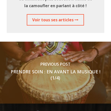
la camoufler en parlant à côté !
Voir tous ses articles
PREVIOUS POST
PRENDRE SOIN : EN AVANT LA MUSIQUE !
(1/4)