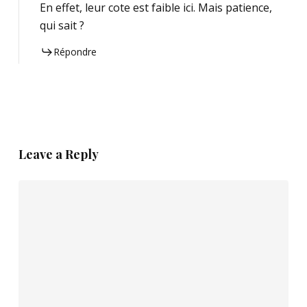
En effet, leur cote est faible ici. Mais patience,
qui sait ?
Répondre
Leave a Reply