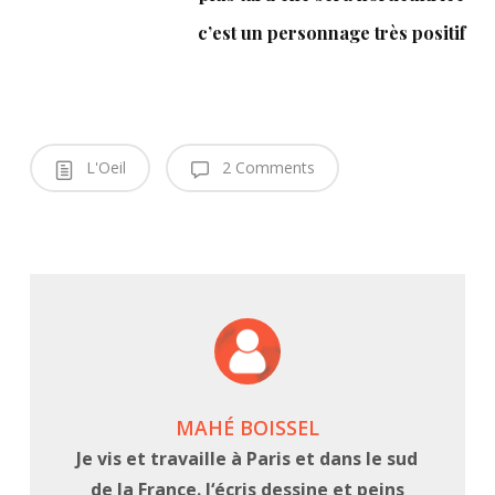
c’est un personnage très positif
L'Oeil
2 Comments
MAHÉ BOISSEL
Je vis et travaille à Paris et dans le sud
de la France. J‘écris dessine et peins