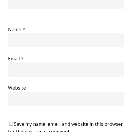
Name
*
Email
*
Website
Save my name, email, and website in this browser
for the next time I comment.