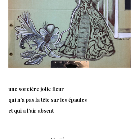
une sorcière jolie fleur
qui n’a pas la tête sur les épaules
et qui a l’air absent