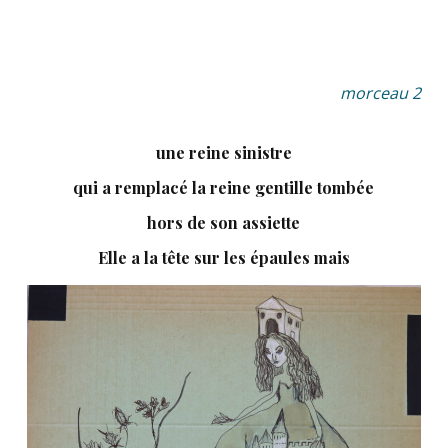
morceau 2
une reine sinistre
qui a remplacé la reine gentille tombée
hors de son assiette
Elle a la tête sur les épaules mais