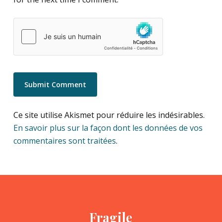
Ce site utilise Akismet pour réduire les indésirables.
En savoir plus sur la façon dont les données de vos
commentaires sont traitées
.
Fragile