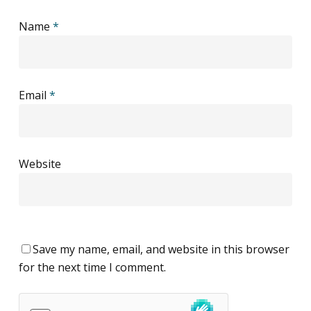
Name
*
Email
*
Website
Save my name, email, and website in this browser
for the next time I comment.