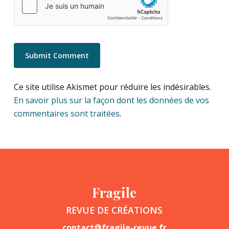
Ce site utilise Akismet pour réduire les indésirables.
En savoir plus sur la façon dont les données de vos
commentaires sont traitées
.
Fragile
REVUE DE CRÉATIONS
contact@fragile-revue.fr