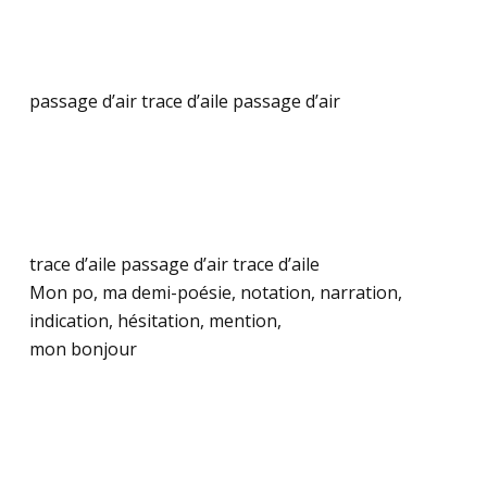
passage d’air trace d’aile passage d’air
.
.
.
trace d’aile passage d’air trace d’aile
Mon po, ma demi-poésie, notation, narration,
indication, hésitation, mention,
mon bonjour
.
.
.