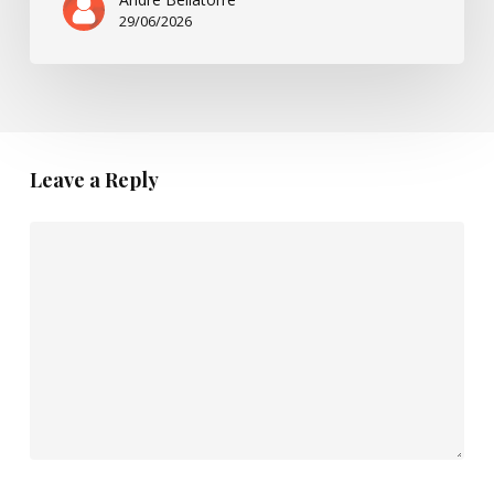
29/06/2026
Leave a Reply