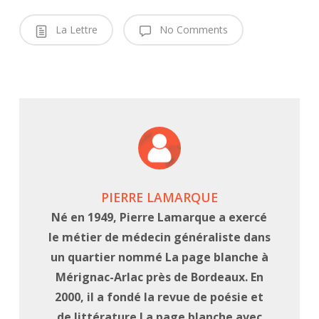
La Lettre
No Comments
PIERRE LAMARQUE
Né en 1949, Pierre Lamarque a exercé
le métier de médecin généraliste dans
un quartier nommé La page blanche à
Mérignac-Arlac près de Bordeaux. En
2000, il a fondé la revue de poésie et
de littérature La page blanche avec