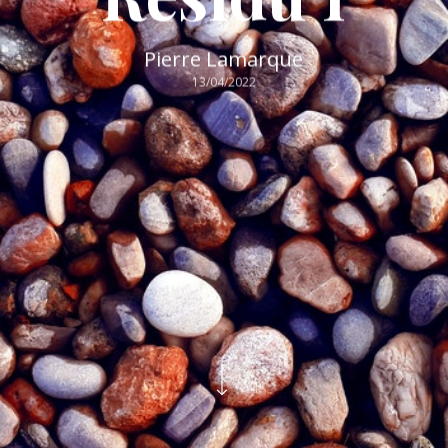
Pierre Lamarque
13/04/2022