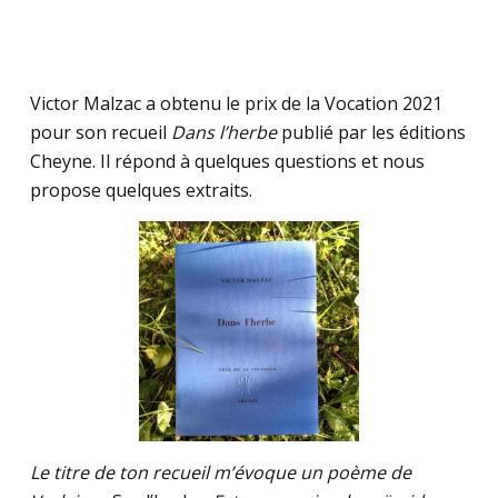
Victor Malzac a obtenu le prix de la Vocation 2021
pour son recueil
Dans l’herbe
publié par les éditions
Cheyne. Il répond à quelques questions et nous
propose quelques extraits.
Le titre de ton recueil
m’évoque un poème de