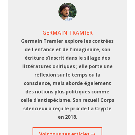
GERMAIN TRAMIER
Germain Tramier explore les contrées
de l'enfance et de l'imaginaire, son
écriture s'inscrit dans le sillage des
littératures oniriques ; elle porte une
réflexion sur le temps ou la
conscience, mais aborde également
des notions plus politiques comme
celle d'antispécisme. Son recueil Corps
silencieux a reçu le prix de La Crypte
en 2018.
Voir tous ses articles