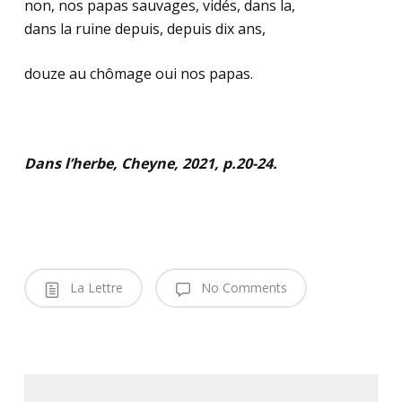
non, nos papas sauvages, vidés, dans la,
dans la ruine depuis, depuis dix ans,
douze au chômage oui nos papas.
.
Dans l’herbe, Cheyne, 2021, p.20-24.
La Lettre
No Comments