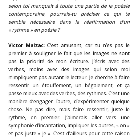
selon toi manquait à toute une partie de la poésie
contemporaine, pourrais-tu préciser ce qui te
semble nécessaire dans la réaffirmation d’un
« rythme » en poésie ?
Victor Malzac:
C’est amusant, car tu n’es pas le
premier à souligner le fait que les images ne sont
pas la priorité de mon écriture. J’écris avec des
verbes, moins avec des images qui selon moi
n’impliquent pas autant le lecteur. Je cherche à faire
ressentir un étouffement, un bégaiement, et ça
passe mieux avec des verbes, des rythmes. C’est une
manière d’engager l’autre, d’expérimenter quelque
chose. Ne pas dire, mais faire ressentir, juste le
rythme, en premier. J’aimerais aller vers une
symphonie d’incantation, impliquer les autres, « on »
et pas juste « je ». C’est d’ailleurs pour cette raison