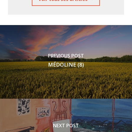
PREVIOUS POST
MÉDOLINE (8)
NEXT POST