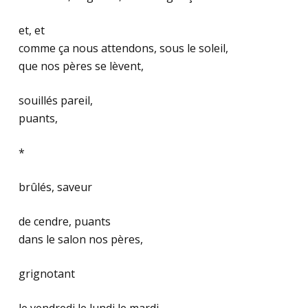
et, et
comme ça nous attendons, sous le soleil,
que nos pères se lèvent,
souillés pareil,
puants,
*
brûlés, saveur
de cendre, puants
dans le salon nos pères,
grignotant