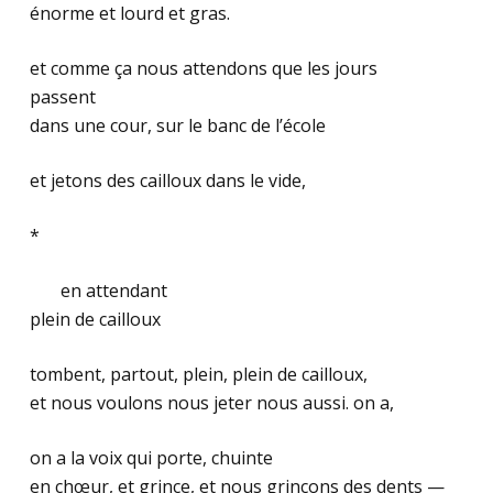
énorme et lourd et gras.
et comme ça nous attendons que les jours
passent
dans une cour, sur le banc de l’école
et jetons des cailloux dans le vide,
*
……..
en attendant
plein de cailloux
tombent, partout, plein, plein de cailloux,
et nous voulons nous jeter nous aussi. on a,
on a la voix qui porte, chuinte
en chœur, et grince, et nous grinçons des dents —