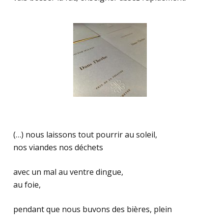
(…) nous laissons tout pourrir au soleil,
nos viandes nos déchets
avec un mal au ventre dingue,
au foie,
pendant que nous buvons des bières, plein