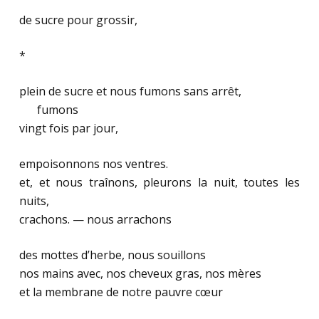
de sucre pour grossir,
*
plein de sucre et nous fumons sans arrêt,
…….
fumons
vingt fois par jour,
empoisonnons nos ventres.
et, et nous traînons, pleurons la nuit, toutes les
nuits,
crachons. — nous arrachons
des mottes d’herbe, nous souillons
nos mains avec, nos cheveux gras, nos mères
et la membrane de notre pauvre cœur