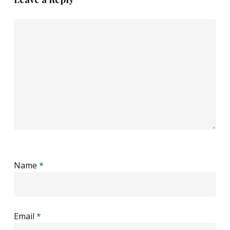
Name
*
Email
*