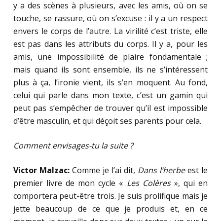
y a des scènes à plusieurs, avec les amis, où on se
touche, se rassure, où on s’excuse : il y a un respect
envers le corps de l’autre. La virilité c’est triste, elle
est pas dans les attributs du corps. Il y a, pour les
amis, une impossibilité de plaire fondamentale ;
mais quand ils sont ensemble, ils ne s’intéressent
plus à ça, l’ironie vient, ils s’en moquent. Au fond,
celui qui parle dans mon texte, c’est un gamin qui
peut pas s’empêcher de trouver qu’il est impossible
d’être masculin, et qui déçoit ses parents pour cela.
Comment envisages-tu la suite ?
Victor Malzac:
Comme je l’ai dit,
Dans l’herbe
est le
premier livre de mon cycle «
Les Colères
», qui en
comportera peut-être trois. Je suis prolifique mais je
jette beaucoup de ce que je produis et, en ce