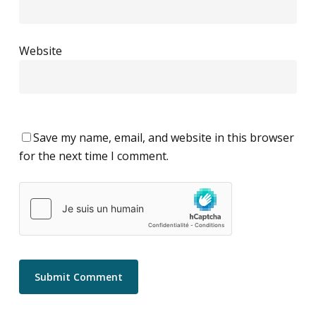
Website
Save my name, email, and website in this browser
for the next time I comment.