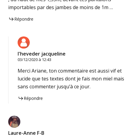
importables par des jambes de moins de 1m …
Répondre
l'heveder jacqueline
03/12/2020 à 12:43
Merci Ariane, ton commentaire est aussi vif et
lucide que tes textes dont je fais mon miel mais
sans commenter jusqu’à ce jour.
Répondre
Laure-Anne F-B