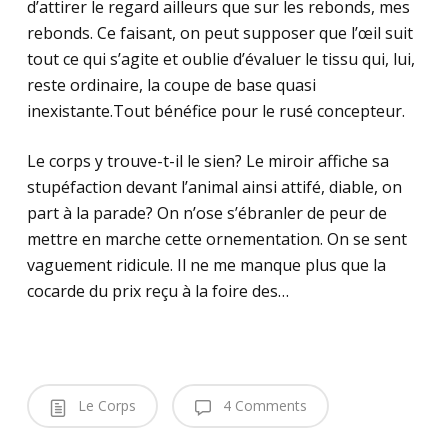
d’attirer le regard ailleurs que sur les rebonds, mes
rebonds. Ce faisant, on peut supposer que l’œil suit
tout ce qui s’agite et oublie d’évaluer le tissu qui, lui,
reste ordinaire, la coupe de base quasi
inexistante.Tout bénéfice pour le rusé concepteur.
Le corps y trouve-t-il le sien? Le miroir affiche sa
stupéfaction devant l’animal ainsi attifé, diable, on
part à la parade? On n’ose s’ébranler de peur de
mettre en marche cette ornementation. On se sent
vaguement ridicule. Il ne me manque plus que la
cocarde du prix reçu à la foire des…
Le Corps
4 Comments