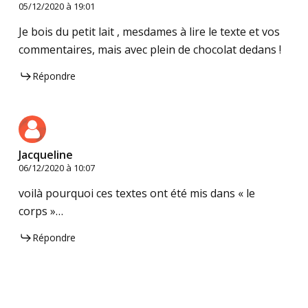
05/12/2020 à 19:01
Je bois du petit lait , mesdames à lire le texte et vos
commentaires, mais avec plein de chocolat dedans !
Répondre
Jacqueline
06/12/2020 à 10:07
voilà pourquoi ces textes ont été mis dans « le
corps »…
Répondre