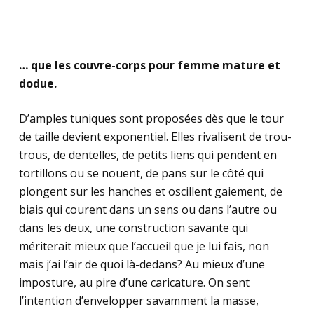
… que les couvre-corps pour femme mature et
dodue.
D’amples tuniques sont proposées dès que le tour
de taille devient exponentiel. Elles rivalisent de trou-
trous, de dentelles, de petits liens qui pendent en
tortillons ou se nouent, de pans sur le côté qui
plongent sur les hanches et oscillent gaiement, de
biais qui courent dans un sens ou dans l’autre ou
dans les deux, une construction savante qui
mériterait mieux que l’accueil que je lui fais, non
mais j’ai l’air de quoi là-dedans? Au mieux d’une
imposture, au pire d’une caricature. On sent
l’intention d’envelopper savamment la masse,