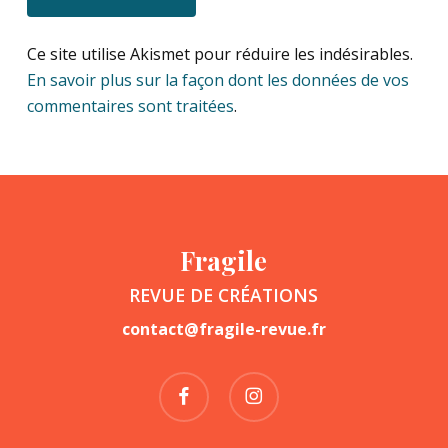
Ce site utilise Akismet pour réduire les indésirables.
En savoir plus sur la façon dont les données de vos
commentaires sont traitées
.
Fragile
REVUE DE CRÉATIONS
contact@fragile-revue.fr
facebook
instagram