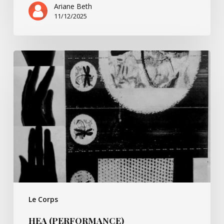
Ariane Beth
11/12/2025
HEA
(performance)
Le Corps
HEA (PERFORMANCE)