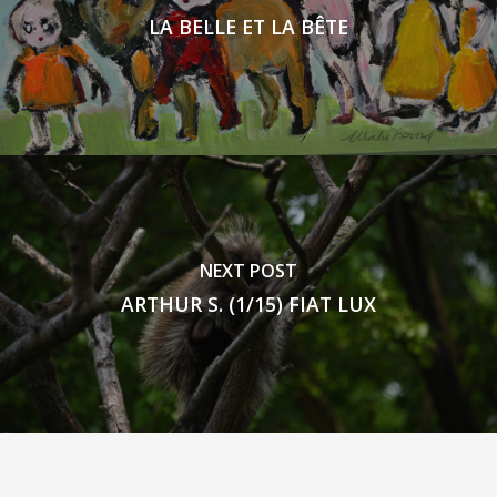
LA BELLE ET LA BÊTE
NEXT POST
ARTHUR S. (1/15) FIAT LUX