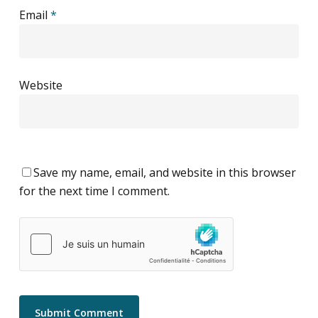
Email
*
Website
Save my name, email, and website in this browser
for the next time I comment.