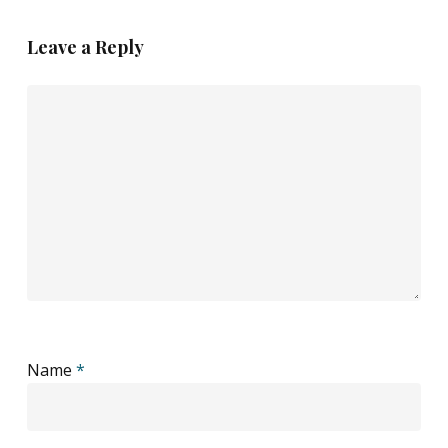
Leave a Reply
Name
*