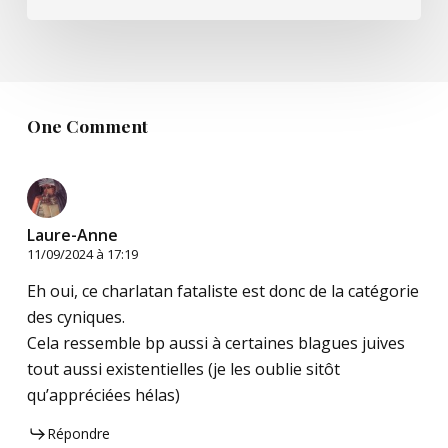
One Comment
Laure-Anne
11/09/2024 à 17:19
Eh oui, ce charlatan fataliste est donc de la catégorie
des cyniques.
Cela ressemble bp aussi à certaines blagues juives
tout aussi existentielles (je les oublie sitôt
qu’appréciées hélas)
Répondre