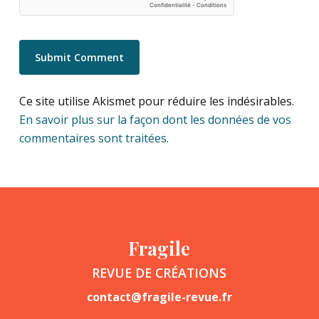
Ce site utilise Akismet pour réduire les indésirables.
En savoir plus sur la façon dont les données de vos
commentaires sont traitées
.
Fragile
REVUE DE CRÉATIONS
contact@fragile-revue.fr