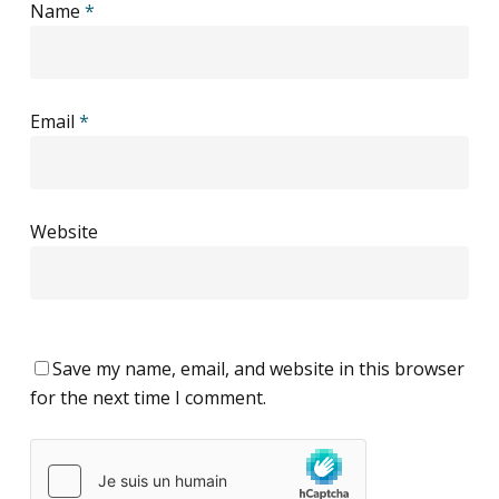
Name
*
Email
*
Website
Save my name, email, and website in this browser
for the next time I comment.