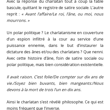
Avec la réponse du charlatan tout à coup la fable
bascule, quittant le registre de satire sociale. L’autre
reprit :
« Avant l’affaire/Le roi, l’âne, ou moi, nous
mourrons. »
Un polar politique ? Le charlatanisme en couverture
d’un espion infiltré à la cour au service d’une
puissance ennemie, dans le but d’instaurer la
dictature des ânes et/ou des charlatans ? Que nenni.
Avec cette histoire d’âne, foin de satire sociale ou
polar politique, mais bien considération existentielle.
Il avait raison. C’est folie/De compter sur dix ans de
vie./
Soyez bien buvants, bien mangeants:/Nous
devons à la mort de trois l’un en dix ans.
Ainsi le charlatan s’est révélé philosophe. Ce qui est
moins fréquent que l’inverse.