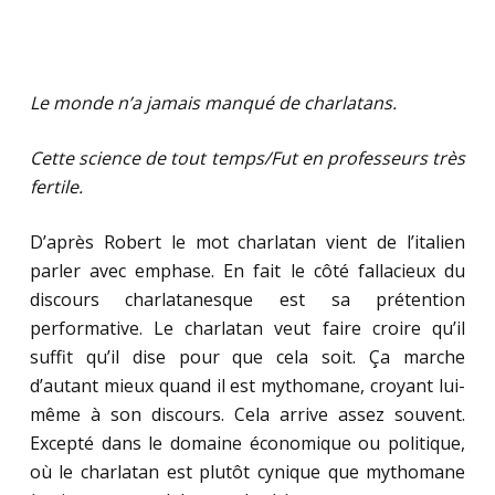
Le monde n’a jamais manqué de charlatans.
Cette science de tout temps/Fut en professeurs très
fertile.
D’après Robert le mot charlatan vient de l’italien
parler avec emphase. En fait le côté fallacieux du
discours charlatanesque est sa prétention
performative. Le charlatan veut faire croire qu’il
suffit qu’il dise pour que cela soit. Ça marche
d’autant mieux quand il est mythomane, croyant lui-
même à son discours. Cela arrive assez souvent.
Excepté dans le domaine économique ou politique,
où le charlatan est plutôt cynique que mythomane