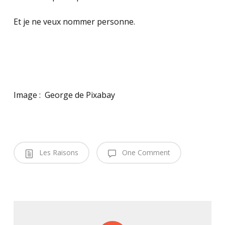
Et je ne veux nommer personne.
Image : George de Pixabay
Les Raisons
One Comment