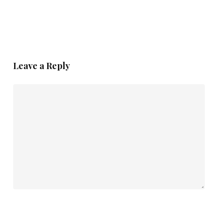
Leave a Reply