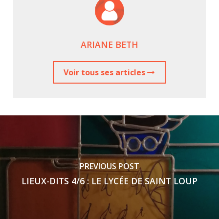
ARIANE BETH
Voir tous ses articles
PREVIOUS POST
LIEUX-DITS 4/6 : LE LYCÉE DE SAINT LOUP