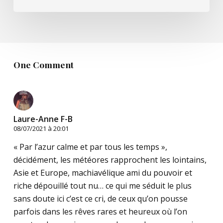
One Comment
Laure-Anne F-B
08/07/2021 à 20:01
« Par l’azur calme et par tous les temps »,
décidément, les météores rapprochent les lointains,
Asie et Europe, machiavélique ami du pouvoir et
riche dépouillé tout nu… ce qui me séduit le plus
sans doute ici c’est ce cri, de ceux qu’on pousse
parfois dans les rêves rares et heureux où l’on