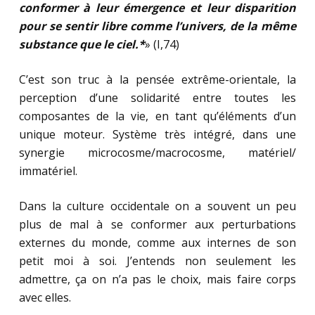
conformer à leur émergence et leur disparition
pour se sentir libre comme l’univers, de la même
substance que le ciel.*
» (I,74)
C’est son truc à la pensée extrême-orientale, la
perception d’une solidarité entre toutes les
composantes de la vie, en tant qu’éléments d’un
unique moteur. Système très intégré, dans une
synergie microcosme/macrocosme, matériel/
immatériel.
Dans la culture occidentale on a souvent un peu
plus de mal à se conformer aux perturbations
externes du monde, comme aux internes de son
petit moi à soi. J’entends non seulement les
admettre, ça on n’a pas le choix, mais faire corps
avec elles.