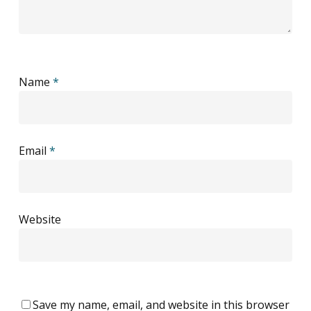
Name
*
Email
*
Website
Save my name, email, and website in this browser