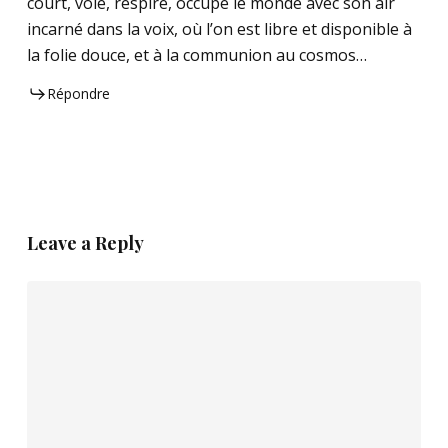
court, vole, respire, occupe le monde avec son air
incarné dans la voix, où l’on est libre et disponible à
la folie douce, et à la communion au cosmos…
Répondre
Leave a Reply