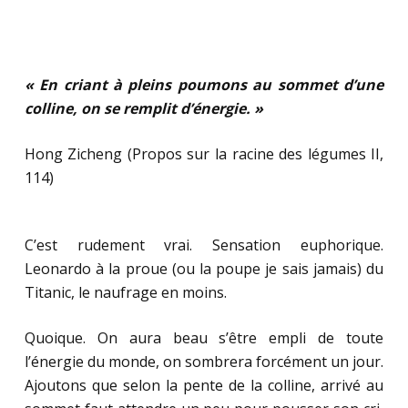
« En criant à pleins poumons au sommet d’une
colline, on se remplit d’énergie. »
Hong Zicheng (Propos sur la racine des légumes II,
114)
C’est rudement vrai. Sensation euphorique.
Leonardo à la proue (ou la poupe je sais jamais) du
Titanic, le naufrage en moins.
Quoique. On aura beau s’être empli de toute
l’énergie du monde, on sombrera forcément un jour.
Ajoutons que selon la pente de la colline, arrivé au