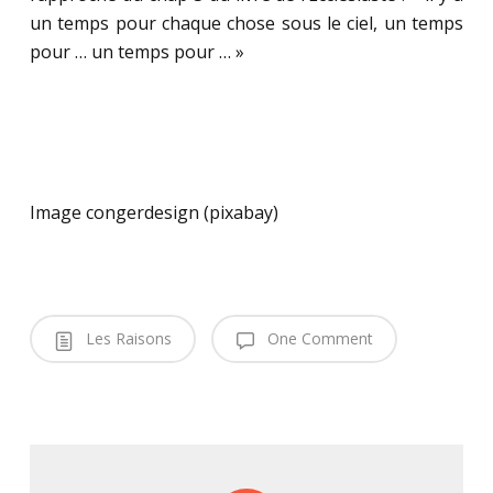
un temps pour chaque chose sous le ciel, un temps
pour … un temps pour … »
Image congerdesign (pixabay)
Les Raisons
One Comment