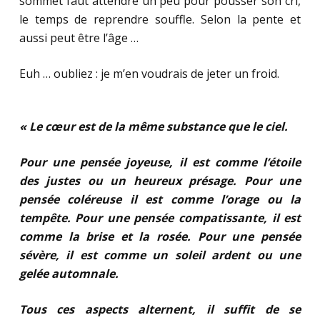
sommet faut attendre un peu pour pousser son cri,
le temps de reprendre souffle. Selon la pente et
aussi peut être l’âge …
Euh … oubliez : je m’en voudrais de jeter un froid.
« Le cœur est de la même substance que le ciel.
Pour une pensée joyeuse, il est comme l’étoile
des justes ou un heureux présage. Pour une
pensée coléreuse il est comme l’orage ou la
tempête. Pour une pensée compatissante, il est
comme la brise et la rosée. Pour une pensée
sévère, il est comme un soleil ardent ou une
gelée automnale.
Tous ces aspects alternent, il suffit de se