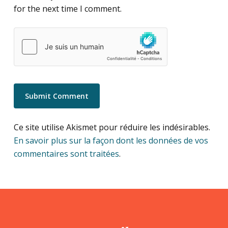
for the next time I comment.
Ce site utilise Akismet pour réduire les indésirables.
En savoir plus sur la façon dont les données de vos
commentaires sont traitées
.