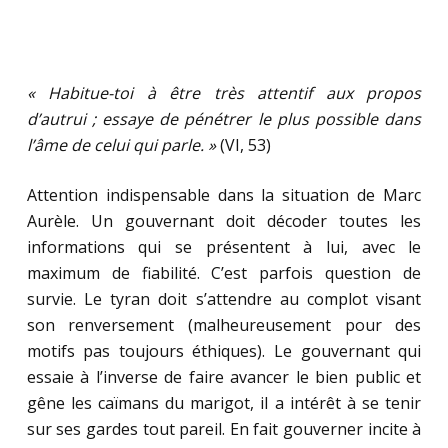
« Habitue-toi à être très attentif aux propos
d’autrui ; essaye de pénétrer le plus possible dans
l’âme de celui qui parle. »
(VI, 53)
Attention indispensable dans la situation de Marc
Aurèle. Un gouvernant doit décoder toutes les
informations qui se présentent à lui, avec le
maximum de fiabilité. C’est parfois question de
survie. Le tyran doit s’attendre au complot visant
son renversement (malheureusement pour des
motifs pas toujours éthiques). Le gouvernant qui
essaie à l’inverse de faire avancer le bien public et
gêne les caïmans du marigot, il a intérêt à se tenir
sur ses gardes tout pareil. En fait gouverner incite à