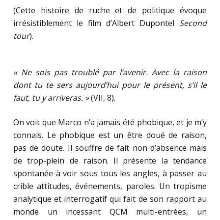
(Cette histoire de ruche et de politique évoque
irrésistiblement le film d’Albert Dupontel
Second
tour
).
« Ne sois pas troublé par l’avenir. Avec la raison
dont tu te sers aujourd’hui pour le présent, s’il le
faut, tu y arriveras. »
(VII, 8).
On voit que Marco n’a jamais été phobique, et je m’y
connais. Le phobique est un être doué de raison,
pas de doute. Il souffre de fait non d’absence mais
de trop-plein de raison. Il présente la tendance
spontanée à voir sous tous les angles, à passer au
crible attitudes, événements, paroles. Un tropisme
analytique et interrogatif qui fait de son rapport au
monde un incessant QCM multi-entrées, un