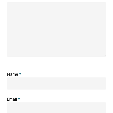
Name
*
Email
*