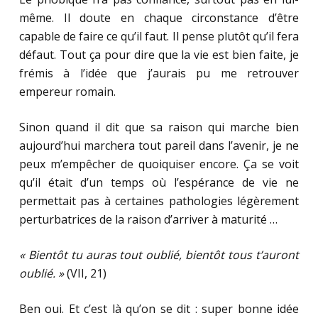
même. Il doute en chaque circonstance d’être
capable de faire ce qu’il faut. Il pense plutôt qu’il fera
défaut. Tout ça pour dire que la vie est bien faite, je
frémis à l’idée que j’aurais pu me retrouver
empereur romain.
Sinon quand il dit que sa raison qui marche bien
aujourd’hui marchera tout pareil dans l’avenir, je ne
peux m’empêcher de quoiquiser encore. Ça se voit
qu’il était d’un temps où l’espérance de vie ne
permettait pas à certaines pathologies légèrement
perturbatrices de la raison d’arriver à maturité …
« Bientôt tu auras tout oublié, bientôt tous t’auront
oublié. »
(VII, 21)
Ben oui. Et c’est là qu’on se dit : super bonne idée