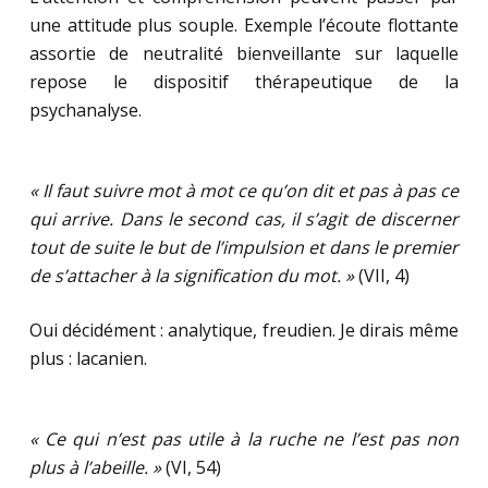
une attitude plus souple. Exemple l’écoute flottante
assortie de neutralité bienveillante sur laquelle
repose le dispositif thérapeutique de la
psychanalyse.
« Il faut suivre mot à mot ce qu’on dit et pas à pas ce
qui arrive. Dans le second cas, il s’agit de discerner
tout de suite le but de l’impulsion et dans le premier
de s’attacher à la signification du mot. »
(VII, 4)
Oui décidément : analytique, freudien. Je dirais même
plus : lacanien.
« Ce qui n’est pas utile à la ruche ne l’est pas non
plus à l’abeille. »
(VI, 54)