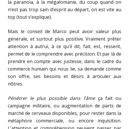
la paranoïa, à la mégalomanie, du coup quand on
n’est pas trop sain d’esprit au départ, on est vite au
top (tout s’explique).
Mais le conseil de Marco peut avoir valeur plus
générale, et surtout plus positive. Vraiment prêter
attention à autrui, à ce qu’il dit, fait, est, ressent,
permet de le comprendre avec précision. Et par là de
prendre en compte avec justesse, dans le cadre du
commerce humain qui nous lie, sa demande comme
son offre, ses besoins et désirs à articuler aux
nôtres.
Pénétrer le plus possible dans l’âme
ça fait ou
campagne militaire, ou augmentation de parts de
marché de cerveaux disponibles, pour rester dans la
métaphore commerciale, ou encore inquisition.
L’attention et compréhension peuvent passer par