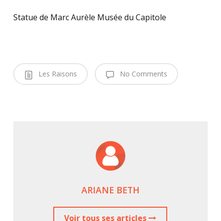
Statue de Marc Aurèle Musée du Capitole
Les Raisons
No Comments
ARIANE BETH
Voir tous ses articles