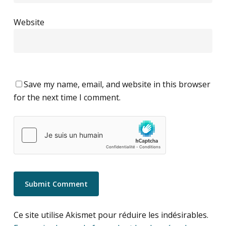
Website
Save my name, email, and website in this browser
for the next time I comment.
Ce site utilise Akismet pour réduire les indésirables.