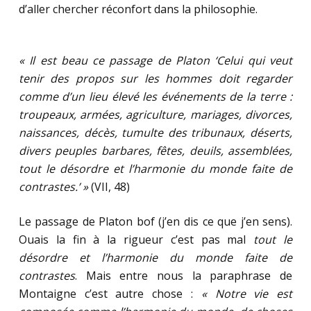
d’aller chercher réconfort dans la philosophie.
« Il est beau ce passage de Platon ‘Celui qui veut
tenir des propos sur les hommes doit regarder
comme d’un lieu élevé les événements de la terre :
troupeaux, armées, agriculture, mariages, divorces,
naissances, décès, tumulte des tribunaux, déserts,
divers peuples barbares, fêtes, deuils, assemblées,
tout le désordre et l’harmonie du monde faite de
contrastes.’ »
(VII, 48)
Le passage de Platon bof (j’en dis ce que j’en sens).
Ouais la fin à la rigueur c’est pas mal
tout le
désordre et l’harmonie du monde faite de
contrastes
. Mais entre nous la paraphrase de
Montaigne c’est autre chose :
« Notre vie est