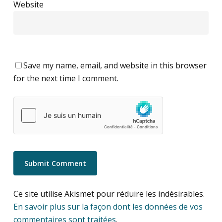
Website
Save my name, email, and website in this browser
for the next time I comment.
Ce site utilise Akismet pour réduire les indésirables.
En savoir plus sur la façon dont les données de vos
commentaires sont traitées
.