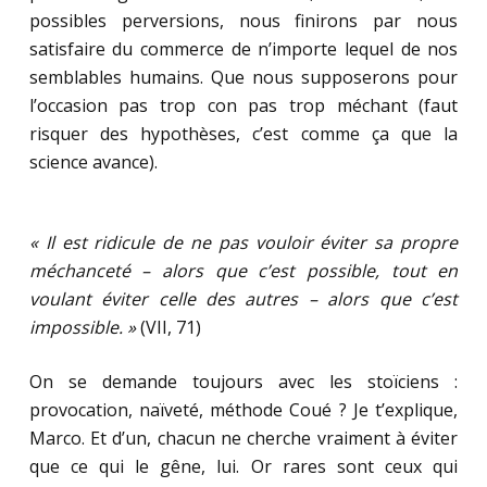
possibles perversions, nous finirons par nous
satisfaire du commerce de n’importe lequel de nos
semblables humains. Que nous supposerons pour
l’occasion pas trop con pas trop méchant (faut
risquer des hypothèses, c’est comme ça que la
science avance).
« Il est ridicule de ne pas vouloir éviter sa propre
méchanceté – alors que c’est possible, tout en
voulant éviter celle des autres – alors que c’est
impossible. »
(VII, 71)
On se demande toujours avec les stoïciens :
provocation, naïveté, méthode Coué ? Je t’explique,
Marco. Et d’un, chacun ne cherche vraiment à éviter
que ce qui le gêne, lui. Or rares sont ceux qui