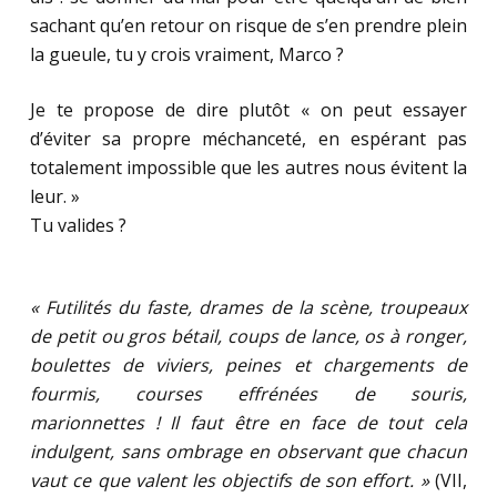
sachant qu’en retour on risque de s’en prendre plein
la gueule, tu y crois vraiment, Marco ?
Je te propose de dire plutôt « on peut essayer
d’éviter sa propre méchanceté, en espérant pas
totalement impossible que les autres nous évitent la
leur. »
Tu valides ?
« Futilités du faste, drames de la scène, troupeaux
de petit ou gros bétail, coups de lance, os à ronger,
boulettes de viviers, peines et chargements de
fourmis, courses effrénées de souris,
marionnettes ! Il faut être en face de tout cela
indulgent, sans ombrage en observant que chacun
vaut ce que valent les objectifs de son effort. »
(VII,