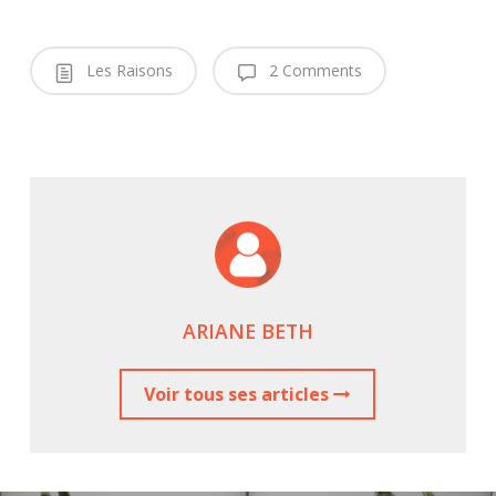
Les Raisons
2 Comments
ARIANE BETH
Voir tous ses articles