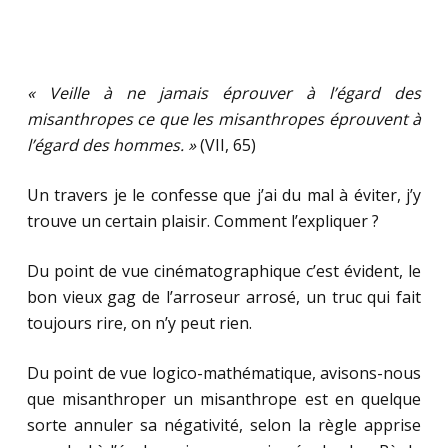
« Veille à ne jamais éprouver à l’égard des
misanthropes ce que les misanthropes éprouvent à
l’égard des hommes. »
(VII, 65)
Un travers je le confesse que j’ai du mal à éviter, j’y
trouve un certain plaisir. Comment l’expliquer ?
Du point de vue cinématographique c’est évident, le
bon vieux gag de l’arroseur arrosé, un truc qui fait
toujours rire, on n’y peut rien.
Du point de vue logico-mathématique, avisons-nous
que misanthroper un misanthrope est en quelque
sorte annuler sa négativité, selon la règle apprise