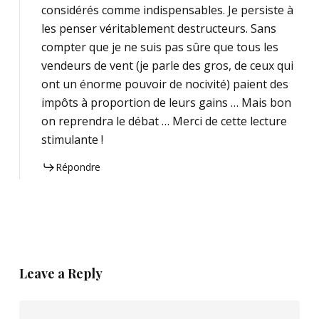
considérés comme indispensables. Je persiste à
les penser véritablement destructeurs. Sans
compter que je ne suis pas sûre que tous les
vendeurs de vent (je parle des gros, de ceux qui
ont un énorme pouvoir de nocivité) paient des
impôts à proportion de leurs gains … Mais bon
on reprendra le débat … Merci de cette lecture
stimulante !
Répondre
Leave a Reply