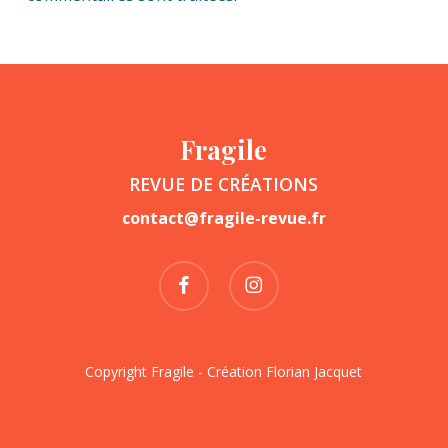
Fragile
REVUE DE CRÉATIONS
contact@fragile-revue.fr
facebook
instagram
Copyright Fragile - Création
Florian Jacquet