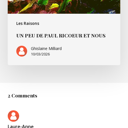
Les Raisons
UN PEU DE PAUL RICOEUR ET NOUS
Ghislaine Milliard
10/03/2026
2 Comments
Laure-Anne