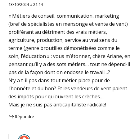
13/10/2024 à 21:14
« Métiers de conseil, communication, marketing
(bref de spécialistes en mensonge et vente de vent)
proliférant au détriment des vrais métiers,
agriculture, production, service au vrai sens du
terme (genre broutilles démonétisées comme le
soin, l’éducation » : vous m’étonnez, chère Ariane, en
pensant qu’il y a des sots métiers… tout ne dépend-il
pas de la façon dont on endosse le travail…?
N’y a t-il pas dans tout métier place pour de
l’honnête et du bon? Et les vendeurs de vent paient
des impôts pour qu’ouvrent les crèches….
Mais je ne suis pas anticapitaliste radicale!
Répondre