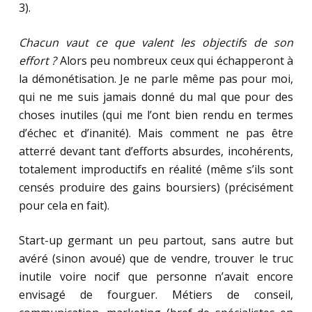
3).
Chacun vaut ce que valent les objectifs de son
effort ?
Alors peu nombreux ceux qui échapperont à
la démonétisation. Je ne parle même pas pour moi,
qui ne me suis jamais donné du mal que pour des
choses inutiles (qui me l’ont bien rendu en termes
d’échec et d’inanité). Mais comment ne pas être
atterré devant tant d’efforts absurdes, incohérents,
totalement improductifs en réalité (même s’ils sont
censés produire des gains boursiers) (précisément
pour cela en fait).
Start-up germant un peu partout, sans autre but
avéré (sinon avoué) que de vendre, trouver le truc
inutile voire nocif que personne n’avait encore
envisagé de fourguer. Métiers de conseil,