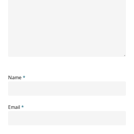
Name
*
Email
*