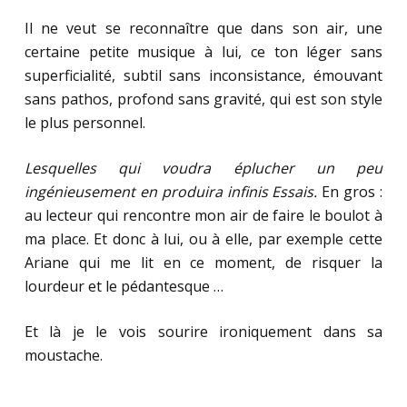
Il ne veut se reconnaître que dans son air, une
certaine petite musique à lui, ce ton léger sans
superficialité, subtil sans inconsistance, émouvant
sans pathos, profond sans gravité, qui est son style
le plus personnel.
Lesquelles qui voudra éplucher un peu
ingénieusement en produira infinis Essais.
En gros :
au lecteur qui rencontre mon air de faire le boulot à
ma place. Et donc à lui, ou à elle, par exemple cette
Ariane qui me lit en ce moment, de risquer la
lourdeur et le pédantesque …
Et là je le vois sourire ironiquement dans sa
moustache.