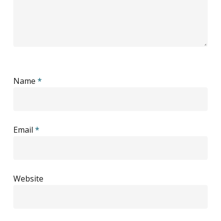
Name
*
Email
*
Website