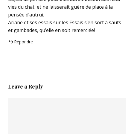
vies du chat, et ne laisserait guère de place à la
pensée d’autrui.
Ariane et ses essais sur les Essais s’en sort à sauts
et gambades, qu’elle en soit remerciée!
Répondre
Leave a Reply