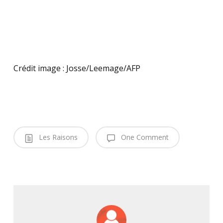
Crédit image : Josse/Leemage/AFP
Les Raisons
One Comment