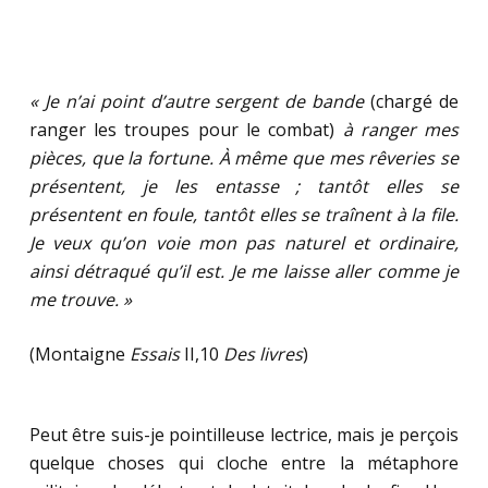
« Je n’ai point d’autre sergent de bande
(chargé de
ranger les troupes pour le combat)
à ranger mes
pièces, que la fortune. À même que mes rêveries se
présentent, je les entasse ; tantôt elles se
présentent en foule, tantôt elles se traînent à la file.
Je veux qu’on voie mon pas naturel et ordinaire,
ainsi détraqué qu’il est. Je me laisse aller comme je
me trouve. »
(Montaigne
Essais
II,10
Des livres
)
Peut être suis-je pointilleuse lectrice, mais je perçois
quelque choses qui cloche entre la métaphore