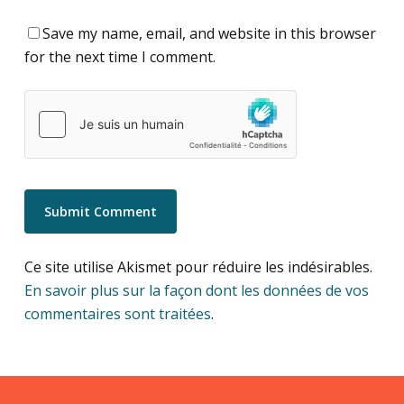
Save my name, email, and website in this browser
for the next time I comment.
Ce site utilise Akismet pour réduire les indésirables.
En savoir plus sur la façon dont les données de vos
commentaires sont traitées
.