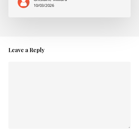
10/03/2026
Leave a Reply