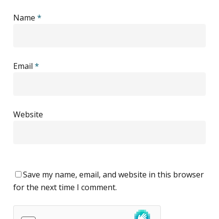
Name
*
Email
*
Website
Save my name, email, and website in this browser
for the next time I comment.