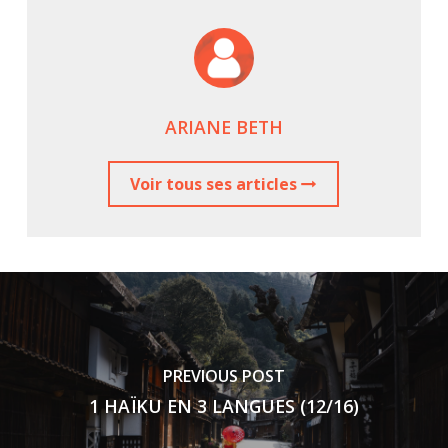
ARIANE BETH
Voir tous ses articles
PREVIOUS POST
1 HAÏKU EN 3 LANGUES (12/16)