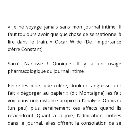
« Je ne voyage jamais sans mon journal intime. Il
faut toujours avoir quelque chose de sensationnel à
lire dans le train. » Oscar Wilde (De l’importance
d’être Constant)
Sacré Narcisse ! Quoique. Il y a un usage
pharmacologique du journal intime.
Relire les mots que colère, douleur, angoisse, ont
fait « dégorger au papier » (dit Montaigne) les fait
voir dans une distance propice à l’analyse. On vivra
(un peu) plus sereinement ces affects quand ils
reviendront. Quant à la joie, l’admiration, notées
dans le journal, elles offrent la consolation de se