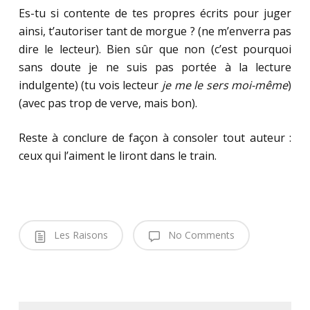
Es-tu si contente de tes propres écrits pour juger
ainsi, t’autoriser tant de morgue ? (ne m’enverra pas
dire le lecteur). Bien sûr que non (c’est pourquoi
sans doute je ne suis pas portée à la lecture
indulgente) (tu vois lecteur
je me le sers moi-même
)
(avec pas trop de verve, mais bon).
Reste à conclure de façon à consoler tout auteur :
ceux qui l’aiment le liront dans le train.
Les Raisons
No Comments