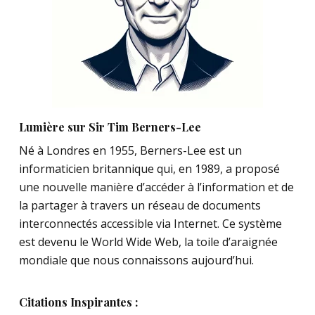
Lumière sur Sir Tim Berners-Lee
Né à Londres en 1955, Berners-Lee est un
informaticien britannique qui, en 1989, a proposé
une nouvelle manière d’accéder à l’information et de
la partager à travers un réseau de documents
interconnectés accessible via Internet. Ce système
est devenu le World Wide Web, la toile d’araignée
mondiale que nous connaissons aujourd’hui.
Citations Inspirantes :