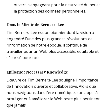
ouvert, s’engageant pour la neutralité du net et
la protection des données personnelles.
Dans le Miroir de Berners-Lee
Tim Berners-Lee est un pionnier dont la vision a
engendré l’une des plus grandes révolutions de
l’information de notre époque. Il continue de
travailler pour un Web plus accessible, équitable et
sécurisé pour tous.
Épilogue : Necessary Knowledge
L’œuvre de Tim Berners-Lee souligne l’importance
de l’innovation ouverte et collaborative. Alors que
nous naviguons dans l’ère numérique, son appel à
protéger et à améliorer le Web reste plus pertinent
que jamais.