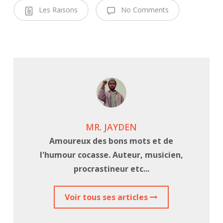
Les Raisons
No Comments
MR. JAYDEN
Amoureux des bons mots et de
l'humour cocasse. Auteur, musicien,
procrastineur etc...
Voir tous ses articles