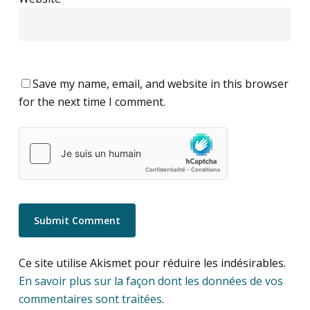
Save my name, email, and website in this browser
for the next time I comment.
Ce site utilise Akismet pour réduire les indésirables.
En savoir plus sur la façon dont les données de vos
commentaires sont traitées
.