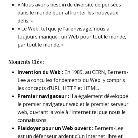
« Nous avons besoin de diversité de pensées
dans le monde pour affronter les nouveaux
défis. »
« Le Web, tel que je l’ai envisagé, nous a
toujours manqué : un Web pour tout le monde,
par tout le monde. »
Moments Clés :
Invention du Web :
En 1989, au CERN, Berners-
Lee a conçu les fondements du Web, y compris
les concepts d’URL, HTTP et HTML.
Premier navigateur :
Il a également développé
le premier navigateur web et le premier serveur
web, ouvrant la voie à l’Internet tel que nous le
connaissons.
Plaidoyer pour un Web ouvert :
Berners-Lee
est un défenseur ardent d’un Internet libre et