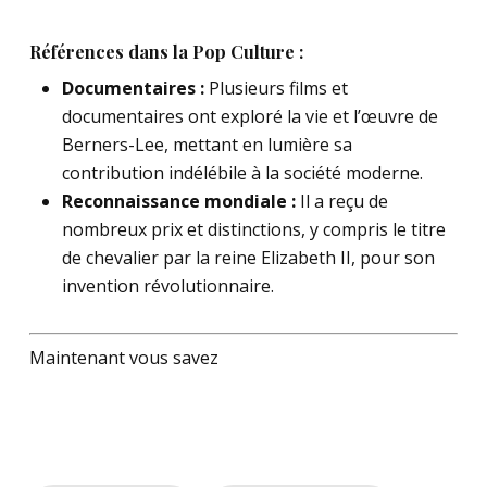
Références dans la Pop Culture :
Documentaires :
Plusieurs films et
documentaires ont exploré la vie et l’œuvre de
Berners-Lee, mettant en lumière sa
contribution indélébile à la société moderne.
Reconnaissance mondiale :
Il a reçu de
nombreux prix et distinctions, y compris le titre
de chevalier par la reine Elizabeth II, pour son
invention révolutionnaire.
Maintenant vous savez