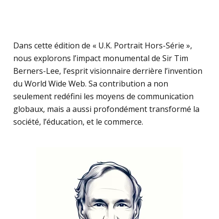
Dans cette édition de « U.K. Portrait Hors-Série »,
nous explorons l’impact monumental de Sir Tim
Berners-Lee, l’esprit visionnaire derrière l’invention
du World Wide Web. Sa contribution a non
seulement redéfini les moyens de communication
globaux, mais a aussi profondément transformé la
société, l’éducation, et le commerce.