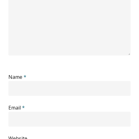
Name
*
Email
*
Website