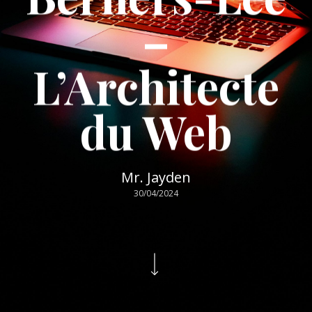
–
L’Architecte
du Web
Mr. Jayden
30/04/2024