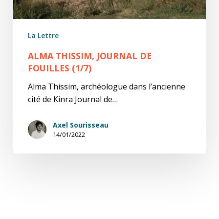
La Lettre
ALMA THISSIM, JOURNAL DE
FOUILLES (1/7)
Alma Thissim, archéologue dans l’ancienne
cité de Kinra Journal de…
Axel Sourisseau
14/01/2022