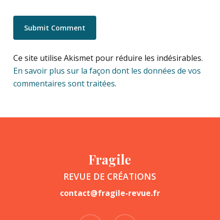
Ce site utilise Akismet pour réduire les indésirables.
En savoir plus sur la façon dont les données de vos
commentaires sont traitées
.
Fragile
REVUE DE CRÉATIONS
contact@fragile-revue.fr
facebook
instagram