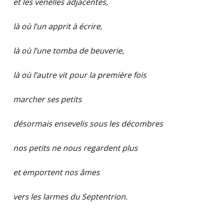
et les venelles adjacentes,
là où l’un apprit à écrire,
là où l’une tomba de beuverie,
là où l’autre vit pour la première fois
marcher ses petits
désormais ensevelis sous les décombres
nos petits ne nous regardent plus
et emportent nos âmes
vers les larmes du Septentrion.