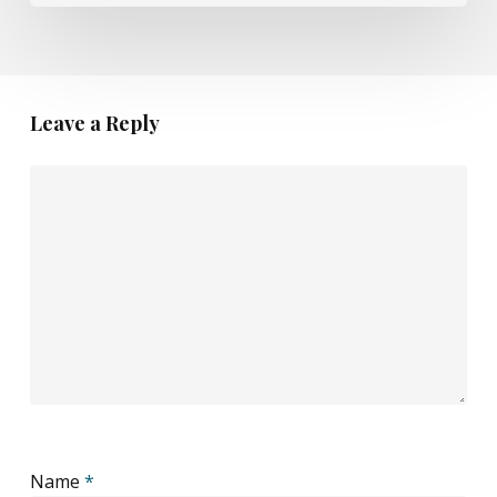
Leave a Reply
Name
*