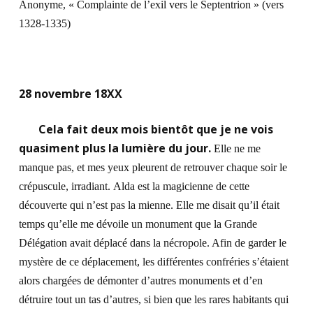
Anonyme, « Complainte de l’exil vers le Septentrion » (vers
1328-1335)
28 novembre 18XX
Cela fait deux mois bientôt que je ne vois
quasiment plus la lumière du jour.
Elle ne me
manque pas, et mes yeux pleurent de retrouver chaque soir le
crépuscule, irradiant.
Alda est la magicienne de cette
découverte qui n’est pas la mienne. Elle me disait qu’il était
temps qu’elle me dévoile un monument que la Grande
Délégation avait déplacé dans la nécropole. Afin de garder le
mystère de ce déplacement, les différentes confréries s’étaient
alors chargées de démonter d’autres monuments et d’en
détruire tout un tas d’autres, si bien que les rares habitants qui