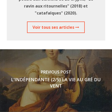
ravin aux ritournelles" (2018) et
"catafalques" (2020).
Voir tous ses articles
PREVIOUS POST
L'INDÉPENDANTE (2/5) LA VIE AU GRÉ DU
VENT