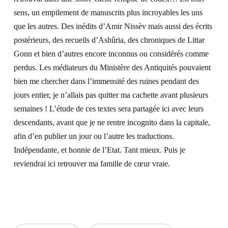
sens, un empilement de manuscrits plus incroyables les uns
que les autres. Des inédits d’Amir Nissèv mais aussi des écrits
postérieurs, des recueils d’Ashûria, des chroniques de Littar
Gonn et bien d’autres encore inconnus ou considérés comme
perdus. Les médiateurs du Ministère des Antiquités pouvaient
bien me chercher dans l’immensité des ruines pendant des
jours entier, je n’allais pas quitter ma cachette avant plusieurs
semaines ! L’étude de ces textes sera partagée ici avec leurs
descendants, avant que je ne rentre incognito dans la capitale,
afin d’en publier un jour ou l’autre les traductions.
Indépendante, et honnie de l’Etat. Tant mieux. Puis je
reviendrai ici retrouver ma famille de cœur vraie.