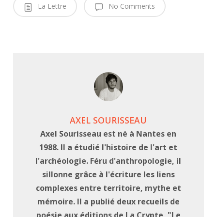
La Lettre
No Comments
AXEL SOURISSEAU
Axel Sourisseau est né à Nantes en
1988. Il a étudié l'histoire de l'art et
l'archéologie. Féru d'anthropologie, il
sillonne grâce à l'écriture les liens
complexes entre territoire, mythe et
mémoire. Il a publié deux recueils de
poésie aux éditions de La Crypte, "Le