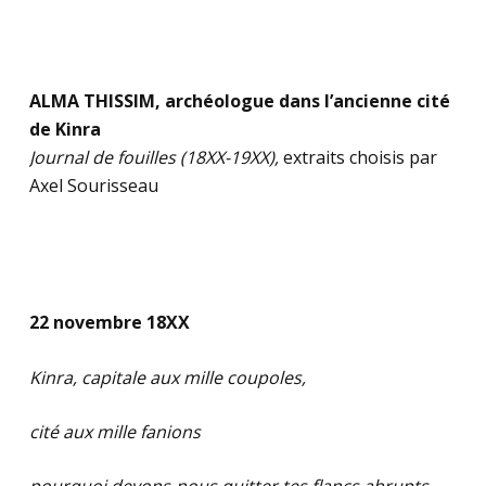
ALMA THISSIM, archéologue dans l’ancienne cité
de Kinra
Journal de fouilles (18XX-19XX),
extraits choisis par
Axel Sourisseau
o
o
22 novembre 18XX
Kinra, capitale aux mille coupoles,
cité aux mille fanions