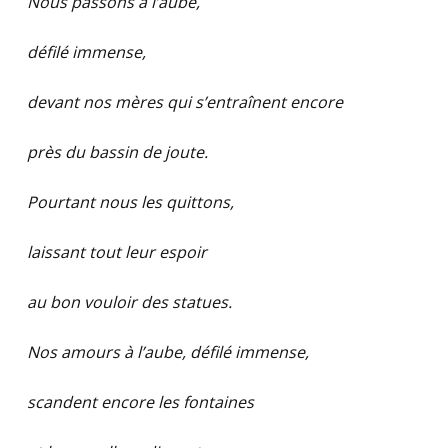
Nous passons à l’aube,
défilé immense,
devant nos mères qui s’entraînent encore
près du bassin de joute.
Pourtant nous les quittons,
laissant tout leur espoir
au bon vouloir des statues.
Nos amours à l’aube, défilé immense,
scandent encore les fontaines