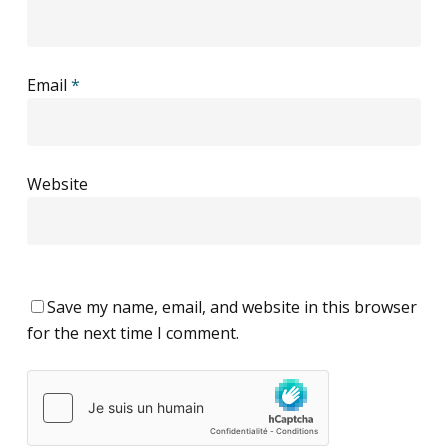
Email
*
Website
Save my name, email, and website in this browser
for the next time I comment.