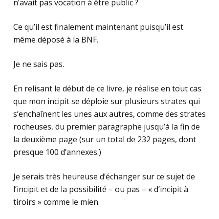
n’avait pas vocation à être public ?
Ce qu’il est finalement maintenant puisqu’il est
même déposé à la BNF.
Je ne sais pas.
En relisant le début de ce livre, je réalise en tout cas
que mon incipit se déploie sur plusieurs strates qui
s’enchaînent les unes aux autres, comme des strates
rocheuses, du premier paragraphe jusqu’à la fin de
la deuxième page (sur un total de 232 pages, dont
presque 100 d’annexes.)
Je serais très heureuse d’échanger sur ce sujet de
l’incipit et de la possibilité – ou pas – « d’incipit à
tiroirs » comme le mien.