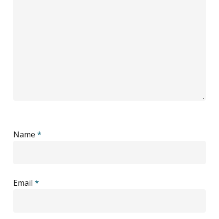
Name
*
Email
*