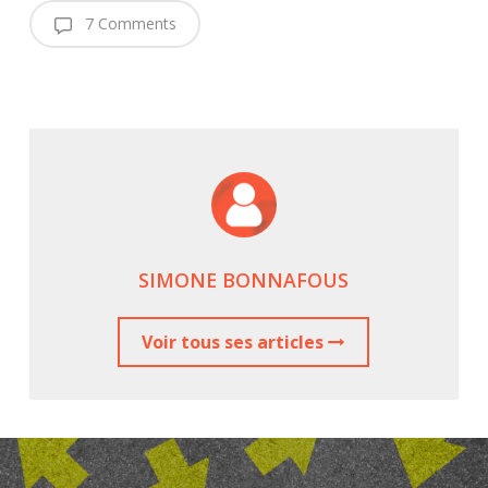
7 Comments
SIMONE BONNAFOUS
Voir tous ses articles