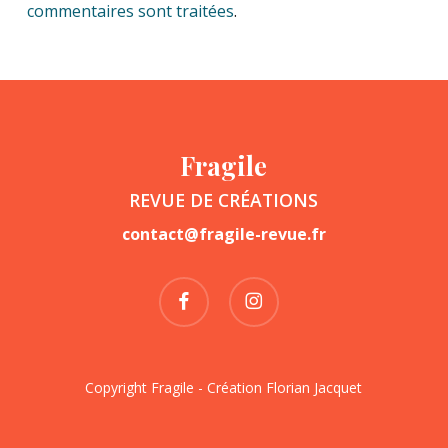
commentaires sont traitées
.
Fragile
REVUE DE CRÉATIONS
contact@fragile-revue.fr
facebook
instagram
Copyright Fragile - Création
Florian Jacquet