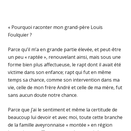
« Pourquoi raconter mon grand-père Louis
Foulquier ?
Parce qu’il m’a en grande partie élevée, et peut-être
un peu « raptée », renouvelant ainsi, mais sous une
forme bien plus affectueuse, le rapt dont il avait été
victime dans son enfance; rapt qui fut en même
temps sa chance, comme son intervention dans ma
vie, celle de mon frère André et celle de ma mère, fut
sans aucun doute notre chance.
Parce que j’ai le sentiment et même la certitude de
beaucoup lui devoir et avec moi, toute cette branche
de la famille aveyronnaise « montée » en région