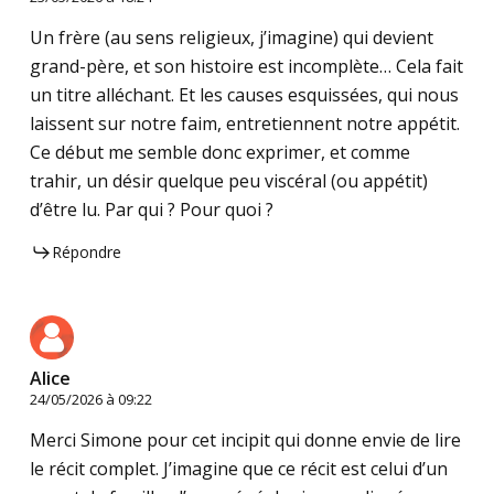
Un frère (au sens religieux, j’imagine) qui devient
grand-père, et son histoire est incomplète… Cela fait
un titre alléchant. Et les causes esquissées, qui nous
laissent sur notre faim, entretiennent notre appétit.
Ce début me semble donc exprimer, et comme
trahir, un désir quelque peu viscéral (ou appétit)
d’être lu. Par qui ? Pour quoi ?
Répondre
Alice
24/05/2026 à 09:22
Merci Simone pour cet incipit qui donne envie de lire
le récit complet. J’imagine que ce récit est celui d’un