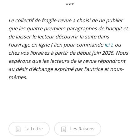
***
Le collectif de fragile-revue a choisi de ne publier
que les quatre premiers paragraphes de l’incipit et
de laisser le lecteur découvrir la suite dans
l’ouvrage en ligne ( lien pour commande
ici )
, ou
chez vos libraires à partir de début juin 2026. Nous
espérons que les lecteurs de la revue répondront
au désir d’échange exprimé par l’autrice et nous-
mêmes.
La Lettre
Les Raisons