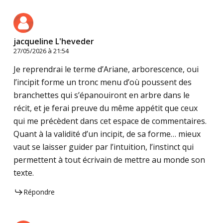
jacqueline L'heveder
27/05/2026 à 21:54
Je reprendrai le terme d’Ariane, arborescence, oui
l’incipit forme un tronc menu d’où poussent des
branchettes qui s’épanouiront en arbre dans le
récit, et je ferai preuve du même appétit que ceux
qui me précèdent dans cet espace de commentaires.
Quant à la validité d’un incipit, de sa forme… mieux
vaut se laisser guider par l’intuition, l’instinct qui
permettent à tout écrivain de mettre au monde son
texte.
Répondre