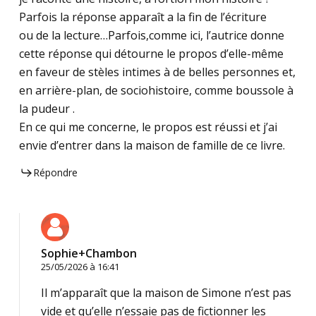
Parfois la réponse apparaît a la fin de l’écriture
ou de la lecture…Parfois,comme ici, l’autrice donne
cette réponse qui détourne le propos d’elle-même
en faveur de stèles intimes à de belles personnes et,
en arrière-plan, de sociohistoire, comme boussole à
la pudeur .
En ce qui me concerne, le propos est réussi et j’ai
envie d’entrer dans la maison de famille de ce livre.
Répondre
Sophie+Chambon
25/05/2026 à 16:41
Il m’apparaît que la maison de Simone n’est pas
vide et qu’elle n’essaie pas de fictionner les