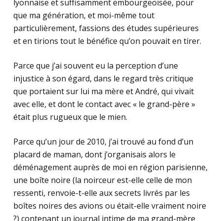
lyonnaise et suffisamment embourgeoisée, pour
que ma génération, et moi-même tout
particulièrement, fassions des études supérieures
et en tirions tout le bénéfice qu’on pouvait en tirer.
Parce que j’ai souvent eu la perception d’une
injustice à son égard, dans le regard très critique
que portaient sur lui ma mère et André, qui vivait
avec elle, et dont le contact avec « le grand-père »
était plus rugueux que le mien.
Parce qu’un jour de 2010, j’ai trouvé au fond d’un
placard de maman, dont j’organisais alors le
déménagement auprès de moi en région parisienne,
une boîte noire (la noirceur est-elle celle de mon
ressenti, renvoie-t-elle aux secrets livrés par les
boîtes noires des avions ou était-elle vraiment noire
?) contenant un journal intime de ma grand-mère