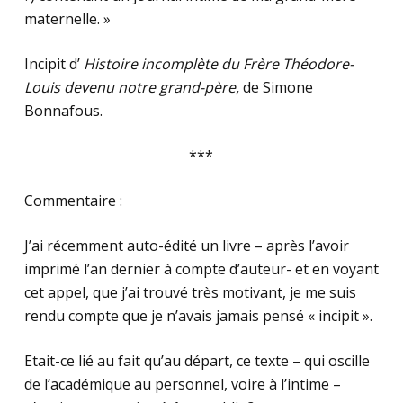
maternelle. »
Incipit d’
Histoire incomplète du Frère Théodore-
Louis devenu notre grand-père,
de Simone
Bonnafous.
***
Commentaire :
J’ai récemment auto-édité un livre – après l’avoir
imprimé l’an dernier à compte d’auteur- et en voyant
cet appel, que j’ai trouvé très motivant, je me suis
rendu compte que je n’avais jamais pensé « incipit ».
Etait-ce lié au fait qu’au départ, ce texte – qui oscille
de l’académique au personnel, voire à l’intime –