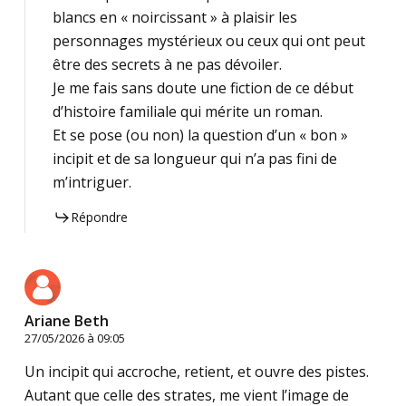
blancs en « noircissant » à plaisir les
personnages mystérieux ou ceux qui ont peut
être des secrets à ne pas dévoiler.
Je me fais sans doute une fiction de ce début
d’histoire familiale qui mérite un roman.
Et se pose (ou non) la question d’un « bon »
incipit et de sa longueur qui n’a pas fini de
m’intriguer.
Répondre
Ariane Beth
27/05/2026 à 09:05
Un incipit qui accroche, retient, et ouvre des pistes.
Autant que celle des strates, me vient l’image de