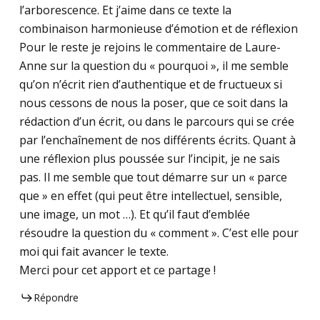
l’arborescence. Et j’aime dans ce texte la
combinaison harmonieuse d’émotion et de réflexion
Pour le reste je rejoins le commentaire de Laure-
Anne sur la question du « pourquoi », il me semble
qu’on n’écrit rien d’authentique et de fructueux si
nous cessons de nous la poser, que ce soit dans la
rédaction d’un écrit, ou dans le parcours qui se crée
par l’enchaînement de nos différents écrits. Quant à
une réflexion plus poussée sur l’incipit, je ne sais
pas. Il me semble que tout démarre sur un « parce
que » en effet (qui peut être intellectuel, sensible,
une image, un mot …). Et qu’il faut d’emblée
résoudre la question du « comment ». C’est elle pour
moi qui fait avancer le texte.
Merci pour cet apport et ce partage !
Répondre