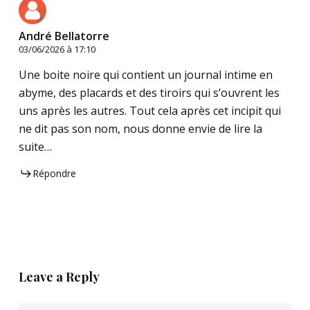
André Bellatorre
03/06/2026 à 17:10
Une boite noire qui contient un journal intime en
abyme, des placards et des tiroirs qui s’ouvrent les
uns après les autres. Tout cela après cet incipit qui
ne dit pas son nom, nous donne envie de lire la
suite…
Répondre
Leave a Reply