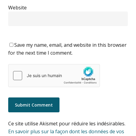
Website
Save my name, email, and website in this browser
for the next time I comment.
Ce site utilise Akismet pour réduire les indésirables.
En savoir plus sur la façon dont les données de vos