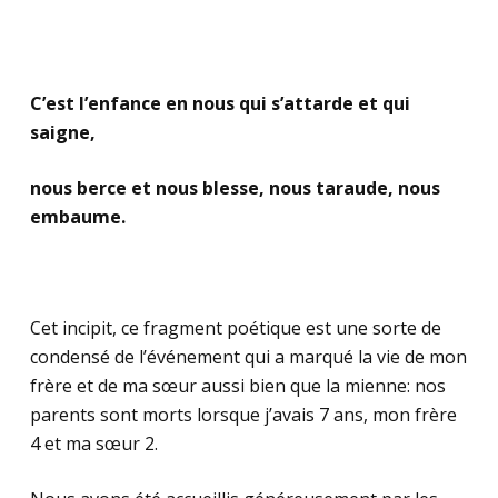
C’est l’enfance en nous qui s’attarde et qui
saigne,
nous berce et nous blesse, nous taraude, nous
embaume.
Cet incipit, ce fragment poétique est une sorte de
condensé de l’événement qui a marqué la vie de mon
frère et de ma sœur aussi bien que la mienne: nos
parents sont morts lorsque j’avais 7 ans, mon frère
4 et ma sœur 2.