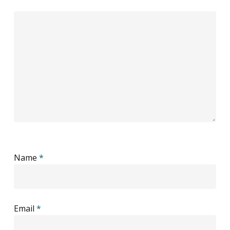
Name
*
Email
*