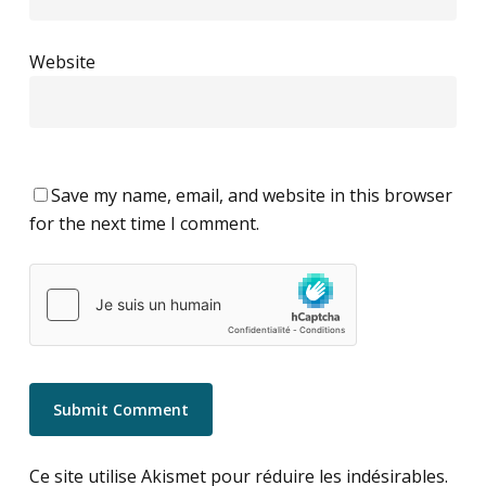
Website
Save my name, email, and website in this browser
for the next time I comment.
Ce site utilise Akismet pour réduire les indésirables.