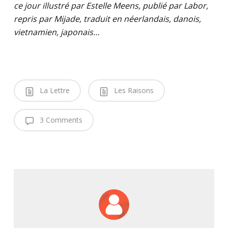
ce jour illustré par Estelle Meens, publié par Labor,
repris par Mijade, traduit en néerlandais, danois,
vietnamien, japonais…
La Lettre
Les Raisons
3 Comments