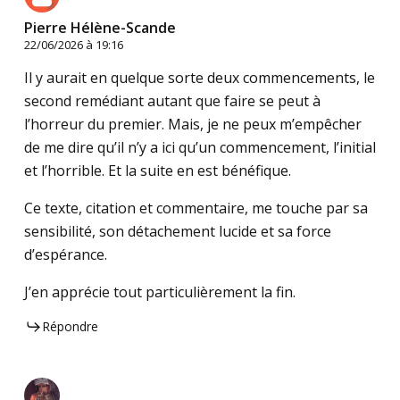
Pierre Hélène-Scande
22/06/2026 à 19:16
Il y aurait en quelque sorte deux commencements, le
second remédiant autant que faire se peut à
l’horreur du premier. Mais, je ne peux m’empêcher
de me dire qu’il n’y a ici qu’un commencement, l’initial
et l’horrible. Et la suite en est bénéfique.
Ce texte, citation et commentaire, me touche par sa
sensibilité, son détachement lucide et sa force
d’espérance.
J’en apprécie tout particulièrement la fin.
Répondre