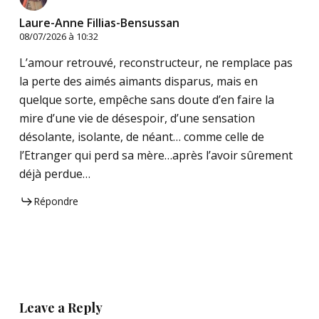
Laure-Anne Fillias-Bensussan
08/07/2026 à 10:32
L’amour retrouvé, reconstructeur, ne remplace pas
la perte des aimés aimants disparus, mais en
quelque sorte, empêche sans doute d’en faire la
mire d’une vie de désespoir, d’une sensation
désolante, isolante, de néant… comme celle de
l’Etranger qui perd sa mère…après l’avoir sûrement
déjà perdue…
Répondre
Leave a Reply