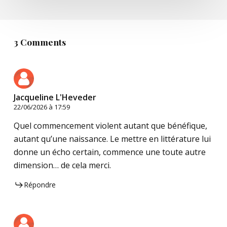
3 Comments
Jacqueline L'Heveder
22/06/2026 à 17:59
Quel commencement violent autant que bénéfique,
autant qu’une naissance. Le mettre en littérature lui
donne un écho certain, commence une toute autre
dimension… de cela merci.
Répondre