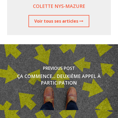
COLETTE NYS-MAZURE
Voir tous ses articles
PREVIOUS POST
ÇA COMMENCE... DEUXIÈME APPEL À
PARTICIPATION