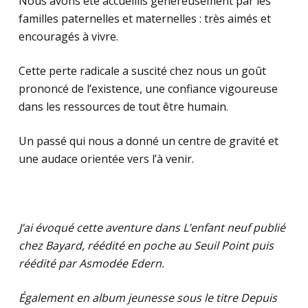
Nous avons été accueillis généreusement par les
familles paternelles et maternelles : très aimés et
encouragés à vivre.
Cette perte radicale a suscité chez nous un goût
prononcé de l’existence, une confiance vigoureuse
dans les ressources de tout être humain.
Un passé qui nous a donné un centre de gravité et
une audace orientée vers l’à venir.
J’ai évoqué cette aventure dans L’enfant neuf publié
chez Bayard, réédité en poche au Seuil Point puis
réédité par Asmodée Edern.
Également en album jeunesse sous le titre Depuis