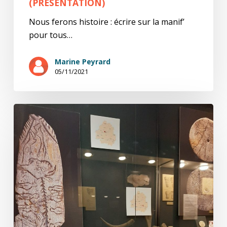
(PRÉSENTATION)
Nous ferons histoire : écrire sur la manif’
pour tous…
Marine Peyrard
05/11/2021
Retour
d’Arctique