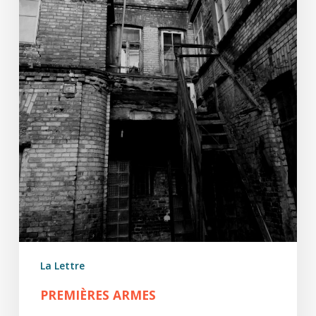
La Lettre
PREMIÈRES ARMES