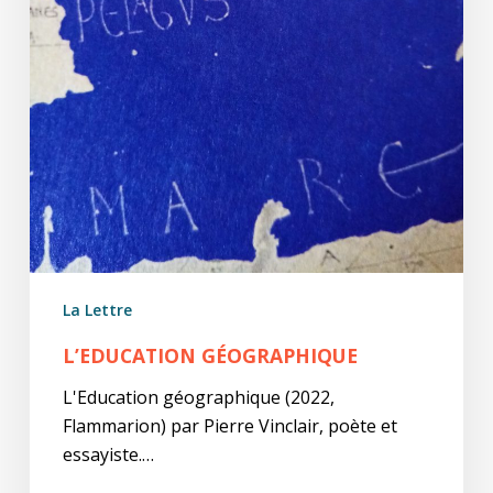
La Lettre
L’EDUCATION GÉOGRAPHIQUE
L'Education géographique (2022,
Flammarion) par Pierre Vinclair, poète et
essayiste.…