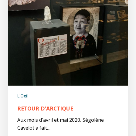
L'Oeil
RETOUR D’ARCTIQUE
Aux mois d'avril et mai 2020, Ségolène
Cavelot a fait…