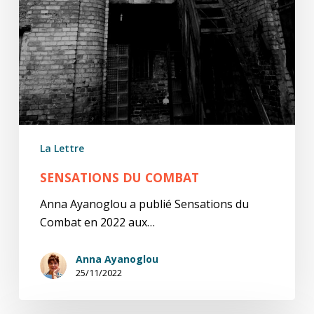
La Lettre
SENSATIONS DU COMBAT
Anna Ayanoglou a publié Sensations du
Combat en 2022 aux…
Anna Ayanoglou
25/11/2022