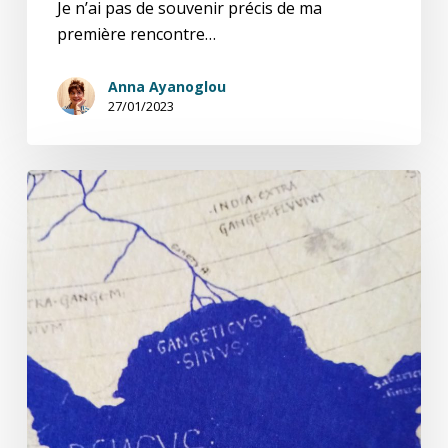
Je n’ai pas de souvenir précis de ma
première rencontre…
Anna Ayanoglou
27/01/2023
L’Education
géographique