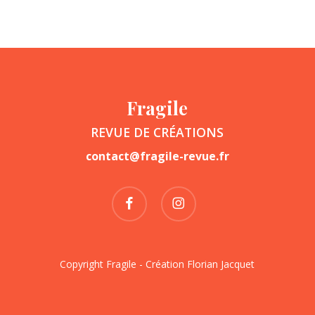
Fragile
REVUE DE CRÉATIONS
contact@fragile-revue.fr
facebook
instagram
Copyright Fragile - Création
Florian Jacquet