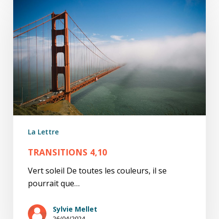
4,10
La Lettre
TRANSITIONS 4,10
Vert soleil De toutes les couleurs, il se
pourrait que…
Sylvie Mellet
26/04/2024