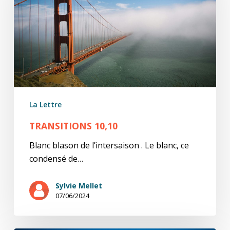
La Lettre
TRANSITIONS 10,10
Blanc blason de l’intersaison . Le blanc, ce
condensé de…
Sylvie Mellet
07/06/2024