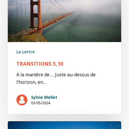
La Lettre
TRANSITIONS 5,10
A la manière de … Juste au-dessus de
l’horizon, en…
Sylvie Mellet
03/05/2024
Transitions