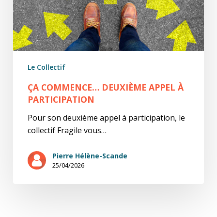
Le Collectif
ÇA COMMENCE… DEUXIÈME APPEL À
PARTICIPATION
Pour son deuxième appel à participation, le
collectif Fragile vous…
Pierre Hélène-Scande
25/04/2026