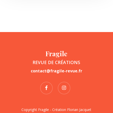
Fragile
REVUE DE CRÉATIONS
contact@fragile-revue.fr
facebook
instagram
Copyright Fragile - Création
Florian Jacquet