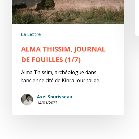
La Lettre
ALMA THISSIM, JOURNAL
DE FOUILLES (1/7)
Alma Thissim, archéologue dans
l’ancienne cité de Kinra Journal de…
Axel Sourisseau
14/01/2022