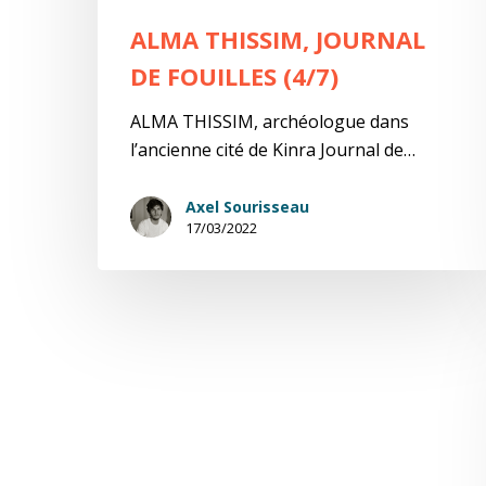
ALMA THISSIM, JOURNAL
DE FOUILLES (4/7)
ALMA THISSIM, archéologue dans
l’ancienne cité de Kinra Journal de…
Axel Sourisseau
17/03/2022