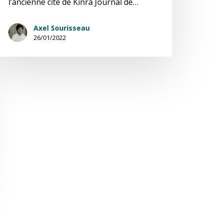
l’ancienne cité de Kinra Journal de…
Axel Sourisseau
26/01/2022