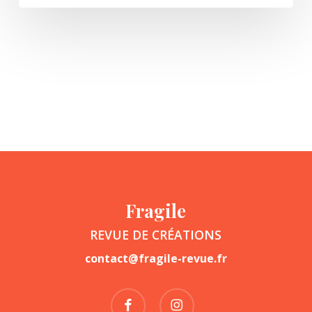
Fragile
REVUE DE CRÉATIONS
contact@fragile-revue.fr
facebook
instagram