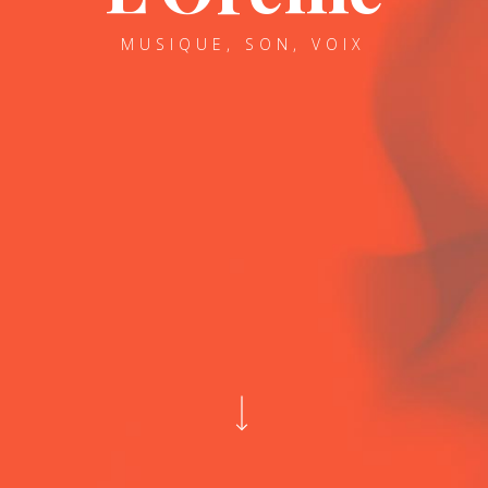
MUSIQUE, SON, VOIX