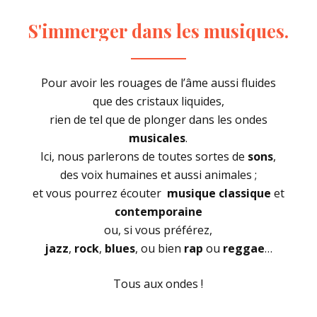
S'immerger
dans
les
musiques.
Pour avoir les rouages de l’âme aussi fluides
que des cristaux liquides,
rien de tel que de plonger dans les ondes
musicales
.
Ici, nous parlerons de toutes sortes de
sons
,
des voix humaines et aussi animales ;
et vous pourrez écouter
musique classique
et
contemporaine
ou, si vous préférez,
jazz
,
rock
,
blues
, ou bien
rap
ou
reggae
…
Tous aux ondes !