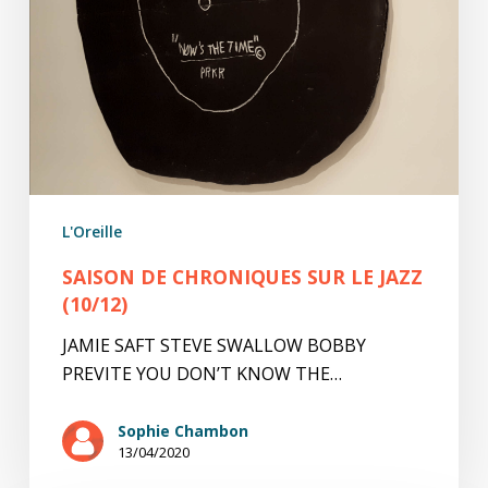
L'Oreille
SAISON DE CHRONIQUES SUR LE JAZZ
(10/12)
JAMIE SAFT STEVE SWALLOW BOBBY
PREVITE YOU DON’T KNOW THE…
Sophie Chambon
13/04/2020