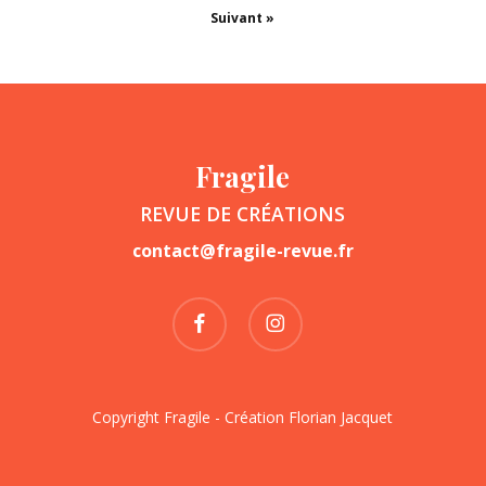
Suivant »
Fragile
REVUE DE CRÉATIONS
contact@fragile-revue.fr
facebook
instagram
Copyright Fragile - Création
Florian Jacquet