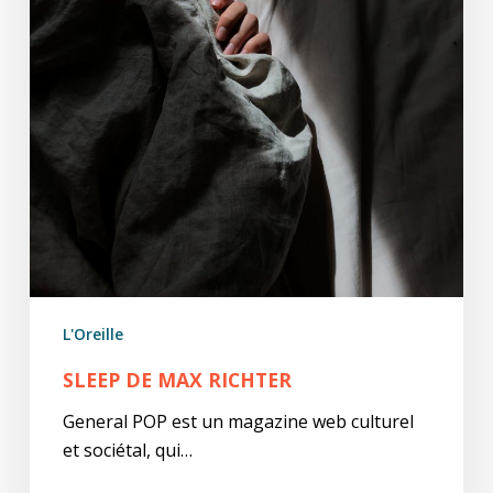
L'Oreille
SLEEP DE MAX RICHTER
General POP est un magazine web culturel
et sociétal, qui…